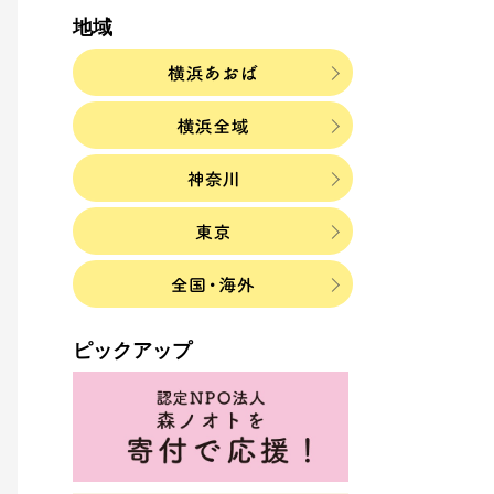
地域
ピックアップ