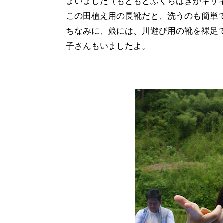
まいました（もともとふくらはぎがギリ
この田植え用の長靴だと、洗うのも簡単
ちなみに、娘には、川遊び用の靴を裸足
子さんもいましたよ。