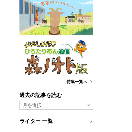
前
特集一覧へ
過去の記事を読む
月を選択
ライター 一覧