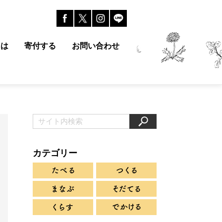
とは
寄付する
お問い合わせ
カテゴリー