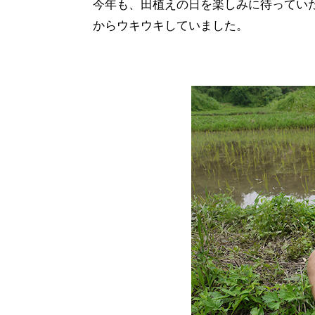
今年も、田植えの日を楽しみに待ってい
からウキウキしていました。