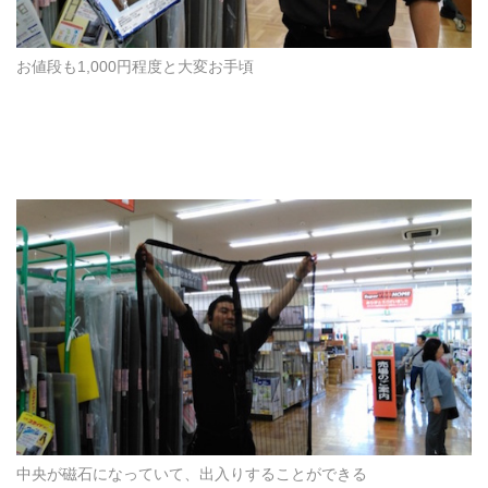
お値段も1,000円程度と大変お手頃
中央が磁石になっていて、出入りすることができる