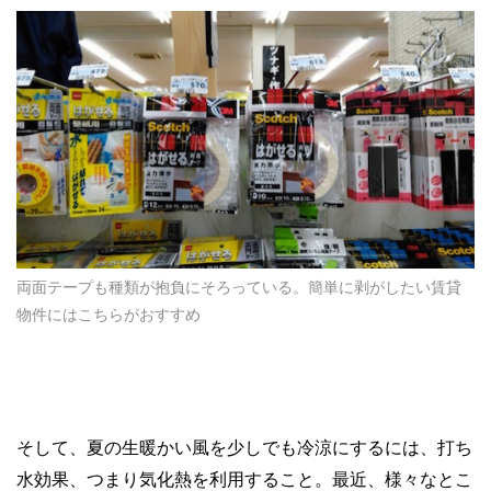
両面テープも種類が抱負にそろっている。簡単に剥がしたい賃貸
物件にはこちらがおすすめ
そして、夏の生暖かい風を少しでも冷涼にするには、打ち
水効果、つまり気化熱を利用すること。最近、様々なとこ