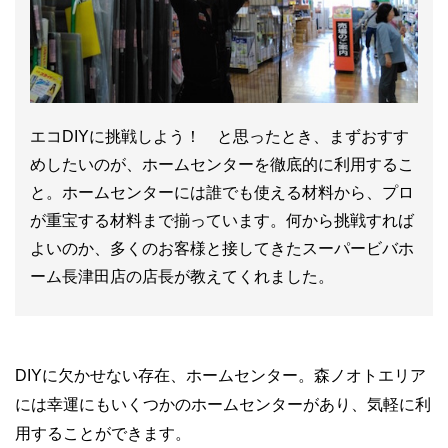
エコDIYに挑戦しよう！ と思ったとき、まずおすす
めしたいのが、ホームセンターを徹底的に利用するこ
と。ホームセンターには誰でも使える材料から、プロ
が重宝する材料まで揃っています。何から挑戦すれば
よいのか、多くのお客様と接してきたスーパービバホ
ーム長津田店の店長が教えてくれました。
DIYに欠かせない存在、ホームセンター。森ノオトエリア
には幸運にもいくつかのホームセンターがあり、気軽に利
用することができます。