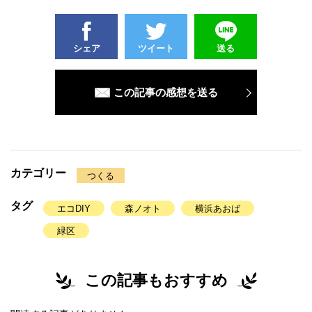
シェア
ツイート
送る
この記事の感想を送る
カテゴリー
つくる
タグ
エコDIY
森ノオト
横浜あおば
緑区
この記事もおすすめ