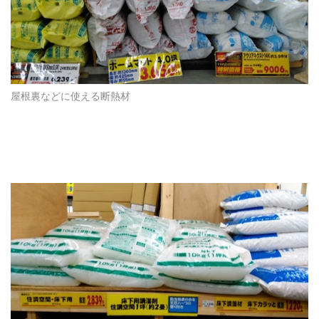
屋根裏などに使える断熱材