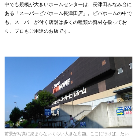
中でも規模が大きいホームセンターは、長津田みなみ台に
ある「スーパービバホーム長津田店」。ビバホームの中で
も、スーパーが付く店舗は多くの種類の資材を扱ってお
り、プロもご用達のお店です。
前景が写真に納まらないくらい大きな店舗。ここに行けば、たい