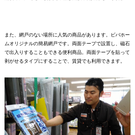
また、網戸のない場所に人気の商品があります。ビバホー
ムオリジナルの簡易網戸です。両面テープで設置し、磁石
で出入りすることもできる便利商品。両面テープを貼って
剥がせるタイプにすることで、賃貸でも利用できます。