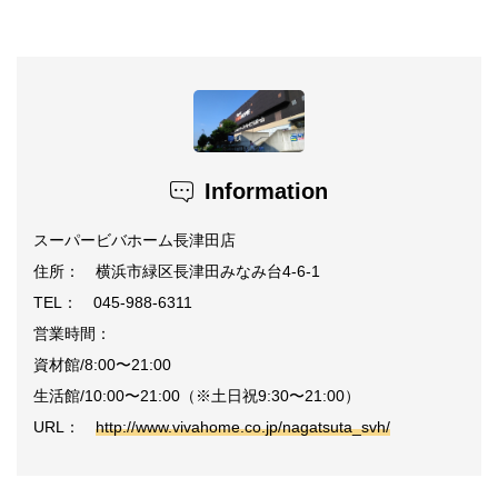
Information
スーパービバホーム長津田店
住所： 横浜市緑区長津田みなみ台4-6-1
TEL： 045-988-6311
営業時間：
資材館/8:00〜21:00
生活館/10:00〜21:00（※土日祝9:30〜21:00）
URL：
http://www.vivahome.co.jp/nagatsuta_svh/