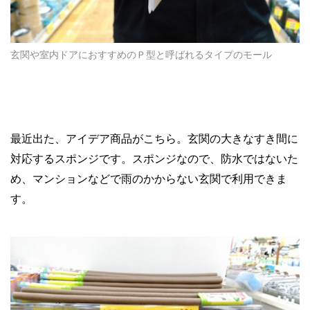
玄関や室内ドアにおすすめのＰ型と呼ばれるタイプのモール
最近出た、アイデア商品がこちら。玄関の大きなすき間に
対応するスポンジです。スポンジなので、防水ではないた
め、マンションなどで雨のかからない玄関で利用できま
す。