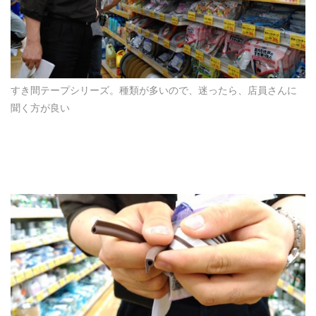
すき間テープシリーズ。種類が多いので、迷ったら、店員さんに
聞く方が良い