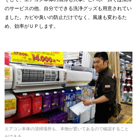
のサービスの他、自分でできる洗浄グッズも用意されてい
ました。カビや臭いの防止だけでなく、風速も変わるた
め、効率がＵＰします。
エアコン本体の清掃場所も、本物が置いてあるので確認すること
ができる