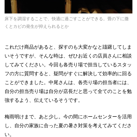
床下を調湿することで、快適に過ごすことができる。畳の下に撒
くとカビの発生が抑えられるとか
これだけ商品があると、探すのも大変かなと躊躇してしま
いそうですが、そんな時は、ぜひお近くの店員さんに相談
してみてください。今回も各売り場で担当しているスタッ
フの方に質問すると、疑問がすぐに解決して効率的に回る
ことができました。中尾さんは、各売り場の担当者には、
自分の担当売り場は自分が店長だと思って全てのことを勉
強するよう、伝えているそうです。
梅雨明けまで、あと少し。今の間にホームセンターを活用
し、自分の家族に合った夏の暑さ対策を考えてみてくださ
い。