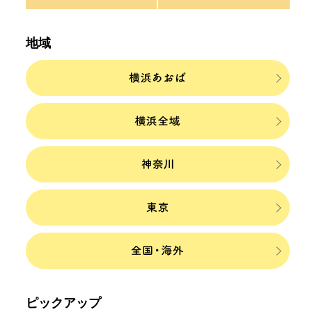
地域
ピックアップ