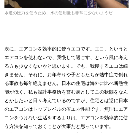
水道の圧力を使うため、水の使用量も非常に少ないようだ
次に、エアコンを効率的に使うエコです。エコ、というと
エアコンを使わないで、我慢して過ごす、という風に考え
る方も少なくないかと思います。でも、我慢するエコは続
きません。それに、お年寄りや子どもたちが熱中症で倒れ
る事故も毎年絶えません。日本の住宅は海外に比べ断熱性
能が低く、私も設計事務所を営む身としてこの状態をなん
とかしたいと日々考えているのですが、住宅とは逆に日本
のエアコンはトップレベルの省エネ性能です。無理にエア
コンをつけない生活をするよりは、エアコンを効率的に使
う方法を知っておくことが大事だと思っています。