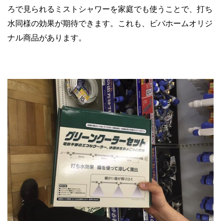
ろで見られるミストシャワーを家庭でも使うことで、打ち
水同様の効果が期待できます。これも、ビバホームオリジ
ナル商品があります。