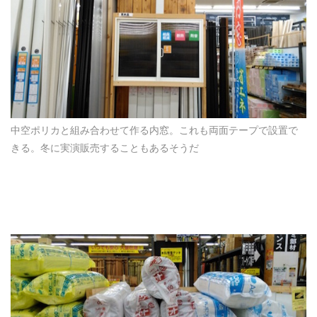
中空ポリカと組み合わせて作る内窓。これも両面テープで設置で
きる。冬に実演販売することもあるそうだ