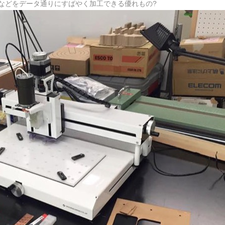
などをデータ通りにすばやく加工できる優れもの?