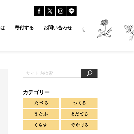
とは
寄付する
お問い合わせ
カテゴリー