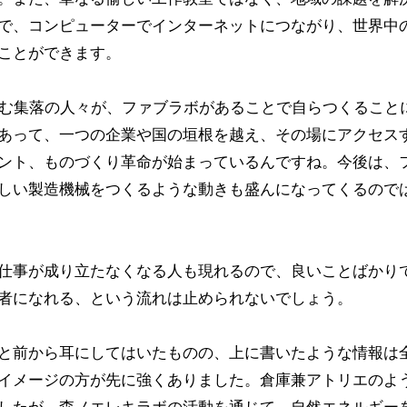
で、コンピューターでインターネットにつながり、世界中
ことができます。
悩む集落の人々が、ファブラボがあることで自らつくること
あって、一つの企業や国の垣根を越え、その場にアクセス
ント、ものづくり革命が始まっているんですね。今後は、
しい製造機械をつくるような動きも盛んになってくるので
仕事が成り立たなくなる人も現れるので、良いことばかり
者になれる、という流れは止められないでしょう。
と前から耳にしてはいたものの、上に書いたような情報は
イメージの方が先に強くありました。倉庫兼アトリエのよ