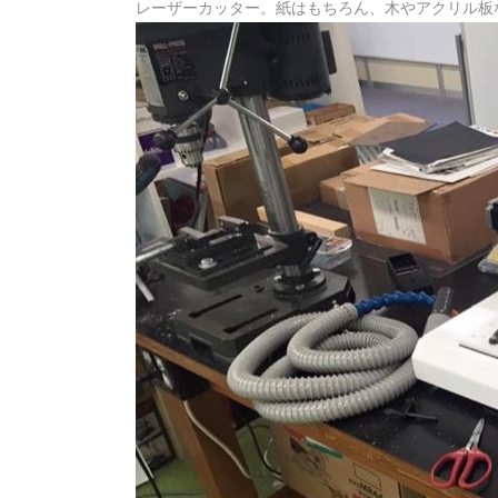
レーザーカッター。紙はもちろん、木やアクリル板