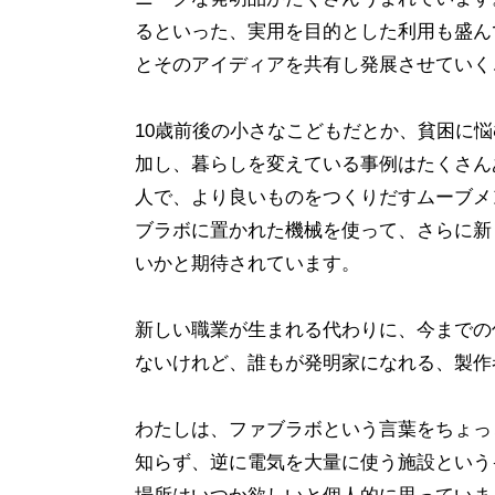
るといった、実用を目的とした利用も盛ん
とそのアイディアを共有し発展させていく
10歳前後の小さなこどもだとか、貧困に
加し、暮らしを変えている事例はたくさん
人で、より良いものをつくりだすムーブメ
ブラボに置かれた機械を使って、さらに新
いかと期待されています。
新しい職業が生まれる代わりに、今までの
ないけれど、誰もが発明家になれる、製作
わたしは、ファブラボという言葉をちょっ
知らず、逆に電気を大量に使う施設という