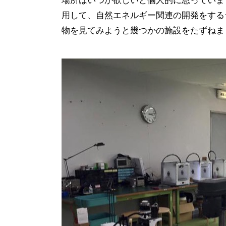
場所はいつか欲しいと個人的に思っていま
用して、自然エネルギー関連の開発をする
物を見てみようと幾つかの施設をたずねま