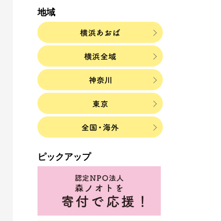
地域
ピックアップ