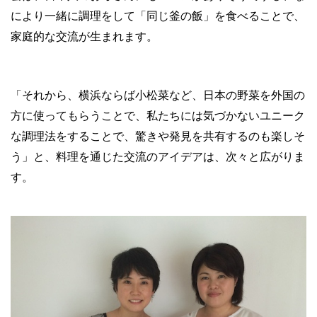
により一緒に調理をして「同じ釜の飯」を食べることで、
家庭的な交流が生まれます。
「それから、横浜ならば小松菜など、日本の野菜を外国の
方に使ってもらうことで、私たちには気づかないユニーク
な調理法をすることで、驚きや発見を共有するのも楽しそ
う」と、料理を通じた交流のアイデアは、次々と広がりま
す。