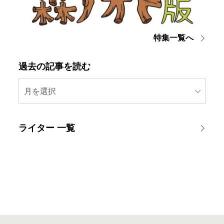
特集一覧へ
過去の記事を読む
月を選択
ライター 一覧