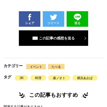
シェア
ツイート
送る
この記事の感想を送る
カテゴリー
イベント
たべる
タグ
3R
料理
森ノオト
横浜あおば
この記事もおすすめ
関連する記事がありません。