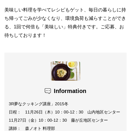
美味しい料理を学べてレシピもゲット、毎日の暮らしに持
ち帰ってごみが少なくなり、環境負荷も減らすことができ
る、1回で何倍も「美味しい」特典付きです。ご応募、お
待ちしております！
Information
3R夢なクッキング講座」2015冬
日程： 11月26日（木）10：00-12：30 山内地区センター
11月27日（金）10：00-12：30 藤が丘地区センター
講師： 森ノオト 料理部