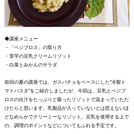
◆講座メニュー
・「ベジブロス」の取り方
・里芋の豆乳クリームリゾット
・白菜とみかんのサラダ
前回の夏の講座では、ガスパチョをベースにした“冷製ト
マトパスタ”をご紹介しましたが、今回は、豆乳とベジブ
ロスの出汁をたっぷりと吸ったリゾットで温まっていただ
けたらと思います。乳製品が入っていないとは思えないほ
どなめらかでクリーミーなリゾット。豆乳を使用する上で
の、調理のポイントなどについてもふれる予定です。