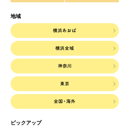
地域
ピックアップ