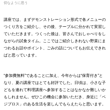
切なように思う
講座では、まずデモンストレーション形式で各メニューの
つくり方をご紹介し、その後、テーブルに分かれて実習し
ていただきます。つくった後は、皆さんでおしゃべりをし
ながらの試食タイム。ここではご紹介しきれない野菜にま
つわるお話やポイント、ごみの話についてもお伝えできれ
ばと思っています。
“参加費無料”であることに加え、今年からは“保育付き”と
なり、夏の講座ではとても好評でした。日頃は、小さな子
どもを連れて料理講座へ参加することはなかなか難しいか
もしれません。ぜひこの機会に参加いただき、身近に「ベ
ジブロス」のある生活を楽しんでもらえたらと思います。