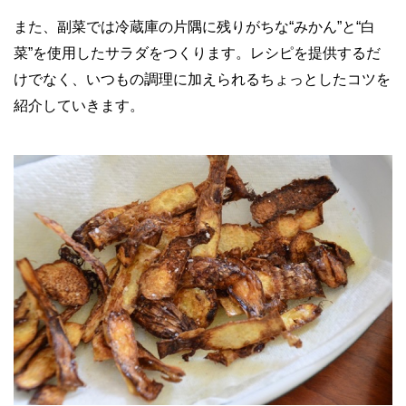
また、副菜では冷蔵庫の片隅に残りがちな“みかん”と“白
菜”を使用したサラダをつくります。レシピを提供するだ
けでなく、いつもの調理に加えられるちょっとしたコツを
紹介していきます。