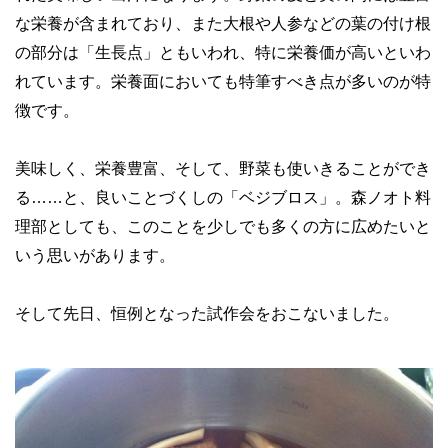
な栄養が含まれており、また大根や人参などの葉の付け根
の部分は「生長点」ともいわれ、特に栄養価が高いといわ
れています。栄養面においても特筆すべき点が多いのが特
徴です。
美味しく、栄養豊富、そして、野菜も使いきることができ
る……と、良いことづくしの「ベジブロス」。森ノオト料
理部としても、このことを少しでも多くの方に広めたいと
いう思いがあります。
そして先日、恒例となった試作会をおこないました。