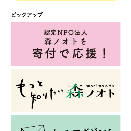
ピックアップ