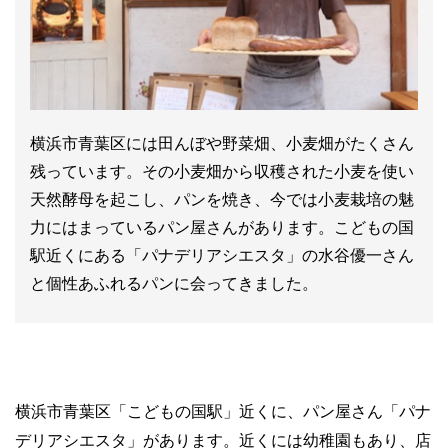
横浜市青葉区には田んぼや野菜畑、小麦畑がたくさん
残っています。その小麦畑から収穫された小麦を使い
天然酵母を起こし、パンを焼き、今では小麦栽培の魅
力にはまっているパン屋さんがあります。こどもの国
駅近くにある「パナデリアシエスタ」の水谷優一さん
と個性あふれるパンに会ってきました。
横浜市青葉区「こどもの国駅」近くに、パン屋さん「パナ
デリアシエスタ」があります。近くには幼稚園もあり、店