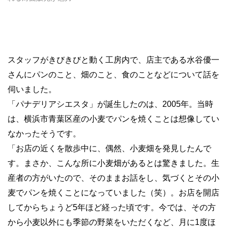
スタッフがきびきびと動く工房内で、店主である水谷優一
さんにパンのこと、畑のこと、食のことなどについて話を
伺いました。
「パナデリアシエスタ」が誕生したのは、2005年。当時
は、横浜市青葉区産の小麦でパンを焼くことは想像してい
なかったそうです。
「お店の近くを散歩中に、偶然、小麦畑を発見したんで
す。まさか、こんな所に小麦畑があるとは驚きました。生
産者の方がいたので、そのままお話をし、気づくとその小
麦でパンを焼くことになっていました（笑）。お店を開店
してからちょうど5年ほど経った頃です。今では、その方
から小麦以外にも季節の野菜をいただくなど、月に1度ほ