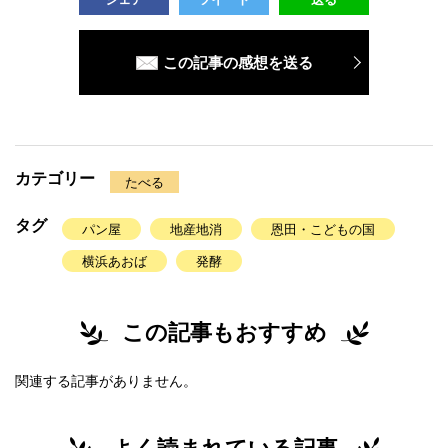
この記事の感想を送る
カテゴリー
たべる
タグ
パン屋
地産地消
恩田・こどもの国
横浜あおば
発酵
この記事もおすすめ
関連する記事がありません。