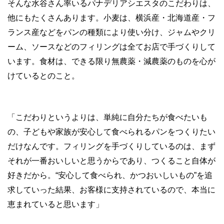
そんな水谷さん率いるパナデリアシエスタのこだわりは、
他にもたくさんあります。小麦は、横浜産・北海道産・フ
ランス産などをパンの種類により使い分け、ジャムやクリ
ーム、ソースなどのフィリングは全てお店で手づくりして
います。食材は、できる限り無農薬・減農薬のものを心が
けているとのこと。
「こだわりというよりは、単純に自分たちが食べたいも
の、子どもや家族が安心して食べられるパンをつくりたい
だけなんです。フィリングを手づくりしているのは、まず
それが一番おいしいと思うからであり、つくること自体が
好きだから。“安心して食べられ、かつおいしいもの”を追
求していった結果、お客様に支持されているので、本当に
恵まれていると思います」