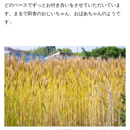
どのペースでずっとお付き合いをさせていただいていま
す。まるで田舎のおじいちゃん、おばあちゃんのようで
す」