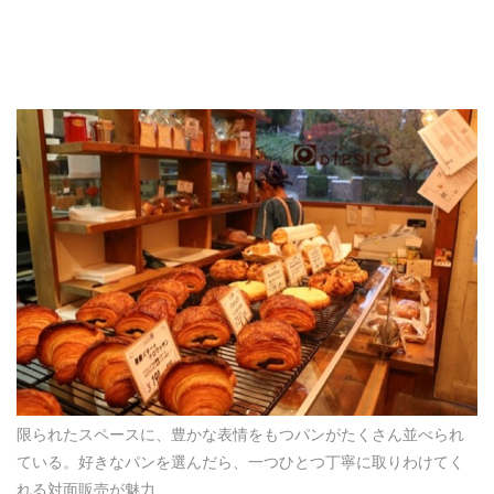
限られたスペースに、豊かな表情をもつパンがたくさん並べられ
ている。好きなパンを選んだら、一つひとつ丁寧に取りわけてく
れる対面販売が魅力