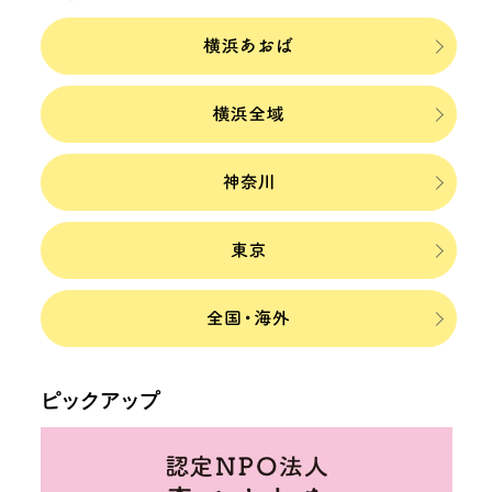
ピックアップ