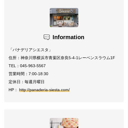
Information
「パナデリアシエスタ」
住所：神奈川県横浜市青葉区奈良5-4-1レーベンスラウム1F
TEL：045-963-5567
営業時間：7:00-18:30
定休日：毎週月曜日
HP：
http://panaderia-siesta.com/