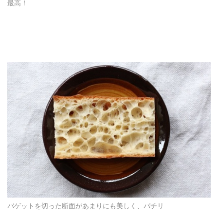
最高！
バゲットを切った断面があまりにも美しく、パチリ