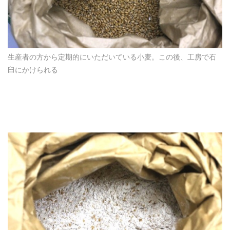
生産者の方から定期的にいただいている小麦。この後、工房で石
臼にかけられる