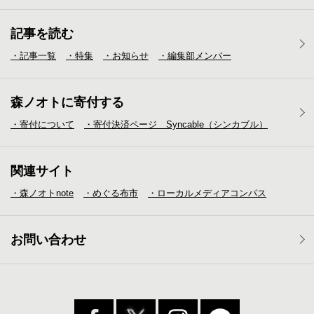
記事を読む
・記事一覧
・特集
・お知らせ
・編集部メンバー
森ノオトに寄付する
・寄付について
・寄付決済ページ Syncable（シンカブル）
関連サイト
・森ノオトnote
・めぐる布市
・ローカルメディア
コンパス
お問い合わせ