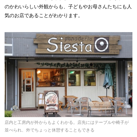
のかわいらしい外観からも、子どもやお母さんたちにも人
気のお店であることがわかります。
店内と工房内が外からもよくわかる。店先にはテーブルや椅子が
並べられ、外でちょっと休憩することもできる