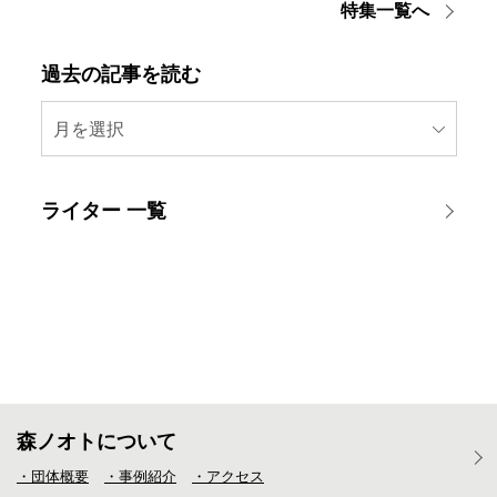
特集一覧へ
過去の記事を読む
月を選択
ライター 一覧
森ノオトについて
・団体概要
・事例紹介
・アクセス