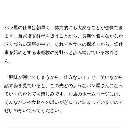
パン屋の仕事は朝早く、体力的にも大変なことが想像でき
ます。自家培養酵母を扱うことから、長期休暇もなかなか
取りづらい環境の中で、それでも食への探求心から、畑仕
事を始めとする未経験の分野へと歩み続けている水谷さ
ん。
「興味が湧いてしまうから、仕方ない！」と、笑いながら
話す姿を見ていると、この先どのようなパン屋さんになっ
ていくのかとても楽しみです。お店のホームページには、
そんなパンや食材への思いがぎゅっと詰まっていますので
ぜひのぞいてみてください。