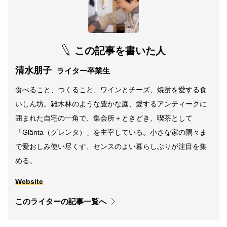
この記事を書いた人
清水朋子
ライター卒業生
食べること、つくること、ワインとチーズ、焼酎を愛する食
いしん坊。雑木林のような豊かな庭、愛するアンティークに
囲まれた自宅の一角で、集会所＋ときどき、喫茶として
「Glänta（グレンタ）」を主宰している。小さな家の隅々ま
で愛おしみ使い尽くす、センスのよい暮らしぶりが注目を集
める。
Website
このライターの記事一覧へ