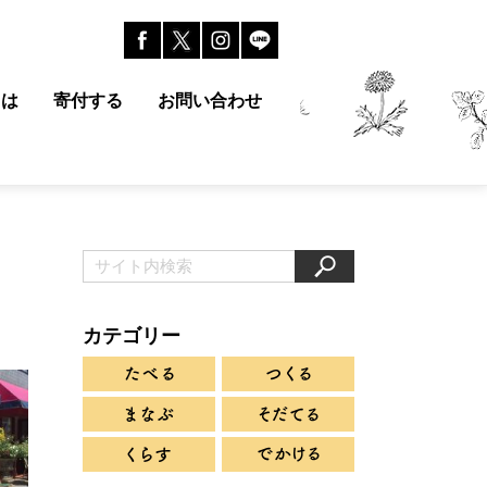
とは
寄付する
お問い合わせ
カテゴリー