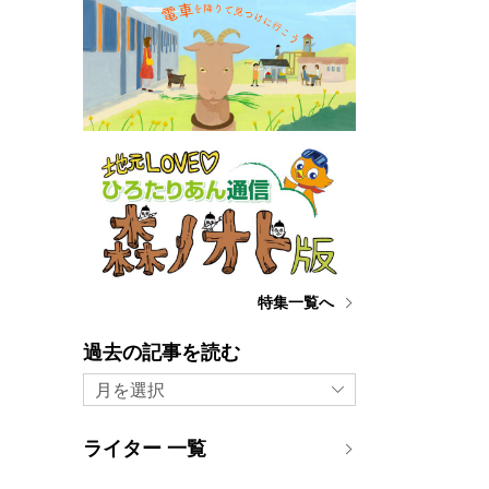
特集一覧へ
過去の記事を読む
月を選択
ライター 一覧