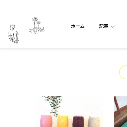
ホーム
記事