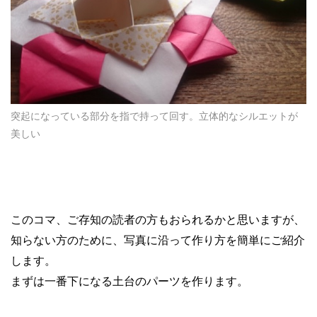
突起になっている部分を指で持って回す。立体的なシルエットが
美しい
このコマ、ご存知の読者の方もおられるかと思いますが、
知らない方のために、写真に沿って作り方を簡単にご紹介
します。
まずは一番下になる土台のパーツを作ります。