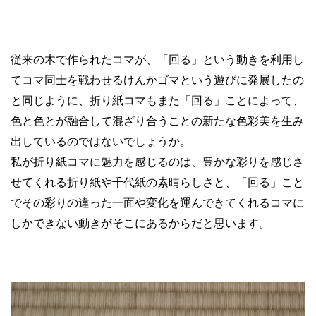
従来の木で作られたコマが、「回る」という動きを利用し
てコマ同士を戦わせるけんかゴマという遊びに発展したの
と同じように、折り紙コマもまた「回る」ことによって、
色と色とが融合して混ざり合うことの新たな色彩美を生み
出しているのではないでしょうか。
私が折り紙コマに魅力を感じるのは、豊かな彩りを感じさ
せてくれる折り紙や千代紙の素晴らしさと、「回る」こと
でその彩りの違った一面や変化を運んできてくれるコマに
しかできない動きがそこにあるからだと思います。