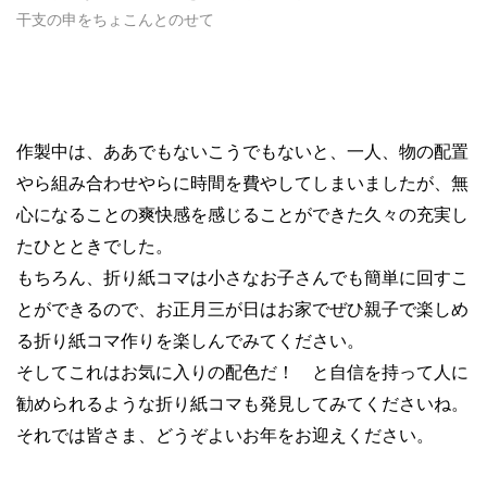
干支の申をちょこんとのせて
作製中は、ああでもないこうでもないと、一人、物の配置
やら組み合わせやらに時間を費やしてしまいましたが、無
心になることの爽快感を感じることができた久々の充実し
たひとときでした。
もちろん、折り紙コマは小さなお子さんでも簡単に回すこ
とができるので、お正月三が日はお家でぜひ親子で楽しめ
る折り紙コマ作りを楽しんでみてください。
そしてこれはお気に入りの配色だ！ と自信を持って人に
勧められるような折り紙コマも発見してみてくださいね。
それでは皆さま、どうぞよいお年をお迎えください。