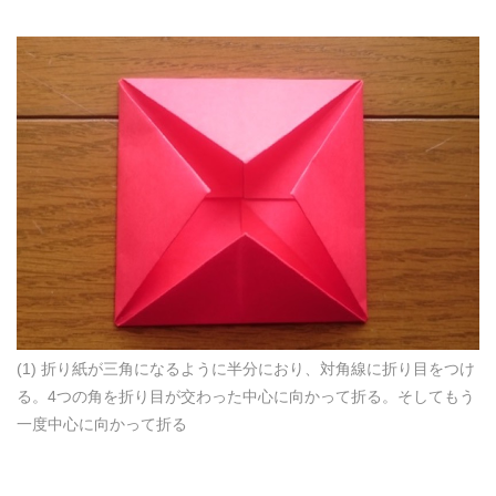
(1) 折り紙が三角になるように半分におり、対角線に折り目をつけ
る。4つの角を折り目が交わった中心に向かって折る。そしてもう
一度中心に向かって折る