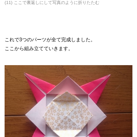
(11) ここで裏返しにして写真のように折りたたむ
これで3つのパーツが全て完成しました。
ここから組み立てていきます。