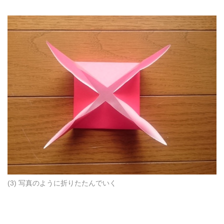
(3) 写真のように折りたたんでいく