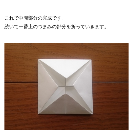
これで中間部分の完成です。
続いて一番上のつまみの部分を折っていきます。