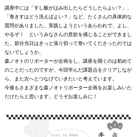
講座中には「すし飯がはみ出したらどうしたらよい？」、
「巻きすはどう洗えばよい？」など、たくさんの具体的な
質問がありました。実践しようというあらわれで、よし、
やるぞ！ というみなさんの意欲を感じることができまし
た。節分当日はきっと張り切って巻いてくださったのでは
ないでしょうか。
森ノオトのリポーターが企画をし、講座を開くのは初めて
のことだったのですが、今回学んだ課題点をクリアしなが
ら、また次へとつなげていきたいと考えています。
今後もさまざまな森ノオトリポーター企画をお楽しみいた
だけたらと思います。どうぞお楽しみに！