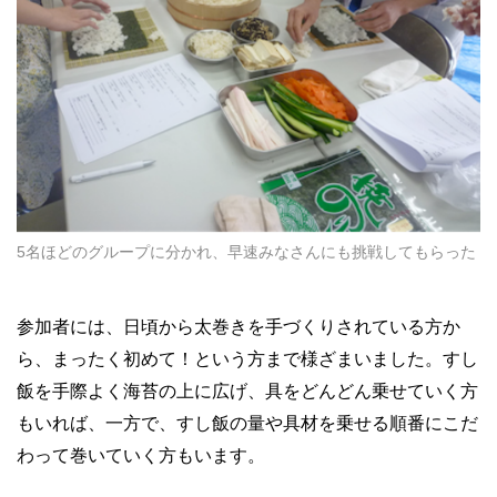
5名ほどのグループに分かれ、早速みなさんにも挑戦してもらった
参加者には、日頃から太巻きを手づくりされている方か
ら、まったく初めて！という方まで様ざまいました。すし
飯を手際よく海苔の上に広げ、具をどんどん乗せていく方
もいれば、一方で、すし飯の量や具材を乗せる順番にこだ
わって巻いていく方もいます。