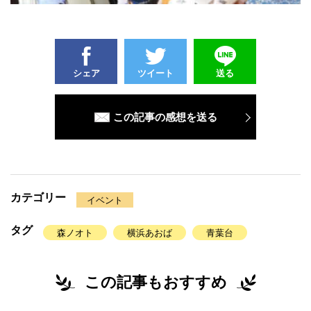
シェア
ツイート
送る
この記事の感想を送る
カテゴリー
イベント
タグ
森ノオト
横浜あおば
青葉台
この記事もおすすめ