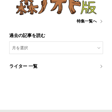
特集一覧へ
過去の記事を読む
月を選択
ライター 一覧