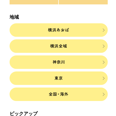
地域
ピックアップ