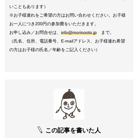
いこともあります）
※お子様連れをご希望の方はお問い合わせください。お子様
お一人につき200円の参加費をいただきます。
お申し込み／お問合せは、
info@morinooto.jp
まで。
（氏名、住所、電話番号、E-mailアドレス、お子様連れ希望
の方はお子様の氏名／年齢をご記入ください）
この記事を書いた人