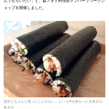
んでもらいたい」と、森ノオト料理部メンバーでワークシ
ョップを開催しました。
意外とちゃんと習ったことがない」という声が多かった太巻きの
巻き方