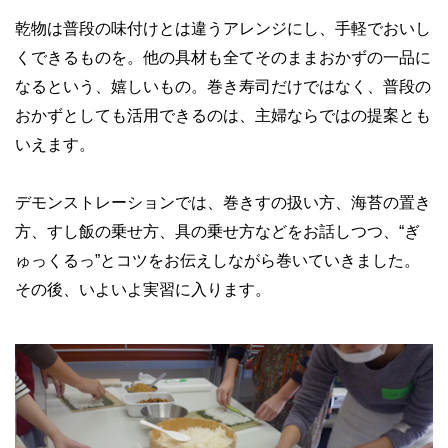
乾物は普段の味付けとは違うアレンジにし、手軽でおいし
くできるものを。他の具材も全てそのままおかずの一品に
なるという、嬉しいもの。巻き寿司だけではなく、普段の
おかずとしても活用できるのは、主婦ならではの提案とも
いえます。
デモンストレーションでは、巻きすの扱い方、海苔の置き
方、すし飯の乗せ方、具の乗せ方などをお話しつつ、“ぎ
ゅっくるっ”とコツをお伝えしながら巻いていきました。
その後、いよいよ実習に入ります。