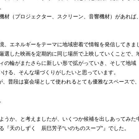
。
機材（プロジェクター、スクリーン、音響機材）があれば
境、エネルギーをテーマに地域密着で情報を発信してきま
厳選した映画を定期的に同じ場所で上映していくことで、
ィの輪がまたさらに新しい形で拡がっていき、そして地域
ていける、そんな場づくりがしたいと思っています。
たが、普段は宴会場として使われるとても優雅なスペースで
。
ようか、と考えましたが、いくつか候補を出しあってみた
る『天のしずく 辰巳芳子“いのちのスープ”』でした。