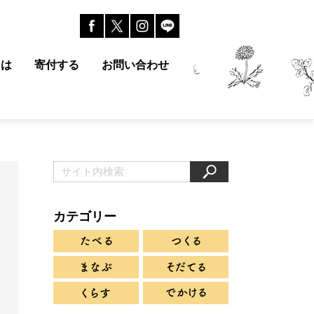
とは
寄付する
お問い合わせ
カテゴリー