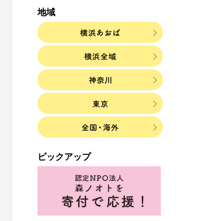
地域
ピックアップ