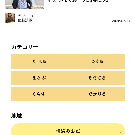
written by
佐藤沙織
2026/07/17
カテゴリー
地域