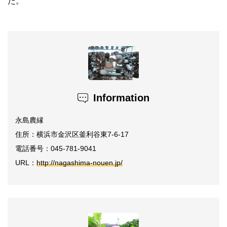
た。
Information
永島農縁
住所：横浜市金沢区釜利谷東7-6-17
電話番号：045-781-9041
URL：
http://nagashima-nouen.jp/