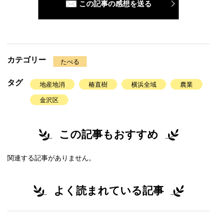
この記事の感想を送る
カテゴリー
たべる
タグ
地産地消
椿直樹
横浜全域
農業
金沢区
この記事もおすすめ
関連する記事がありません。
よく読まれている記事