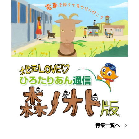
特集一覧へ