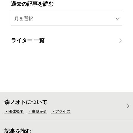
過去の記事を読む
月を選択
ライター 一覧
森ノオトについて
・団体概要
・事例紹介
・アクセス
記事を読む