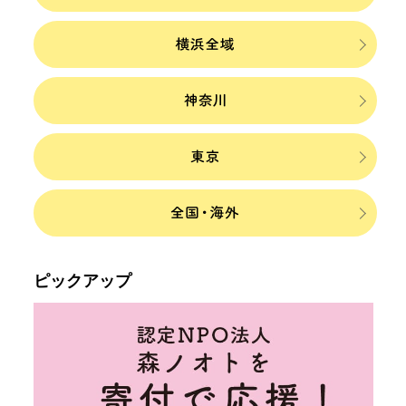
ピックアップ