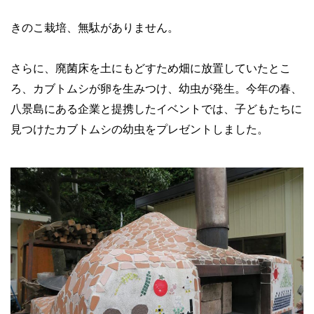
きのこ栽培、無駄がありません。
さらに、廃菌床を土にもどすため畑に放置していたとこ
ろ、カブトムシが卵を生みつけ、幼虫が発生。今年の春、
八景島にある企業と提携したイベントでは、子どもたちに
見つけたカブトムシの幼虫をプレゼントしました。