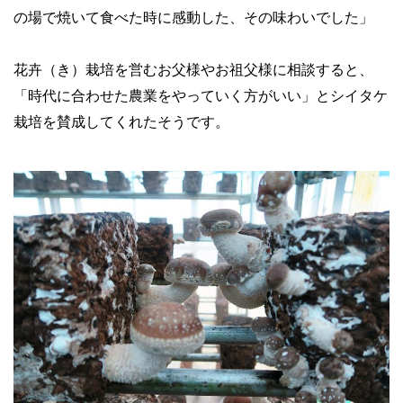
の場で焼いて食べた時に感動した、その味わいでした」
花卉（き）栽培を営むお父様やお祖父様に相談すると、
「時代に合わせた農業をやっていく方がいい」とシイタケ
栽培を賛成してくれたそうです。