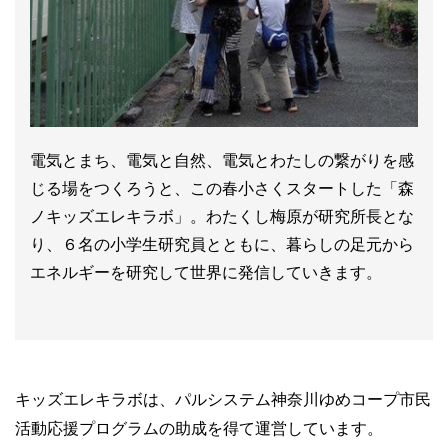
電気とまち、電気と自然、電気とわたしの繋がりを感
じる場をつくろうと、この春小さくスタートした「森
ノキッズエレキラボ」。わたくし梅原が研究所長とな
り、６名の小学生研究員とともに、暮らしの足元から
エネルギーを研究して世界に発信していきます。
キッズエレキラボは、パルシステム神奈川ゆめコープ市民
活動応援プログラムの助成を得て運営しています。