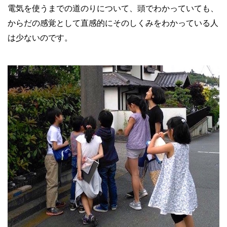
電気を使うまでの道のりについて、頭でわかっていても、
からだの感覚として直感的にそのしくみをわかっている人
は少ないのです。