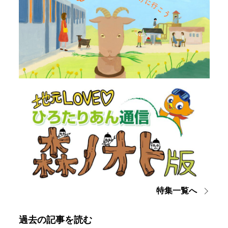
特集一覧へ
過去の記事を読む