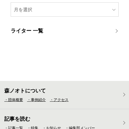
月を選択
ライター 一覧
森ノオトについて
・団体概要
・事例紹介
・アクセス
記事を読む
・記事一覧
・特集
・お知らせ
・編集部メンバー