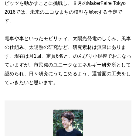
ビッツを動かすことに挑戦し、８月のMakerFaire Tokyo
2016では、未来のエコなまちの模型を展示する予定で
す。
電車や車といったモビリティ、太陽光発電のしくみ、風車
の仕組み、太陽熱の研究など、研究素材は無限にありま
す。現在は月1回、定員6名と、のんびり小規模でおこなっ
ていますが、市民発のユニークなエネルギー研究所として
認められ、日々研究にうちこめるよう、運営面の工夫をし
ていきたいと思います。