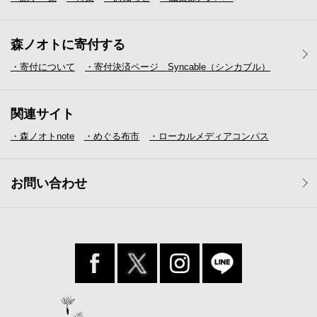
森ノオトに寄付する
・寄付について
・寄付決済ページ Syncable（シンカブル）
関連サイト
・森ノオトnote
・めぐる布市
・ローカルメディア
コンパス
お問い合わせ