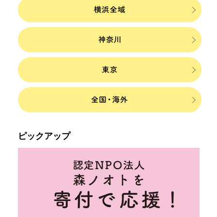
ピックアップ