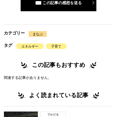
この記事の感想を送る
カテゴリー
まなぶ
タグ
エネルギー
子育て
この記事もおすすめ
関連する記事がありません。
よく読まれている記事
でかける