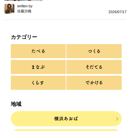
written by
佐藤沙織
2026/07/17
カテゴリー
地域