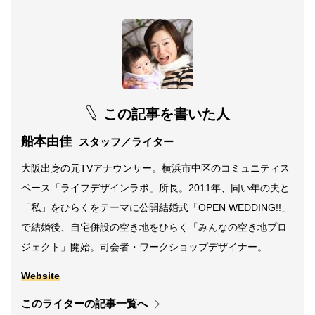
この記事を書いた人
船本由佳
スタッフ／ライター
大阪出身の元TVアナウンサー。横浜市中区のコミュニティス
ペース「ライフデザインラボ」所長。2011年、同い年の夫と
「私」をひらくをテーマに公開結婚式「OPEN WEDDING!!」
で結婚後、自宅併設の空き地をひらく「みんなの空き地プロ
ジェクト」開始。司会者・ワークショップデザイナー。
Website
このライターの記事一覧へ