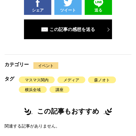
シェア
ツイート
送る
この記事の感想を送る
カテゴリー
イベント
タグ
マスマス関内
メディア
森ノオト
横浜全域
講座
この記事もおすすめ
関連する記事がありません。