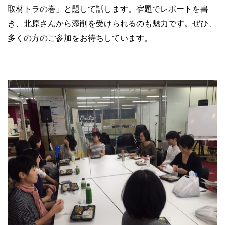
取材トラの巻」と題して話します。宿題でレポートを書
き、北原さんから添削を受けられるのも魅力です。ぜひ、
多くの方のご参加をお待ちしています。