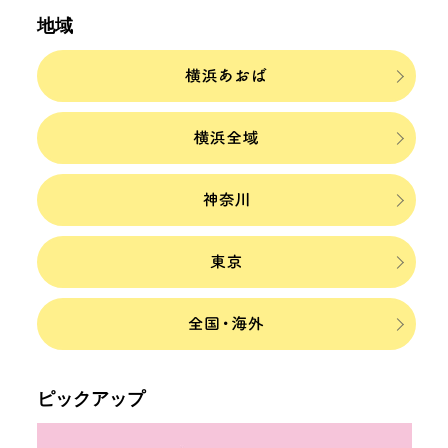
地域
ピックアップ