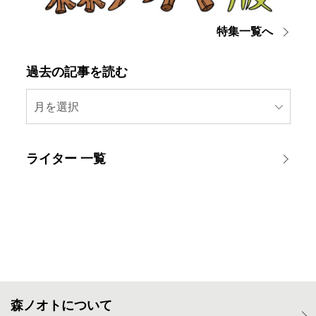
特集一覧へ
過去の記事を読む
月を選択
ライター 一覧
森ノオトについて