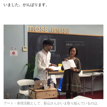
いました。がんばります。
アート・表現活動として、影山さんがいま取り組んでいるのは、