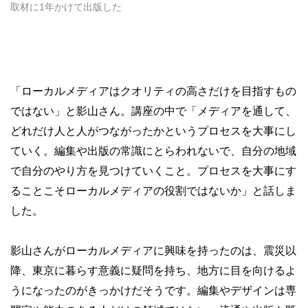
取材に1年かけて出版した
「ローカルメディアはクオリティの高さだけを目指すもの
ではない」と影山さん。講座の中で「メディアを通して、
どれだけ人と人がつながったかというプロセスを大事にし
ていく。編集や出版の常識にとらわれないで、自分の地域
で自分のやり方を見つけていくこと。プロセスを大事にす
ることこそローカルメディアの役割ではないか」と話しま
した。
影山さんがローカルメディアに興味を持ったのは、震災以
降、東京に暮らす意義に疑問を持ち、地方に目を向けるよ
うになったのがきっかけだそうです。編集やデザインは専