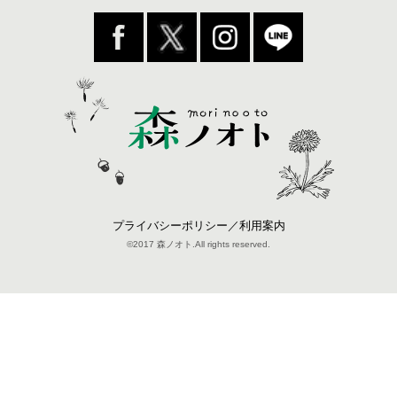
プライバシーポリシー／利用案内
©2017 森ノオト.All rights reserved.