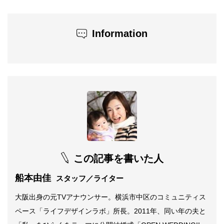
Information
この記事を書いた人
船本由佳
スタッフ／ライター
大阪出身の元TVアナウンサー。横浜市中区のコミュニティス
ペース「ライフデザインラボ」所長。2011年、同い年の夫と