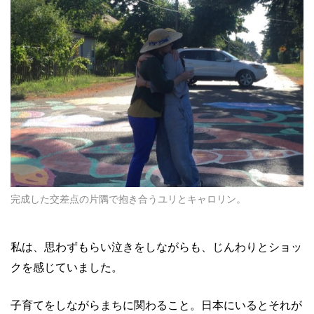
完成した交差点の片隅で抱き合うユリとキャロリン。
私は、思わずもらい泣きをしながらも、じんわりとショッ
クを感じていました。
子育てをしながらまちに関わること。日本にいるとそれが