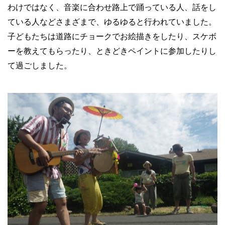
わけではなく、音楽に合わせ路上で踊っている人、話をし
ている人などさまざまで、ゆるゆると行われていました。
子どもたちは道路にチョークでお絵描きをしたり、スケボ
ーを教えてもらったり、ときどきペイントに参加したりし
て過ごしました。