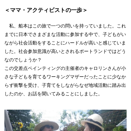
＜ママ・アクティビストの一歩＞
私、船本はこの旅で一つの問いを持っていました。これ
までに日本でさまざまな活動に参加する中で、子どもがい
ながら社会活動をすることにハードルが高いと感じていま
した。社会参加意識が高いとされるポートランドではどう
なのでしょうか？
この交差点ペインティングの主催者のキャロリンさんが小
さな子どもを育てるワーキングマザーだったことに少なか
らず衝撃を受け、子育てをしながらなぜ地域活動に踏み出
したのか、お話を聞いてみることにしました。