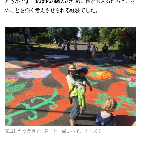
どうかです。私は私の隣人のために何が出来るだろう。そ
のことを強く考えさせられる経験でした。
完成した交差点で、息子と一緒にハイ、チーズ！