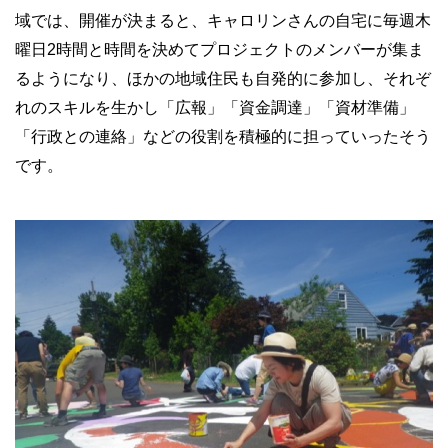
域では、開催が決まると、キャロリンさんの自宅に毎週木
曜日
2
時間と時間を決めてプロジェクトのメンバーが集ま
るようになり、ほかの地域住民も自発的に参加し、それぞ
れのスキルを生かし「広報」「資金調達」「資材準備」
「行政との連絡」などの役割を積極的に担っていったそう
です。