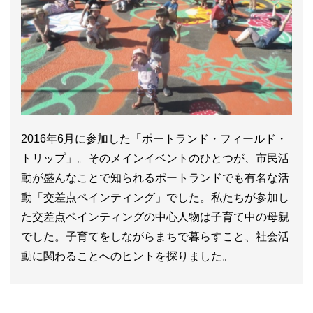
2016年6月に参加した「ポートランド・フィールド・
トリップ」。そのメインイベントのひとつが、市民活
動が盛んなことで知られるポートランドでも有名な活
動「交差点ペインティング」でした。私たちが参加し
た交差点ペインティングの中心人物は子育て中の母親
でした。子育てをしながらまちで暮らすこと、社会活
動に関わることへのヒントを探りました。