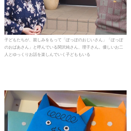
子どもたちが、親しみをもって「ぽっぽのおじいさん」「ぽっぽ
のおばあさん」と呼んでいる関沢純さん、理子さん。優しいお二
人とゆっくりお話を楽しんでいく子どももいる