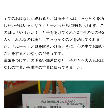
全てのおはなしが終わると、はる子さんは「ろうそくを消
したい子はいるかな？」と子どもたちに呼びかけます。こ
の日は「やりたい！」と手をあげてくれた2年生の女の子2
人が、みんなの代表としてろうそくの火を消してくれまし
た。「ふーっ」と息を吹きかけるときに、心の中でお願い
ごとをするとかなうのだそうです。
電気をつけて元の明るい部屋になり、子どもも大人もおは
なしの世界から現実の世界に戻ってきました。