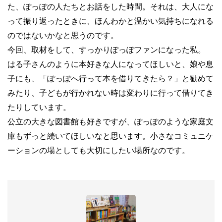
た、ぽっぽの人たちとお話をした時間。それは、大人にな
って振り返ったときに、ほんわかと温かい気持ちになれる
のではないかなと思うのです。
今回、取材をして、すっかりぽっぽファンになった私。
はる子さんのように本好きな人になってほしいと、娘や息
子にも、「ぽっぽへ行って本を借りてきたら？」と勧めて
みたり、子どもが行かれない時は変わりに行って借りてき
たりしています。
公立の大きな図書館も好きですが、ぽっぽのような家庭文
庫もずっと続いてほしいなと思います。小さなコミュニケ
ーションの場としても大切にしたい場所なのです。