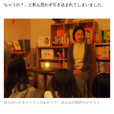
ちゃうの？」と私も思わず引き込まれてしまいました。
ゆらゆらするろうそくのあかりで、みんなの気持ちがそろう