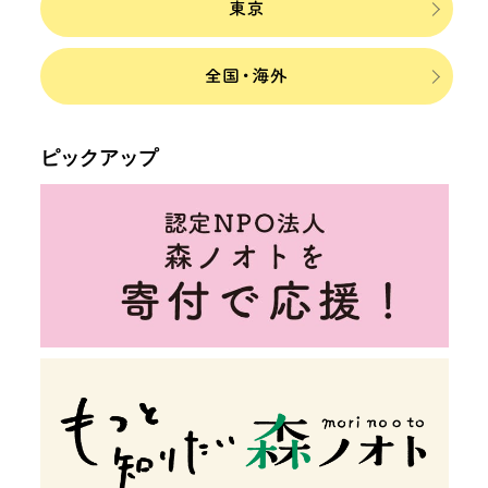
ピックアップ