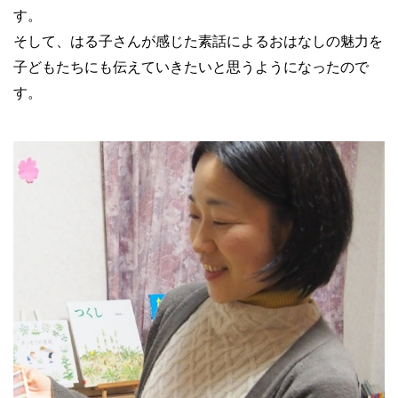
す。
そして、はる子さんが感じた素話によるおはなしの魅力を
子どもたちにも伝えていきたいと思うようになったので
す。