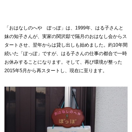
「おはなしのへや ぽっぽ」は、1999年、はる子さんと
妹の知子さんが、実家の関沢邸で隔月のおはなし会からス
タートさせ、翌年からは貸し出しも始めました。約10年間
続いた「ぽっぽ」ですが、はる子さんの仕事の都合で一時
お休みすることになります。そして、再び環境が整った
2015年5月から再スタートし、現在に至ります。