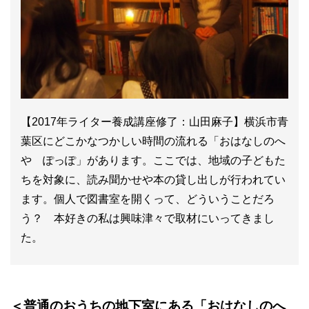
【2017年ライター養成講座修了：山田麻子】横浜市青
葉区にどこかなつかしい時間の流れる「おはなしのへ
や ぽっぽ」があります。ここでは、地域の子どもた
ちを対象に、読み聞かせや本の貸し出しが行われてい
ます。個人で図書室を開くって、どういうことだろ
う？ 本好きの私は興味津々で取材にいってきまし
た。
＜普通のおうちの地下室にある「おはなしのへ