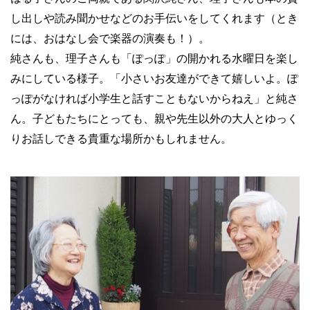
し出しや読み聞かせなどのお手伝いをしてくれます（とき
には、おはなし会で楽器の演奏も！）。
純さんも、理子さんも「ぽっぽ」の開かれる水曜日を楽し
みにしている様子。「小さいお友達ができて嬉しいよ。ぽ
っぽがなければ小学生と話すこともないからねえ」と純さ
ん。子どもたちにとっても、親や先生以外の大人とゆっく
りお話しできる貴重な場所かもしれません。