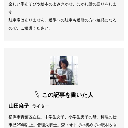
楽しい手あそびや絵本のよみきかせ、むかし話の語りをしま
す
駐車場はありません。近隣への駐車も近所の方へ迷惑になる
ので、ご遠慮ください。
この記事を書いた人
山田麻子
ライター
横浜市青葉区在住。中学生女子、小学生男子の母。料理の仕
事歴25年以上。管理栄養士。森ノオトでの初めての取材をき