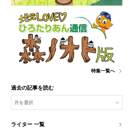
特集一覧へ
過去の記事を読む
月を選択
ライター 一覧