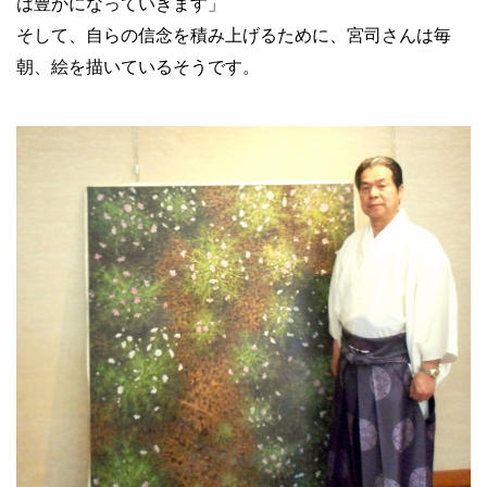
は豊かになっていきます」
そして、自らの信念を積み上げるために、宮司さんは毎
朝、絵を描いているそうです。