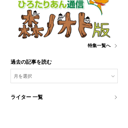
特集一覧へ
過去の記事を読む
月を選択
ライター 一覧