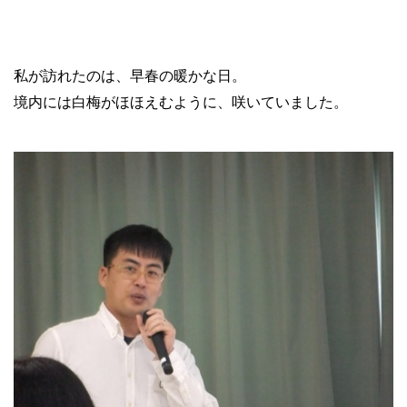
私が訪れたのは、早春の暖かな日。
境内には白梅がほほえむように、咲いていました。