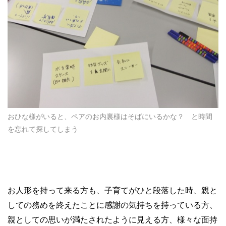
おひな様がいると、ペアのお内裏様はそばにいるかな？ と時間
を忘れて探してしまう
お人形を持って来る方も、子育てがひと段落した時、親と
しての務めを終えたことに感謝の気持ちを持っている方、
親としての思いが満たされたように見える方、様々な面持