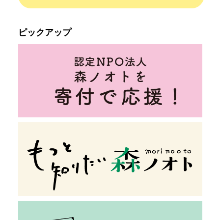
ピックアップ