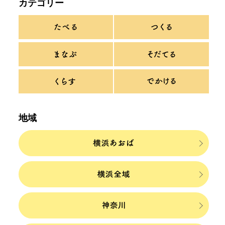
カテゴリー
地域