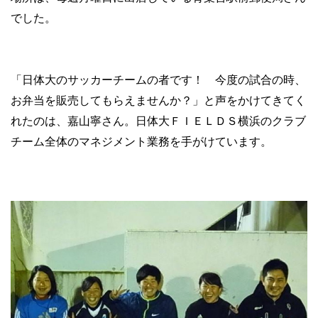
でした。
「日体大のサッカーチームの者です！ 今度の試合の時、
お弁当を販売してもらえませんか？」と声をかけてきてく
れたのは、嘉山寧さん。日体大ＦＩＥＬＤＳ横浜のクラブ
チーム全体のマネジメント業務を手がけています。