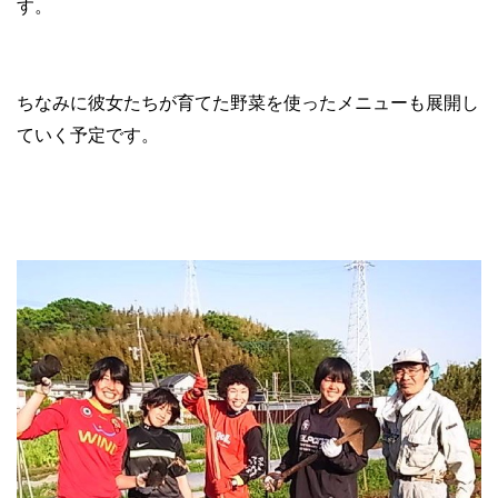
す。
ちなみに彼女たちが育てた野菜を使ったメニューも展開し
ていく予定です。