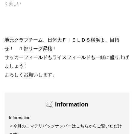
く美しい
地元クラブチーム、日体大ＦＩＥＬＤＳ横浜よ、目指
せ！ １部リーグ昇格!!
サッカーフィールドもライスフィールドも一緒に盛り上げ
ましょう！
よろしくお願いします。
Information
Information
＜今月のコマデリバックナンバーはこちらからご覧いただけ