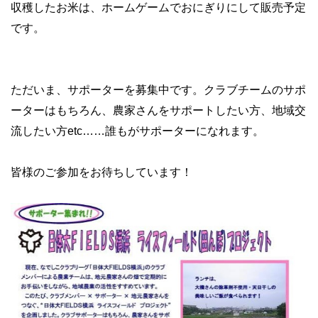
収穫したお米は、ホームゲームでおにぎりにして販売予定
です。
ただいま、サポーターを募集中です。クラブチームのサポ
ーターはもちろん、農家さんをサポートしたい方、地域交
流したい方etc……誰もがサポーターになれます。
皆様のご参加をお待ちしています！