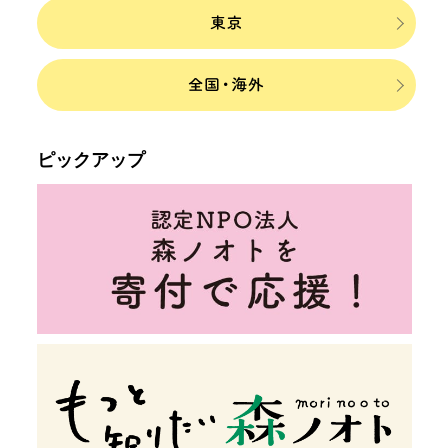
ピックアップ