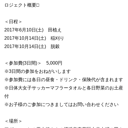
ロジェクト概要□
＜日程＞
2017年6月10日(土) 田植え
2017年10月14日(土) 稲刈り
2017年10月14日(土) 脱穀
＜参加費(3日間)＞ 5,000円
※3日間の参加をおねがいします
※参加費には各日の昼食・ドリンク・保険代が含まれます
※日体大女子サッカーマフラータオルと各日野菜のお土産
付
※お子様のご参加につきましてはお問い合わせください
＜場所＞