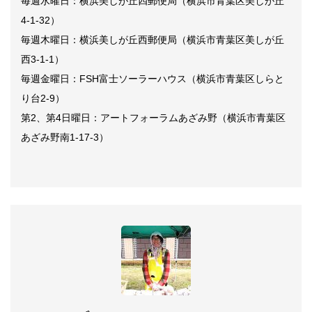
毎週水曜日：横浜美しが丘四郵便局（横浜市青葉区美しが丘
4-1-32）
毎週木曜日：横浜美しが丘西郵便局（横浜市青葉区美しが丘
西3-1-1）
毎週金曜日：FSH富士ソーラーハウス（横浜市青葉区しらと
り台2-9）
第2、第4日曜日：アートフォーラムあざみ野（横浜市青葉区
あざみ野南1-17-3）