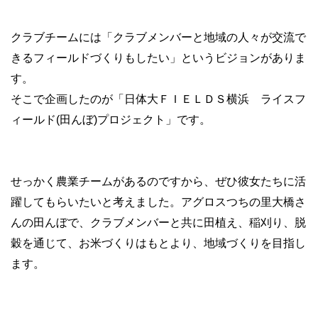
クラブチームには「クラブメンバーと地域の人々が交流で
きるフィールドづくりもしたい」というビジョンがありま
す。
そこで企画したのが「日体大ＦＩＥＬＤＳ横浜 ライスフ
ィールド(田んぼ)プロジェクト」です。
せっかく農業チームがあるのですから、ぜひ彼女たちに活
躍してもらいたいと考えました。アグロスつちの里大橋さ
んの田んぼで、クラブメンバーと共に田植え、稲刈り、脱
穀を通じて、お米づくりはもとより、地域づくりを目指し
ます。