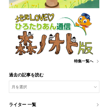
特集一覧へ
過去の記事を読む
月を選択
ライター 一覧