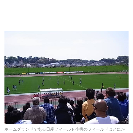
ホームグランドである日産フィールド小机のフィールドはとにか