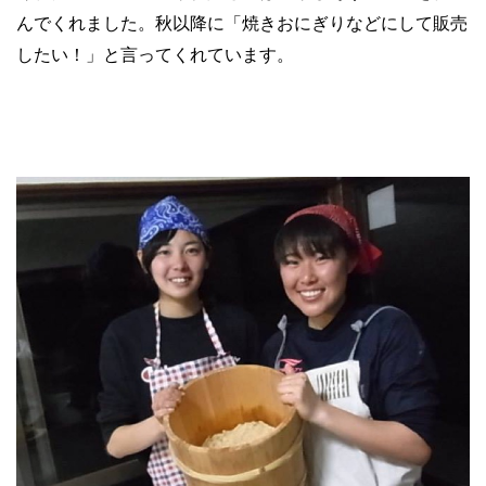
んでくれました。秋以降に「焼きおにぎりなどにして販売
したい！」と言ってくれています。