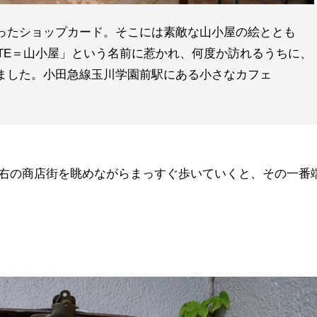
ったショップカード。そこには素敵な山小屋の絵ととも
HUTTE＝山小屋」という名前に惹かれ、何度か訪れるうちに、
ました。小田急線玉川学園前駅にある小さなカフェ
右の商店街を眺めながらまっすぐ歩いていくと、その一番