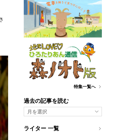
さ
特集一覧へ
過去の記事を読む
月を選択
ライター 一覧