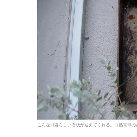
こんな可愛らしい看板が迎えてくれる。白熱電球の