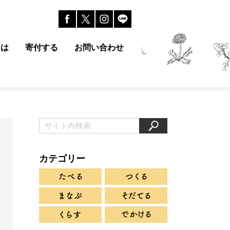
とは
寄付する
お問い合わせ
カテゴリー