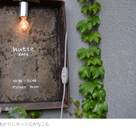
あかりにホッと心がなごむ