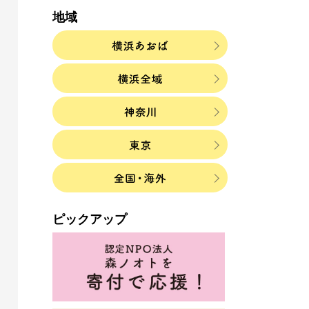
地域
ピックアップ