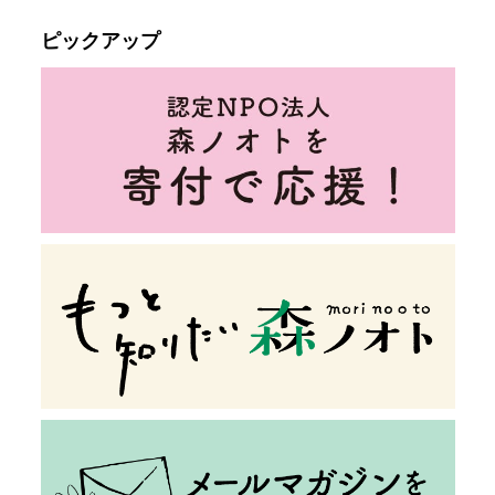
ピックアップ