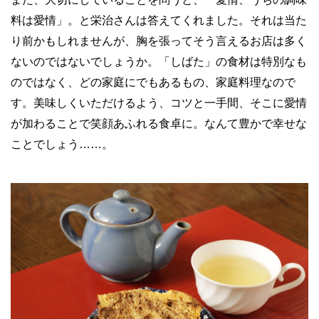
料は愛情」。と栄治さんは答えてくれました。それは当た
り前かもしれませんが、胸を張ってそう言えるお店は多く
ないのではないでしょうか。「しばた」の食材は特別なも
のではなく、どの家庭にでもあるもの、家庭料理なので
す。美味しくいただけるよう、コツと一手間、そこに愛情
が加わることで笑顔あふれる食卓に。なんて豊かで幸せな
ことでしょう……。