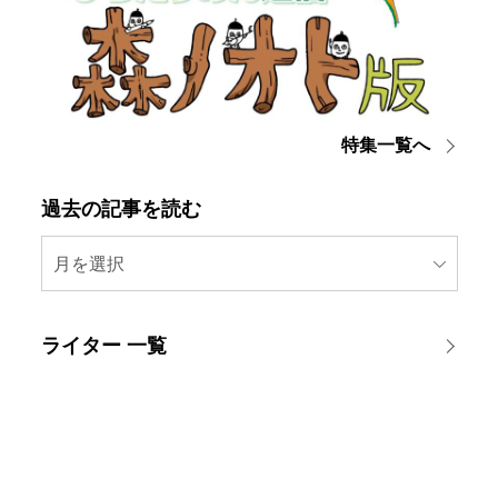
特集一覧へ
過去の記事を読む
月を選択
ライター 一覧