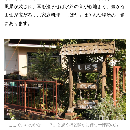
風景が残され、耳を澄ませば水路の音が心地よく、豊かな
田畑が広がる……家庭料理「しばた」はそんな場所の一角
にあります。
「ここでいいのかな……？」と思うほど静かに佇む一軒家のお