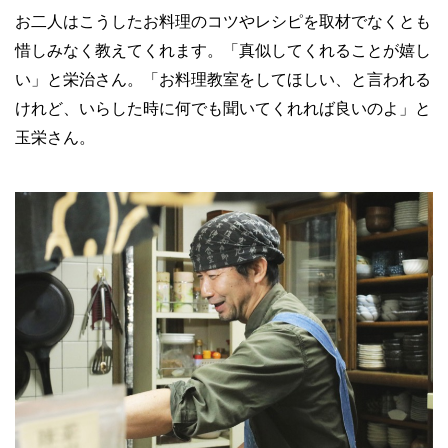
お二人はこうしたお料理のコツやレシピを取材でなくとも
惜しみなく教えてくれます。「真似してくれることが嬉し
い」と栄治さん。「お料理教室をしてほしい、と言われる
けれど、いらした時に何でも聞いてくれれば良いのよ」と
玉栄さん。