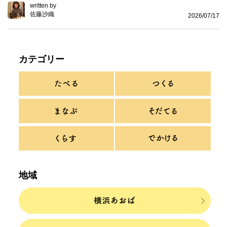
written by
佐藤沙織
2026/07/17
カテゴリー
地域