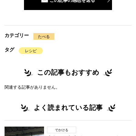
この記事の感想を送る
カテゴリー
たべる
タグ
レシピ
この記事もおすすめ
関連する記事がありません。
よく読まれている記事
でかける