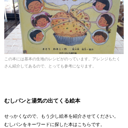
この本には基本の生地のレシピがのっています。アレンジもたく
さん紹介してあるので、とっても参考になります。
むしパンと湯気の出てくる絵本
せっかくなので、もう少し絵本を紹介させてください。
むしパンをキーワードに探した本はこちらです。