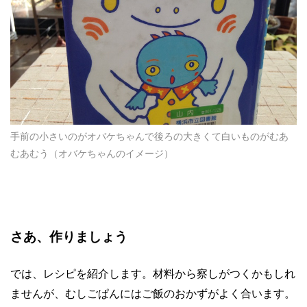
手前の小さいのがオバケちゃんで後ろの大きくて白いものがむあ
むあむう（オバケちゃんのイメージ）
さあ、作りましょう
では、レシピを紹介します。材料から察しがつくかもしれ
ませんが、むしごぱんにはご飯のおかずがよく合います。