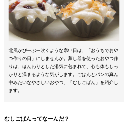
北風がぴーぷー吹くような寒い日は、「おうちでおや
つ作りの日」にしませんか。蒸し器を使ったおやつ作
りは、ほんわりとした湯気に包まれて、心も体もしっ
かりと温まるような気がします。ごはんとパンの真ん
中みたいなやさしいおやつ、「むしごぱん」を紹介し
ます。
むしごぱんってなーんだ？