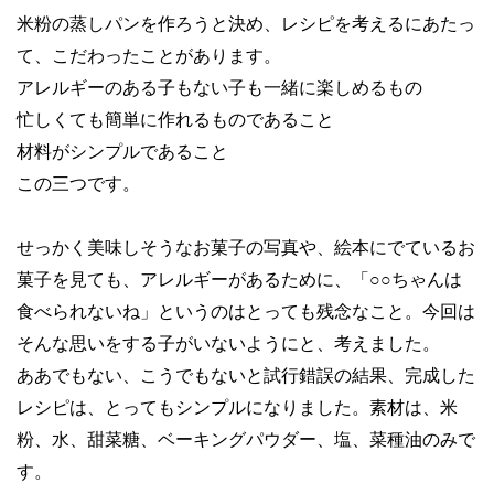
米粉の蒸しパンを作ろうと決め、レシピを考えるにあたっ
て、こだわったことがあります。
アレルギーのある子もない子も一緒に楽しめるもの
忙しくても簡単に作れるものであること
材料がシンプルであること
この三つです。
せっかく美味しそうなお菓子の写真や、絵本にでているお
菓子を見ても、アレルギーがあるために、「○○ちゃんは
食べられないね」というのはとっても残念なこと。今回は
そんな思いをする子がいないようにと、考えました。
ああでもない、こうでもないと試行錯誤の結果、完成した
レシピは、とってもシンプルになりました。素材は、米
粉、水、甜菜糖、ベーキングパウダー、塩、菜種油のみで
す。