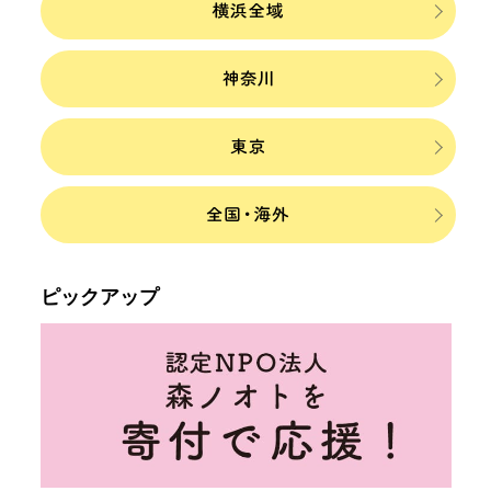
ピックアップ