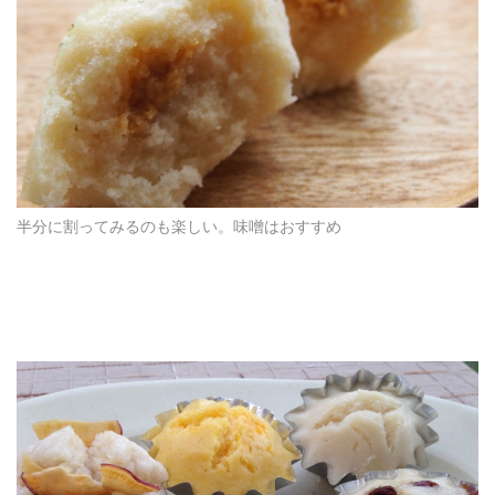
半分に割ってみるのも楽しい。味噌はおすすめ