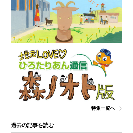
特集一覧へ
過去の記事を読む