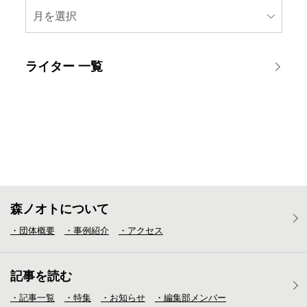
月を選択
ライター 一覧
森ノオトについて
・団体概要
・事例紹介
・アクセス
記事を読む
・記事一覧
・特集
・お知らせ
・編集部メンバー