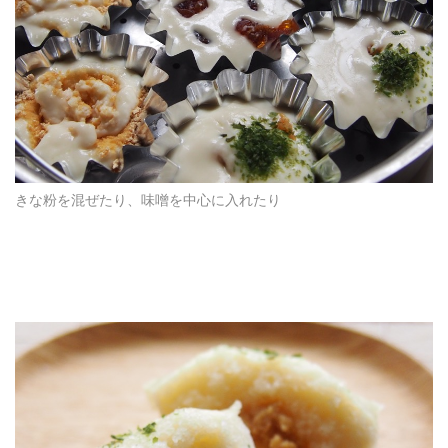
きな粉を混ぜたり、味噌を中心に入れたり