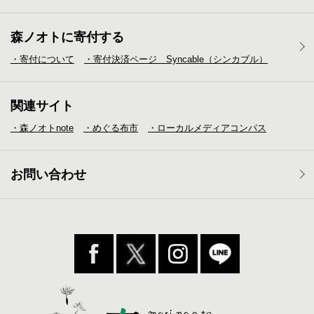
森ノオトに寄付する
・寄付について
・寄付決済ページ Syncable（シンカブル）
関連サイト
・森ノオトnote
・めぐる布市
・ローカルメディア
コンパス
お問い合わせ