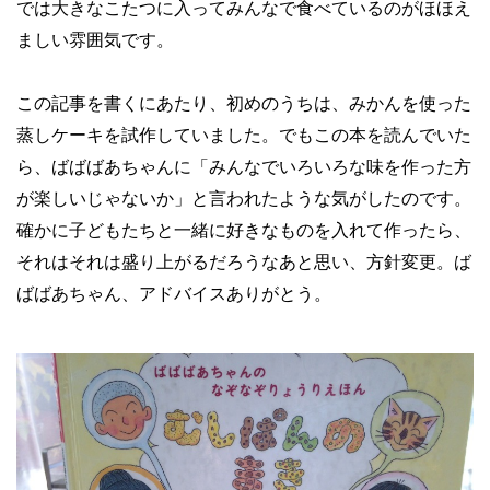
では大きなこたつに入ってみんなで食べているのがほほえ
ましい雰囲気です。
この記事を書くにあたり、初めのうちは、みかんを使った
蒸しケーキを試作していました。でもこの本を読んでいた
ら、ばばばあちゃんに「みんなでいろいろな味を作った方
が楽しいじゃないか」と言われたような気がしたのです。
確かに子どもたちと一緒に好きなものを入れて作ったら、
それはそれは盛り上がるだろうなあと思い、方針変更。ば
ばばあちゃん、アドバイスありがとう。