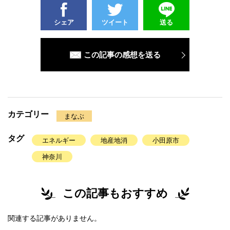
シェア
ツイート
送る
この記事の感想を送る
カテゴリー
まなぶ
タグ
エネルギー
地産地消
小田原市
神奈川
この記事もおすすめ
関連する記事がありません。