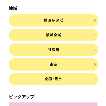
地域
ピックアップ