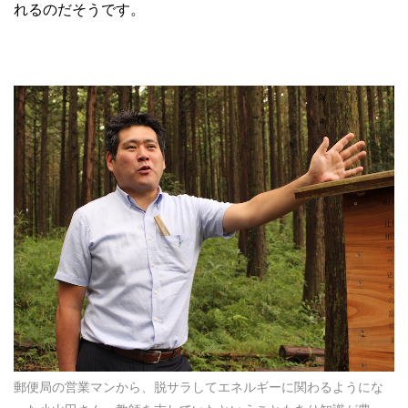
れるのだそうです。
郵便局の営業マンから、脱サラしてエネルギーに関わるようにな