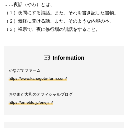
……夜話（やわ）とは、
（１）夜間にする談話。また、それを書き記した書物。
（２）気軽に聞ける話、また、そのような内容の本。
（３）禅宗で、夜に修行場の訓話をすること。
Information
かなごてファーム
https://www.kanagote-farm.com/
おやまだ大和のオフィシャルブログ
https://ameblo.jp/enejim/