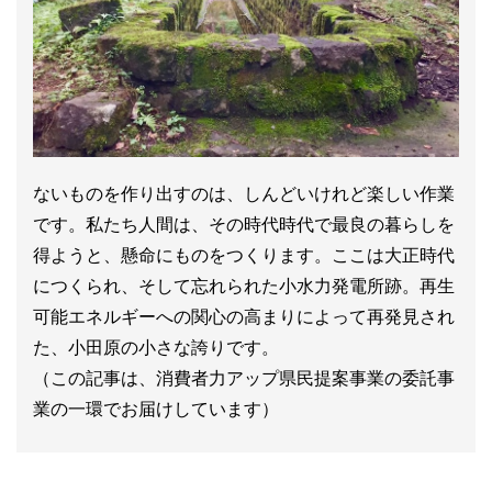
ないものを作り出すのは、しんどいけれど楽しい作業
です。私たち人間は、その時代時代で最良の暮らしを
得ようと、懸命にものをつくります。ここは大正時代
につくられ、そして忘れられた小水力発電所跡。再生
可能エネルギーへの関心の高まりによって再発見され
た、小田原の小さな誇りです。
（この記事は、消費者力アップ県民提案事業の委託事
業の一環でお届けしています）