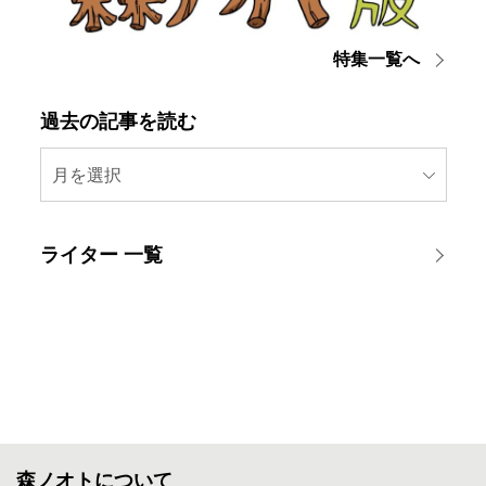
特集一覧へ
過去の記事を読む
月を選択
ライター 一覧
森ノオトについて