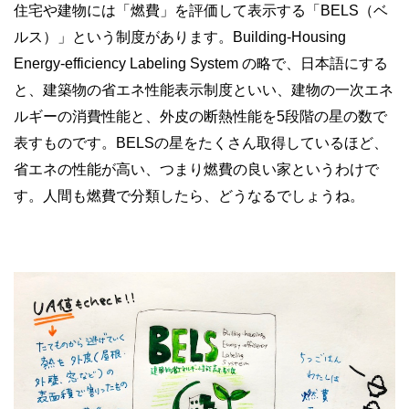
住宅や建物には「燃費」を評価して表示する「BELS（ベ
ルス）」という制度があります。Building-Housing
Energy-efficiency Labeling System の略で、日本語にする
と、建築物の省エネ性能表示制度といい、建物の一次エネ
ルギーの消費性能と、外皮の断熱性能を5段階の星の数で
表すものです。BELSの星をたくさん取得しているほど、
省エネの性能が高い、つまり燃費の良い家というわけで
す。人間も燃費で分類したら、どうなるでしょうね。