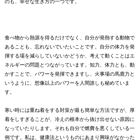
のも、幸せな生き方の一つです。
食べ物から熱源を得るだけでなく、自分が発熱する動物で
あることも、忘れないでいたいことです。自分の体力を発
揮する場を減らしていないかどうか、考えて動くことはエ
ネルギーの問題とつながっています。知力、体力とも、動
かすことで、パワーを発揮できますし、火事場の馬鹿力と
いうように、想像以上のパワーを人間誰しも秘めていま
す。
寒い時には重ね着をする対策が最も簡単な方法ですが、厚
着をしすぎることが、冷えの根本から抜け出せない原因に
なっていたりします。それも自分で燃費を悪くしている一
例です。私は、健康法というものにあまり興味がなかった