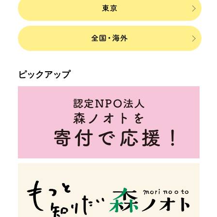
ピックアップ