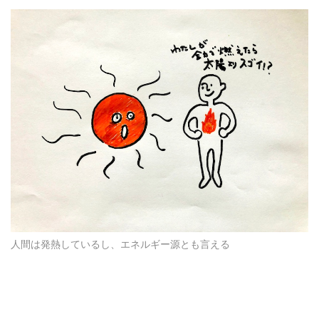
人間は発熱しているし、エネルギー源とも言える