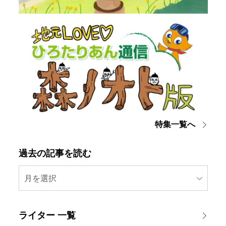
特集一覧へ
過去の記事を読む
月を選択
ライター 一覧