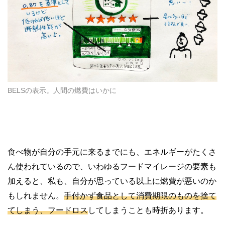
BELSの表示。人間の燃費はいかに
食べ物が自分の手元に来るまでにも、エネルギーがたくさ
ん使われているので、いわゆるフードマイレージの要素も
加えると、私も、自分が思っている以上に燃費が悪いのか
もしれません。
手付かず食品として消費期限のものを捨て
てしまう、フードロス
してしまうことも時折あります。