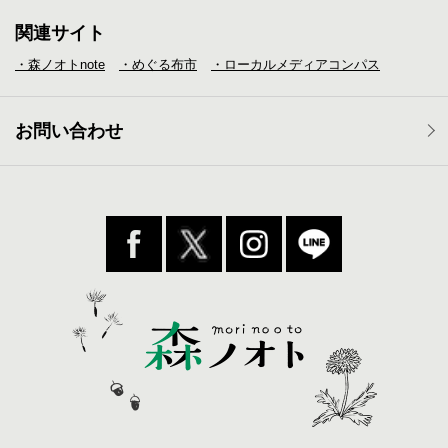
関連サイト
・森ノオトnote
・めぐる布市
・ローカルメディア
コンパス
お問い合わせ