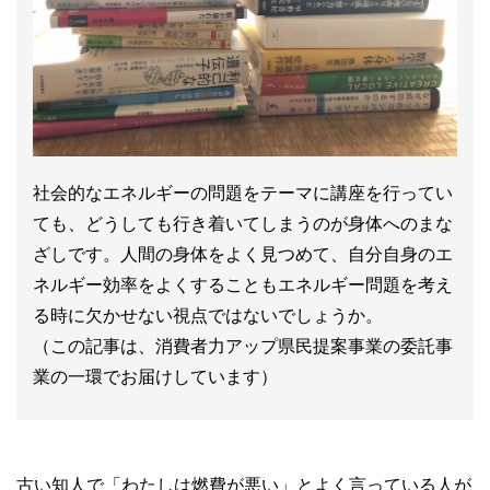
社会的なエネルギーの問題をテーマに講座を行ってい
ても、どうしても行き着いてしまうのが身体へのまな
ざしです。人間の身体をよく見つめて、自分自身のエ
ネルギー効率をよくすることもエネルギー問題を考え
る時に欠かせない視点ではないでしょうか。
（この記事は、消費者力アップ県民提案事業の委託事
業の一環でお届けしています）
古い知人で「わたしは燃費が悪い」とよく言っている人が