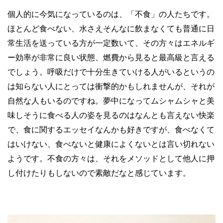
個人的に今気になっているのは、「不食」の人たちです。
ほとんど食べない、水さえそんなに飲まなくても普通に日
常生活を送っている方が一定数いて、その方々はエネルギ
ー効率が非常に良い状態、燃費から見ると最高級と言える
でしょう。呼吸だけで十分生きていける人がいるというの
は知らない人にとっては衝撃的かもしれませんが、それが
自然な人もいるのですね。夢中になってムシャムシャと美
味しそうに食べる人の姿を見るのはなんとも言えない快楽
で、食に関するエッセイなんかも好きですが、食べなくて
はいけない、食べないと健康によくないとは言い切れない
ようです。不食の方々は、それをメソッドとして他人に押
し付けたりもしないので素敵だなと感じています。