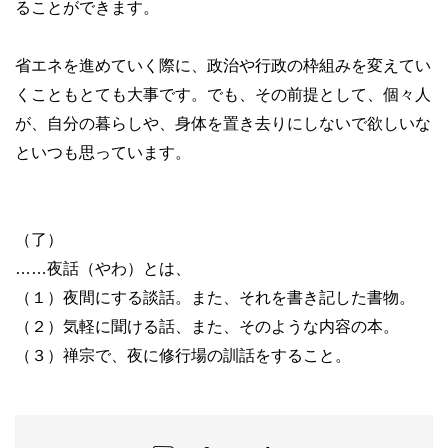
ることができます。
省エネを進めていく際に、政治や行政の枠組みを変えてい
くこともとても大事です。でも、その前提として、個々人
が、自分の暮らしや、身体を置き去りにしないで欲しいな
といつも思っています。
（了）
……夜話（やわ）とは、
（１）夜間にする談話。また、それを書き記した書物。
（２）気軽に聞ける話、また、そのような内容の本。
（３）禅宗で、夜に修行場の訓話をすること。