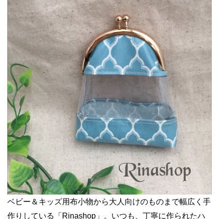
ベビー＆キッズ用布小物から大人向けのものまで幅広く手
作りしている「Rinashop」。いつも、丁寧に作られたハ