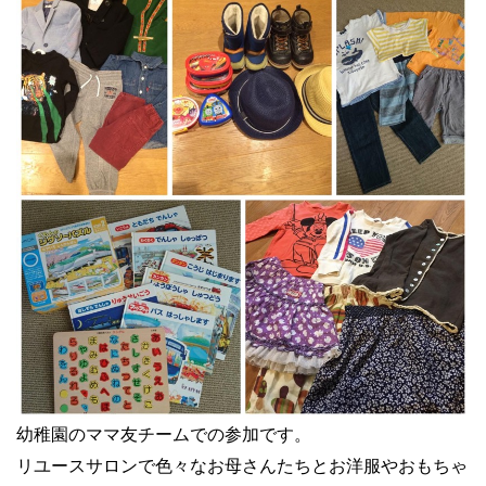
幼稚園のママ友チームでの参加です。
リユースサロンで色々なお母さんたちとお洋服やおもちゃ