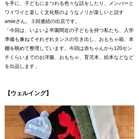
を手に、子どもにまつわる色々な話をしたり、メンバーと
ワイワイと楽しく文化祭のようなノリが楽しいと話す
amieさん。３回連続の出店です。
「今回は、いよいよ卒園間近の子どもを持つ私たち、入学
準備も兼ねてそれぞれタンスの引き出し、おもちゃ箱、本
棚を眺めて整理しています。今回は赤ちゃんから120セン
チくらいまでのお洋服、おもちゃ、育児本、絵本などなど
を出品します」
【ウェルイング】