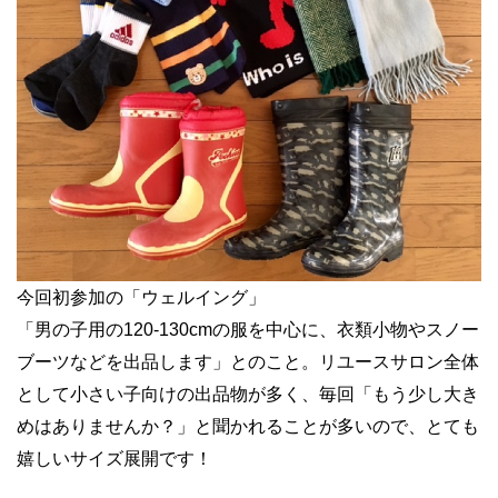
今回初参加の「ウェルイング」
「男の子用の120-130cmの服を中心に、衣類小物やスノー
ブーツなどを出品します」とのこと。リユースサロン全体
として小さい子向けの出品物が多く、毎回「もう少し大き
めはありませんか？」と聞かれることが多いので、とても
嬉しいサイズ展開です！