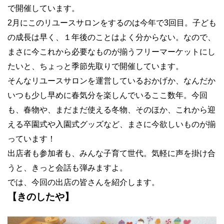
で開催しています。
2月にこのリユースサロンをするのは今年で3回目。子ども
の成長は早く、１年後のことはよく分からない。なので、
まさに今これから必要なものが揃うフリーマーケットにし
たいと、ちょっと季節先取りで開催しています。
そんなリユースサロンを運営しているおかげか、なんだか
いつも少し早めに春気分を楽しんでいるここ数年。今回
も、春物や、まだまだ使える冬物、そのほか、これから迎
える卒園式や入園式グッズなど、まさに今欲しいものが揃
っています！
出店者も参加者も、みんな子育て世代。気軽に声を掛け合
うと、きっと会話も弾みますよ。
では、今回の出店の皆さんを紹介します。
【きのしたや】