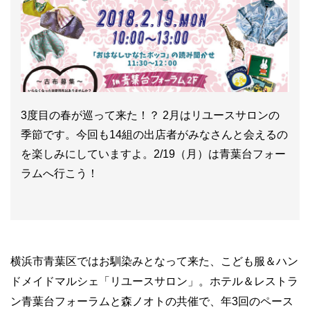
3度目の春が巡って来た！？ 2月はリユースサロンの
季節です。今回も14組の出店者がみなさんと会えるの
を楽しみにしていますよ。2/19（月）は青葉台フォー
ラムへ行こう！
横浜市青葉区ではお馴染みとなって来た、こども服＆ハン
ドメイドマルシェ「リユースサロン」。ホテル＆レストラ
ン青葉台フォーラムと森ノオトの共催で、年3回のペース