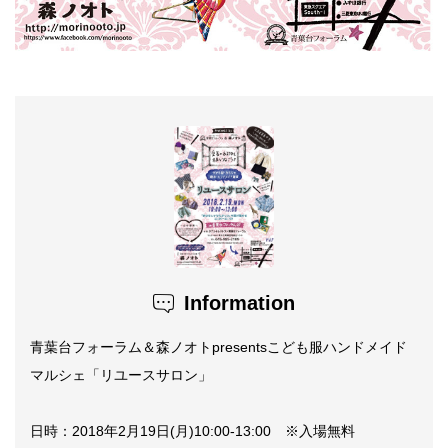
Information
青葉台フォーラム＆森ノオトpresentsこども服ハンドメイド
マルシェ「リユースサロン」
日時：2018年2月19日(月)10:00-13:00 ※入場無料