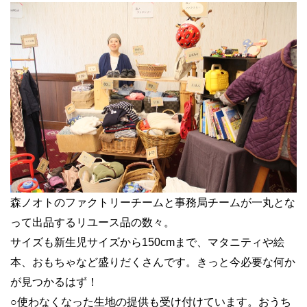
森ノオトのファクトリーチームと事務局チームが一丸とな
って出品するリユース品の数々。
サイズも新生児サイズから150cmまで、マタニティや絵
本、おもちゃなど盛りだくさんです。きっと今必要な何か
が見つかるはず！
○使わなくなった生地の提供も受け付けています。おうち