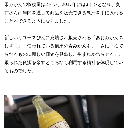
果みかんの収穫量は2トン、2017年には3トンとなり、奥
井さんは年間を通して商品を販売できる果汁を手に入れる
ことができるようになりました。
新しいリユースびんに充填され販売される「あおみかんの
しずく」。使われている摘果の青みかんも、まさに「捨て
られるものに新しい価値を見出し、生まれかわらせる」、
限られた資源を余すところなく利用する精神を体現してい
るものでした。