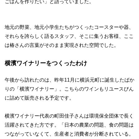
ごはんを作りたい」と語っていました。
地元の野菜、地元小学生たちがつくったコースターや器、
それらを誇らしく語るスタッフ、そこに集うお客様、ここ
は椿さんの言葉がそのまま実現された空間でした。
横濱ワイナリーをつくったわけ
午後から訪れたのは、昨年11月に横浜元町に誕生したばか
りの「横濱ワイナリー」。こちらのワインもリユースびん
に詰めて販売される予定です。
横濱ワイナリー代表の町田佳子さんは環境保全団体で長く
活躍されてきた方です。「日本の農業の問題、食の問題は
つながっていなくて、生産者と消費者が分断されている。