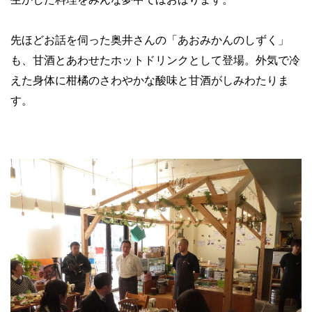
先ほどお話を伺った奥井さんの「あおみかんのしずく」
も、甘酒とあわせたホットドリンクとして登場。外気で冷
えた身体に柑橘のさわやかな酸味と甘酒がしみわたりま
す。