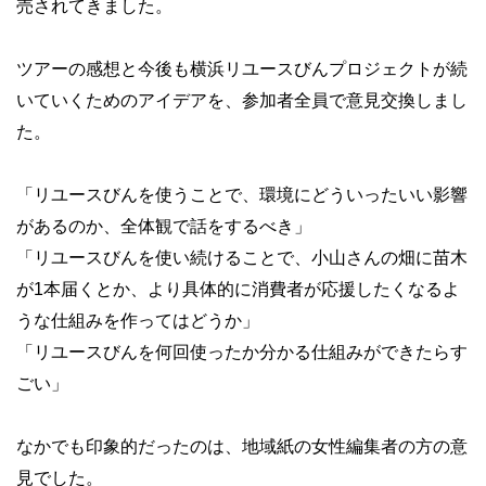
売されてきました。
ツアーの感想と今後も横浜リユースびんプロジェクトが続
いていくためのアイデアを、参加者全員で意見交換しまし
た。
「リユースびんを使うことで、環境にどういったいい影響
があるのか、全体観で話をするべき」
「リユースびんを使い続けることで、小山さんの畑に苗木
が1本届くとか、より具体的に消費者が応援したくなるよ
うな仕組みを作ってはどうか」
「リユースびんを何回使ったか分かる仕組みができたらす
ごい」
なかでも印象的だったのは、地域紙の女性編集者の方の意
見でした。