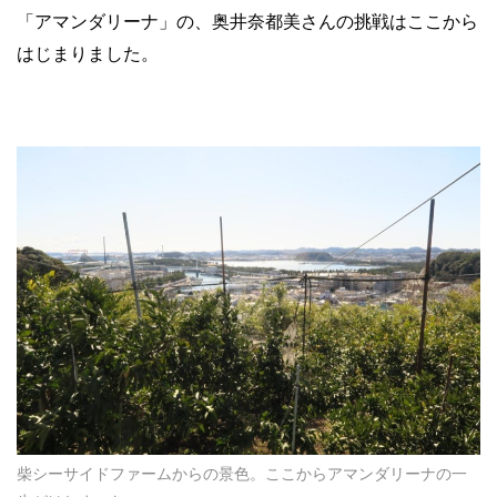
「アマンダリーナ」の、奥井奈都美さんの挑戦はここから
はじまりました。
柴シーサイドファームからの景色。ここからアマンダリーナの一