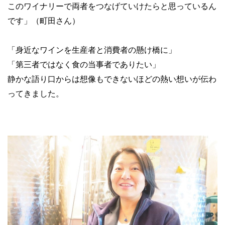
このワイナリーで両者をつなげていけたらと思っているん
です」（町田さん）
「身近なワインを生産者と消費者の懸け橋に」
「第三者ではなく食の当事者でありたい」
静かな語り口からは想像もできないほどの熱い想いが伝わ
ってきました。