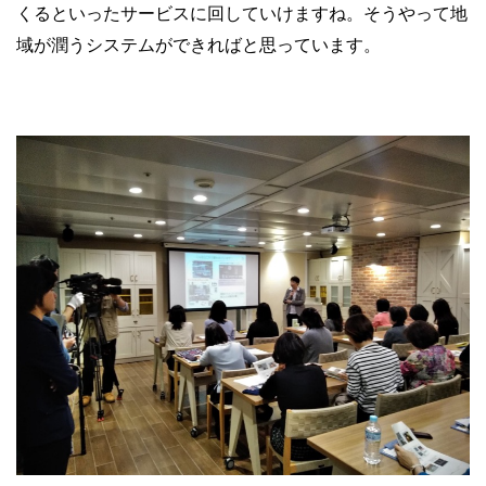
くるといったサービスに回していけますね。そうやって地
域が潤うシステムができればと思っています。