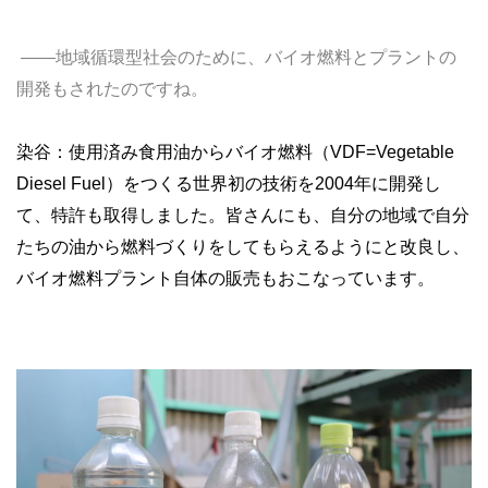
――地域循環型社会のために、バイオ燃料とプラントの
開発もされたのですね。
染谷：使用済み食用油からバイオ燃料（VDF=Vegetable
Diesel Fuel）をつくる世界初の技術を2004年に開発し
て、特許も取得しました。皆さんにも、自分の地域で自分
たちの油から燃料づくりをしてもらえるようにと改良し、
バイオ燃料プラント自体の販売もおこなっています。