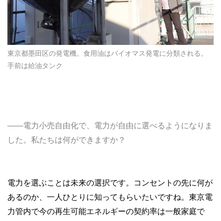
東京都墨田区の発電機。食用油はバイオマス発電に分類される。
手前は給油タンク
――電力小売自由化で、電力が自由に選べるようになりま
した。私たちは何ができますか？
電力を選ぶことは未来の選択です。コンセントの先に何が
あるのか、一人ひとりに知ってもらいたいですね。東京電
力管内で今の再生可能エネルギーの契約率は一般家庭で