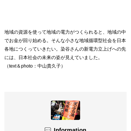
地域の資源を使って地域の電力がつくられると、地域の中
でお金が回り始める。そんな小さな地域循環型社会を日本
各地につくっていきたい。染谷さんの新電力立上げへの先
には、日本社会の未来の姿が見えていました。
（text＆photo：中山貴久子）
Information