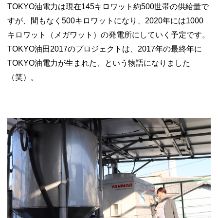
TOKYO油電力は現在145キロワット約500世帯の供給量で
すが、間もなく500キロワットになり、2020年には1000
キロワット（メガワット）の発電所にしていく予定です。
TOKYO油田2017のプロジェクトは、2017年の最終年に
TOKYO油電力が生まれた、という物語になりました
（笑）。