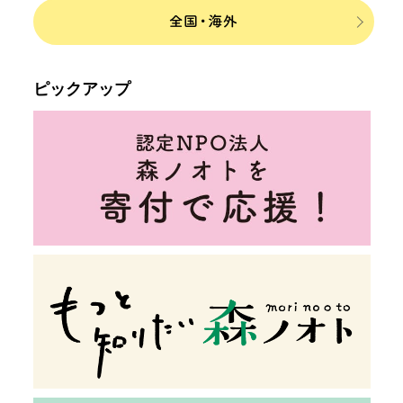
ピックアップ