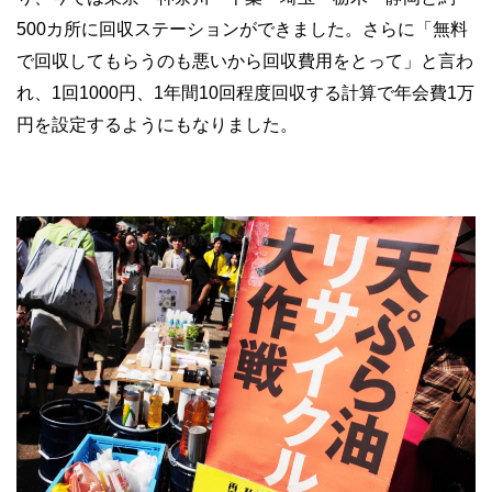
500カ所に回収ステーションができました。さらに「無料
で回収してもらうのも悪いから回収費用をとって」と言わ
れ、1回1000円、1年間10回程度回収する計算で年会費1万
円を設定するようにもなりました。