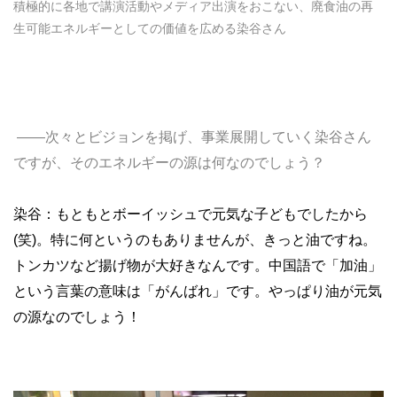
積極的に各地で講演活動やメディア出演をおこない、廃食油の再
生可能エネルギーとしての価値を広める染谷さん
――次々とビジョンを掲げ、事業展開していく染谷さん
ですが、そのエネルギーの源は何なのでしょう？
染谷：もともとボーイッシュで元気な子どもでしたから
(笑)。特に何というのもありませんが、きっと油ですね。
トンカツなど揚げ物が大好きなんです。中国語で「加油」
という言葉の意味は「がんばれ」です。やっぱり油が元気
の源なのでしょう！