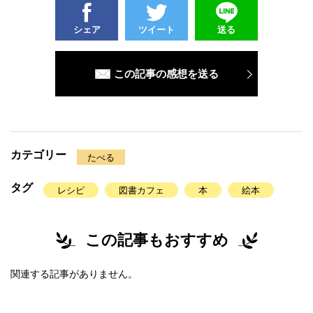
シェア
ツイート
送る
この記事の感想を送る
カテゴリー
たべる
タグ
レシピ
図書カフェ
本
絵本
この記事もおすすめ
関連する記事がありません。