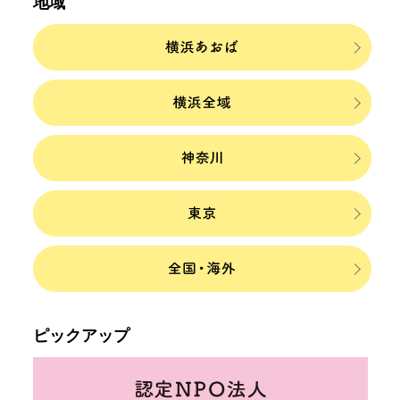
地域
ピックアップ