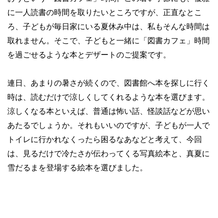
に一人読書の時間を取りたいところですが、正直なとこ
ろ、子どもが毎日家にいる夏休み中は、私もそんな時間は
取れません。そこで、子どもと一緒に「図書カフェ」時間
を過ごせるような本とデザートのご提案です。
連日、あまりの暑さが続くので、図書館へ本を探しに行く
時は、読むだけで涼しくしてくれるような本を選びます。
涼しくなる本といえば、普通は怖い話、怪談話などが思い
あたるでしょうか。それもいいのですが、子どもが一人で
トイレに行かれなくったら困るなあなどと考えて、今回
は、見るだけで冷たさが伝わってくる写真絵本と、真夏に
雪だるまを登場する絵本を選びました。