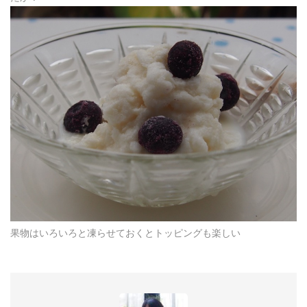
果物はいろいろと凍らせておくとトッピングも楽しい