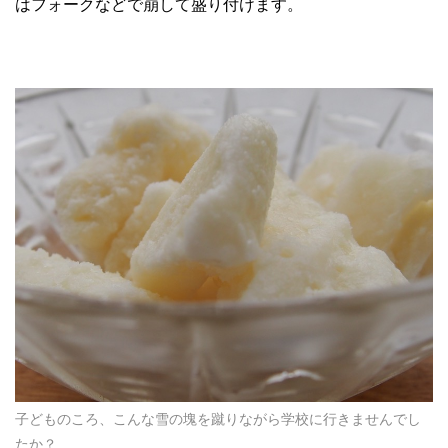
はフォークなどで崩して盛り付けます。
子どものころ、こんな雪の塊を蹴りながら学校に行きませんでし
たか？