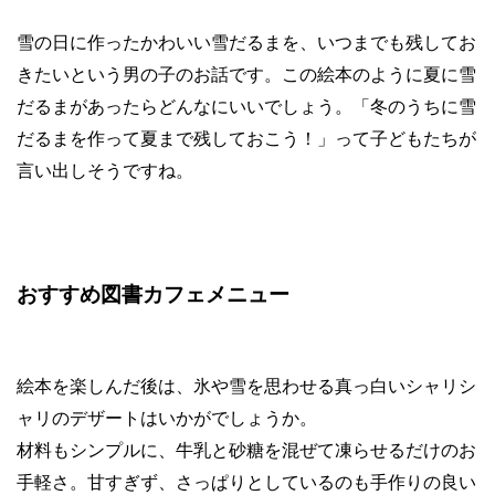
雪の日に作ったかわいい雪だるまを、いつまでも残してお
きたいという男の子のお話です。この絵本のように夏に雪
だるまがあったらどんなにいいでしょう。「冬のうちに雪
だるまを作って夏まで残しておこう！」って子どもたちが
言い出しそうですね。
おすすめ図書カフェメニュー
絵本を楽しんだ後は、氷や雪を思わせる真っ白いシャリシ
ャリのデザートはいかがでしょうか。
材料もシンプルに、牛乳と砂糖を混ぜて凍らせるだけのお
手軽さ。甘すぎず、さっぱりとしているのも手作りの良い