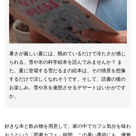
暑さが厳しい夏には、眺めているだけで冷たさが感じ
られる、雪や氷の科学絵本を読んでみませんか？ ま
た、夏に登場する雪だるまの絵本は、その情景を想像
するだけで涼しくなれそうです。そして、読書の後の
お楽しみ。雪や氷を連想させるデザートはいかがです
か。
好きな本と飲み物を用意して、家の中でカフェ気分を味わ
おうという「図書カフェ」時間。この暑い季節にも、優雅