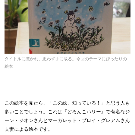
タイトルに惹かれ、思わず手に取る。今回のテーマにぴったりの
絵本
この絵本を見たら、「この絵、知っている！」と思う人も
多いことでしょう。これは『どろんこハリー』で有名なジ
ーン・ジオンさんとマーガレット・ブロイ・グレアムさん
夫妻による絵本です。