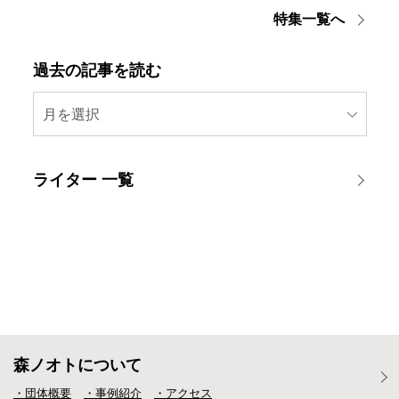
特集一覧へ
過去の記事を読む
月を選択
ライター 一覧
森ノオトについて
・団体概要
・事例紹介
・アクセス