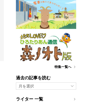
特集一覧へ
過去の記事を読む
月を選択
ライター 一覧