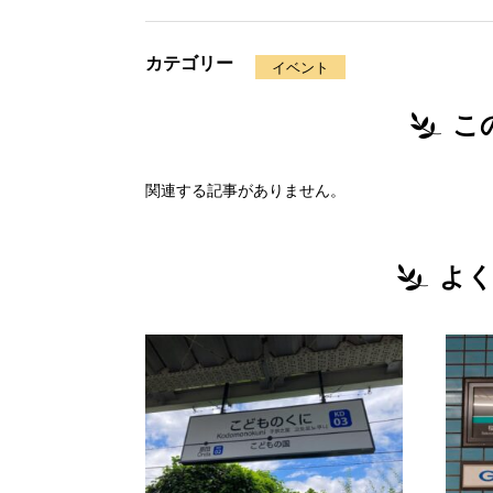
カテゴリー
イベント
こ
関連する記事がありません。
よく