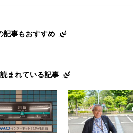
の記事もおすすめ
読まれている記事