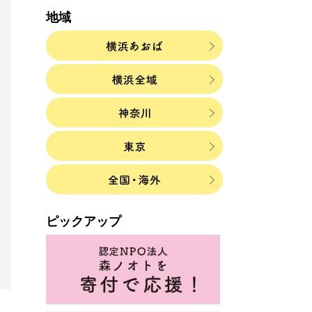
地域
ピックアップ