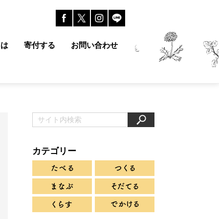
とは
寄付する
お問い合わせ
カテゴリー