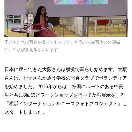
子どもたちに写真を撮ってもらうと、作品から被写体との関係
性、生活が見えるといいます
日本に戻ってきた大藪さんは横浜で暮らし始めます。大藪
さんは、お子さんが通う学校の写真クラブでボランティア
を始めました。2016年からは、外国にルーツのある中高
生と共に8回ほどワークショップを行ってから展示をする
「横浜インターナショナルユースフォトプロジェクト」も
スタートしました。