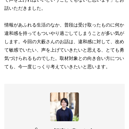
話いただきました。
情報があふれる生活のなか、普段は受け取ったものに何か
違和感を持ってもついやり過ごしてしまうことが多い気が
します。今回の大藪さんのお話は、違和感に対して、改め
て敏感でいたい、声を上げていきたいと思える、とても勇
気づけられるものでした。取材対象との向き合い方につい
ても、今一度じっくり考えていきたいと思います。