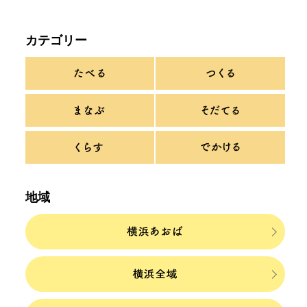
カテゴリー
地域