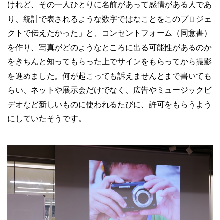
けれど、その一人ひとりに名前があって感情がある人であ
り、統計で表されるような数字ではなことをこのプロジェ
クトで伝えたかった」と、コンセントフォーム（同意書）
を作り、写真がどのようなところに出る可能性があるのか
をきちんと知ってもらった上でサインをもらってから撮影
を進めました。何が起こっても訴えませんとまで書いても
らい、ネットや展示会だけでなく、広告やミュージックビ
デオなど新しいものに使われるたびに、許可をもらうよう
にしていたそうです。