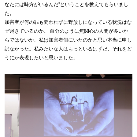
なたには味方がいるんだ”ということを教えてもらいまし
た。
加害者が何の罪も問われずに野放しになっている状況はな
ぜ起きているのか。 自分のように無関心の人間が多いか
らではないか、私は加害者側にいたのかと思い本当に申し
訳なかった。私みたいな人はもっといるはずだ、それをど
うにか表現したいと思いました」