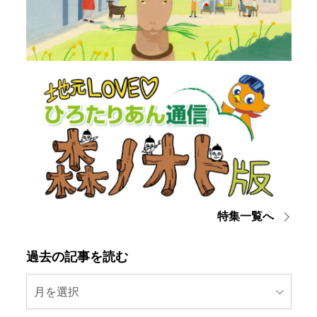
特集一覧へ
過去の記事を読む
月を選択