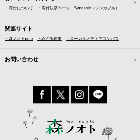
・寄付について
・寄付決済ページ Syncable（シンカブル）
関連サイト
・森ノオトnote
・めぐる布市
・ローカルメディア
コンパス
お問い合わせ