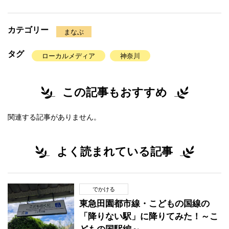
カテゴリー
まなぶ
タグ
ローカルメディア
神奈川
この記事もおすすめ
関連する記事がありません。
よく読まれている記事
でかける
東急田園都市線・こどもの国線の
「降りない駅」に降りてみた！～こ