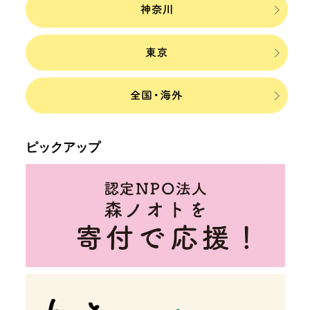
ピックアップ