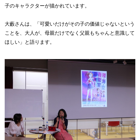
子のキャラクターが描かれています。
大藪さんは、「可愛いだけがその子の価値じゃないという
ことを、大人が、母親だけでなく父親もちゃんと意識して
ほしい」と語ります。