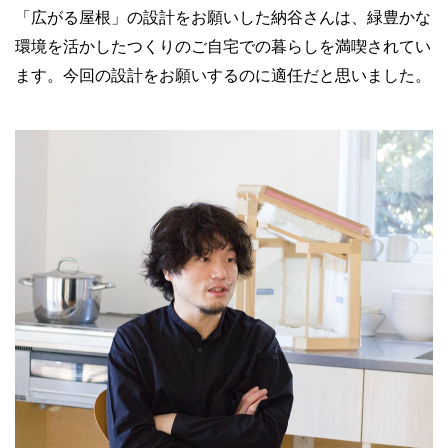
「広がる屋根」の設計をお願いした納谷さんは、緑豊かな
環境を活かしたつくりのご自宅での暮らしを満喫されてい
ます。今回の設計をお願いするのに適任だと思いました。