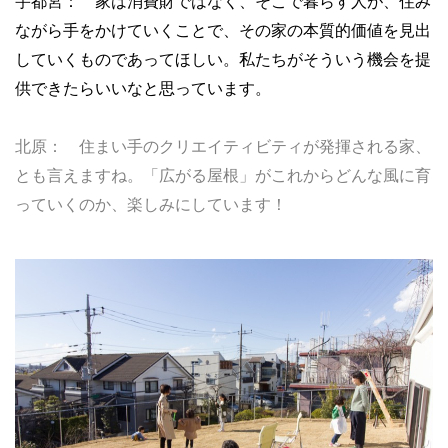
宇都宮： 家は消費財ではなく、そこで暮らす人が、住み
ながら手をかけていくことで、その家の本質的価値を見出
していくものであってほしい。私たちがそういう機会を提
供できたらいいなと思っています。
北原： 住まい手のクリエイティビティが発揮される家、
とも言えますね。「広がる屋根」がこれからどんな風に育
っていくのか、楽しみにしています！