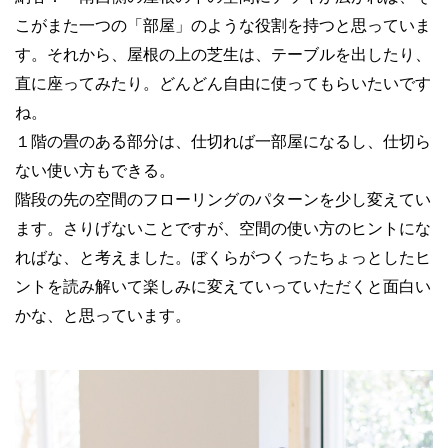
こがまた一つの「部屋」のような役割を持つと思っていま
す。それから、屋根の上の芝生は、テーブルを出したり、
直に座ってみたり。どんどん自由に使ってもらいたいです
ね。
１階の畳のある部分は、仕切れば一部屋になるし、仕切ら
ない使い方もできる。
階段の先の空間のフローリングのパターンを少し変えてい
ます。さりげないことですが、空間の使い方のヒントにな
ればな、と考えました。ぼくらがつくったちょっとしたヒ
ントを読み解いて楽しみに変えていっていただくと面白い
かな、と思っています。