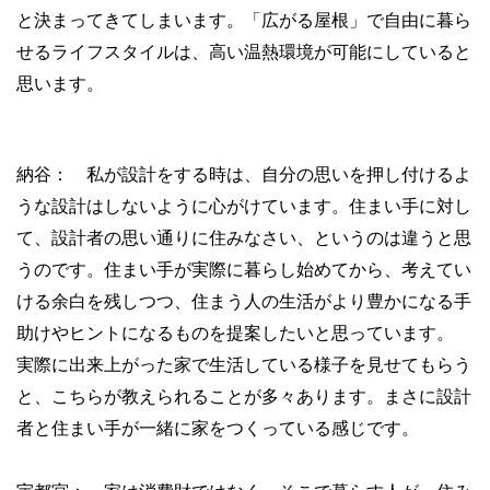
と決まってきてしまいます。「広がる屋根」で自由に暮ら
せるライフスタイルは、高い温熱環境が可能にしていると
思います。
納谷： 私が設計をする時は、自分の思いを押し付けるよ
うな設計はしないように心がけています。住まい手に対し
て、設計者の思い通りに住みなさい、というのは違うと思
うのです。住まい手が実際に暮らし始めてから、考えてい
ける余白を残しつつ、住まう人の生活がより豊かになる手
助けやヒントになるものを提案したいと思っています。
実際に出来上がった家で生活している様子を見せてもらう
と、こちらが教えられることが多々あります。まさに設計
者と住まい手が一緒に家をつくっている感じです。