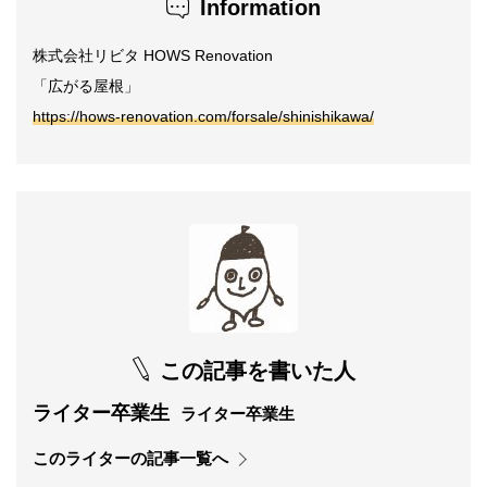
Information
株式会社リビタ HOWS Renovation
「広がる屋根」
https://hows-renovation.com/forsale/shinishikawa/
この記事を書いた人
ライター卒業生
ライター卒業生
このライターの記事一覧へ