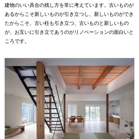
建物のいい具合の残し方を常に考えています。古いものが
あるからこそ新しいものが引き立つし、新しいものができ
たからこそ、古い柱も引き立つ、古いものと新しいもの
が、お互いに引き立てあうのがリノベーションの面白いと
ころです。