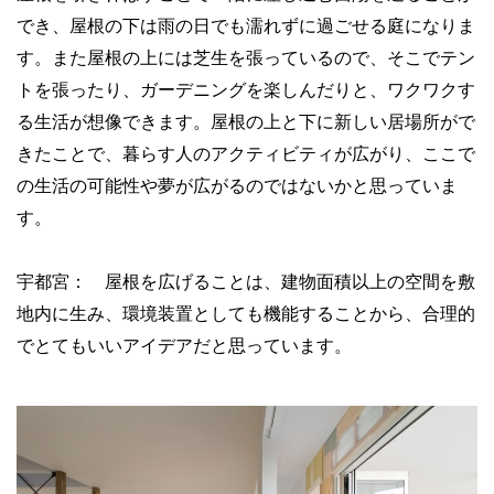
でき、屋根の下は雨の日でも濡れずに過ごせる庭になりま
す。また屋根の上には芝生を張っているので、そこでテン
トを張ったり、ガーデニングを楽しんだりと、ワクワクす
る生活が想像できます。屋根の上と下に新しい居場所がで
きたことで、暮らす人のアクティビティが広がり、ここで
の生活の可能性や夢が広がるのではないかと思っていま
す。
宇都宮： 屋根を広げることは、建物面積以上の空間を敷
地内に生み、環境装置としても機能することから、合理的
でとてもいいアイデアだと思っています。