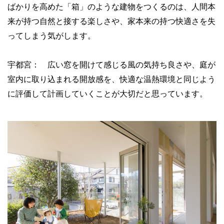
ばかりを高めた「箱」のような建物をつくるのは、人間本
来が持つ自然と接する楽しさや、家本来の持つ快適さを失
ってしまう気がします。
宇都宮： 広い窓を開けて感じる風の気持ち良さや、庭が
室内に取り込まれる開放感を、快適な温熱環境と同じよう
に評価して計画していくことが大切だと思っています。