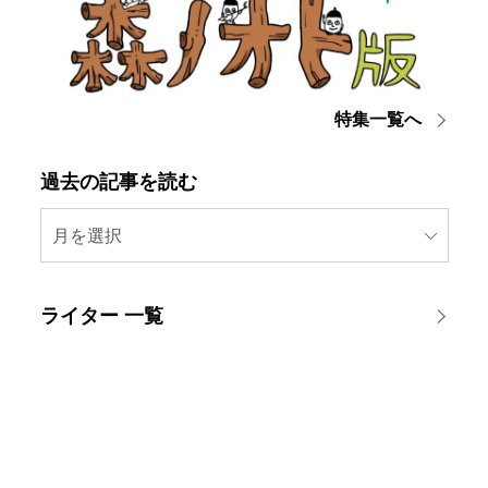
特集一覧へ
過去の記事を読む
月を選択
ライター 一覧