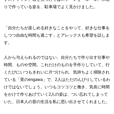
りで作っている姿を、駐車場でよく見かけました。
「自分たちが楽しめる好きなことをやって、好きな仕事を
しつつ自由な時間も過ごす」とアレックスも希望を話しま
す。
人から与えられるのではない、自分たちで作り出す仕事や
時間、ものや空間。これだけのものを手作りしていて、行
くたびにいつもきれいに片づけられ、気持ちよく掃除され
ている「里のengawa」で、2人はただのんびりしているわ
けではないでしょう。いつもコツコツと働き、気長に時間
をかけて作りあげていく2人の姿は、つい忘れてしまって
いた、日本人の昔の生活を私に思い出させてくれました。