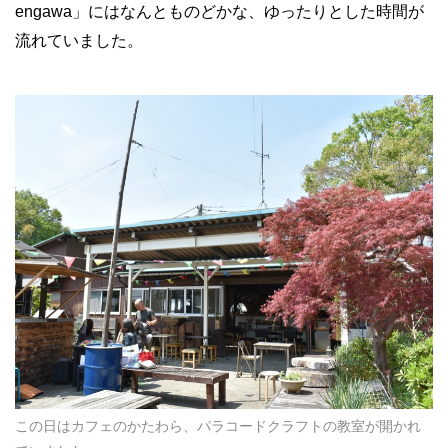
engawa」にはなんとものどかな、ゆったりとした時間が
流れていました。
この日はカフェのかたわら、パラコードクラフトの教室が開かれ