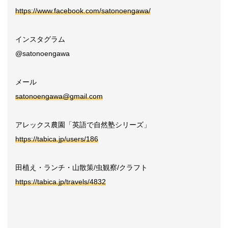
https://www.facebook.com/satonoengawa/
インスタグラム
@satonoengawa
メール
satonoengawa@gmail.com
アレックス農園「英語で自然塾シリーズ」
https://tabica.jp/users/186
田植え・ランチ・山散策/虫観察/クラフト
https://tabica.jp/travels/4832