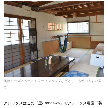
奥はキッズスペースやワークショップなどとしても使いやすい広
さ
アレックスはこの「里のengawa」でアレックス農園「英