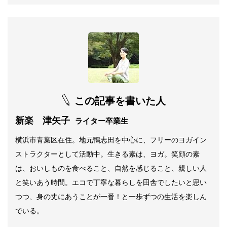
この記事を書いた人
新楽 津矢子
ライター卒業生
横浜市青葉区在住。地元鴨志田を中心に、フリーのヨガイン
ストラクターとして活動中。生きる素は、ヨガ。笑顔の素
は、おいしものを食べること、自然を感じること、親しい人
と笑いあう時間。エコで丁寧な暮らしを田舎でしたいと思い
つつ、身の丈にあうことが一番！と一歩ずつの生活を楽しん
でいる。