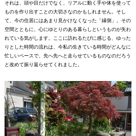
それは、頭や目だけでなく、リアルに動く手や体を使って
ものを作り出すことの大切さなのかもしれません。そし
て、今の住居にはあまり見かけなくなった「縁側」。その
空間とともに、心にゆとりのある暮らしというものが失わ
れている気がします。ここに訪れるたびに感じる、ゆった
りとした時間の流れは、今私の生きている時間がどんなに
忙しいペースで、先へ先へと走らせているものなのだろう
と改めて振り返らせてくれました。