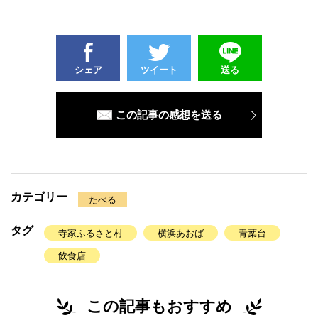
シェア
ツイート
送る
この記事の感想を送る
カテゴリー
たべる
タグ
寺家ふるさと村
横浜あおば
青葉台
飲食店
この記事もおすすめ