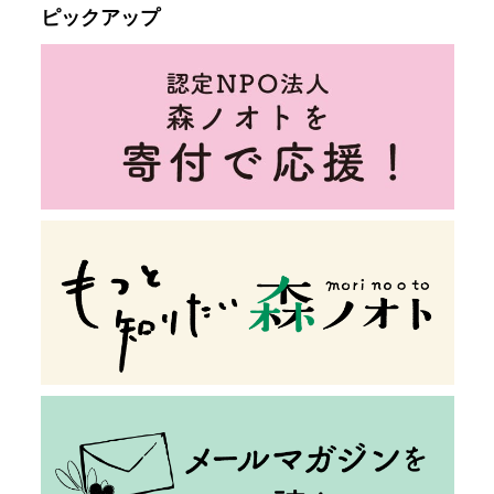
ピックアップ