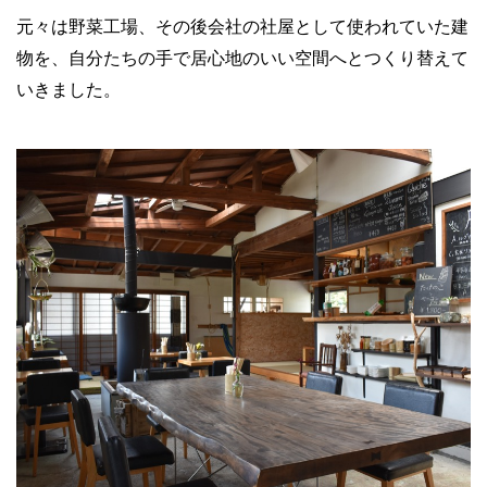
元々は野菜工場、その後会社の社屋として使われていた建
物を、自分たちの手で居心地のいい空間へとつくり替えて
いきました。