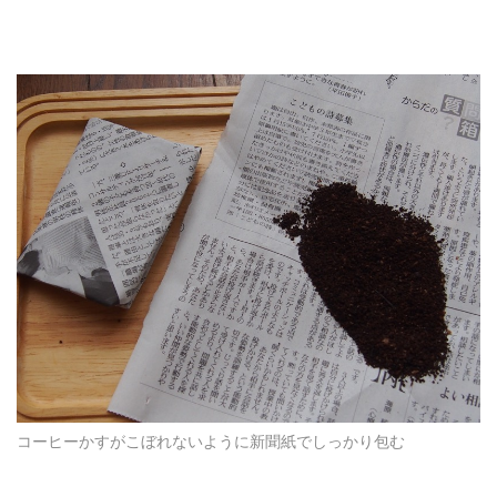
コーヒーかすがこぼれないように新聞紙でしっかり包む