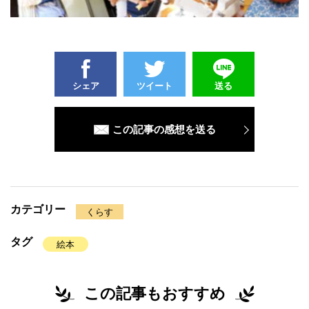
シェア
ツイート
送る
この記事の感想を送る
カテゴリー
くらす
タグ
絵本
この記事もおすすめ