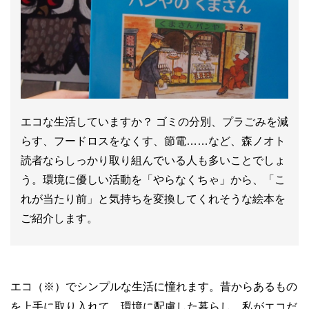
エコな生活していますか？ ゴミの分別、プラごみを減
らす、フードロスをなくす、節電……など、森ノオト
読者ならしっかり取り組んでいる人も多いことでしょ
う。環境に優しい活動を「やらなくちゃ」から、「こ
れが当たり前」と気持ちを変換してくれそうな絵本を
ご紹介します。
エコ（※）でシンプルな生活に憧れます。昔からあるもの
を上手に取り入れて、環境に配慮した暮らし。私がエコだ