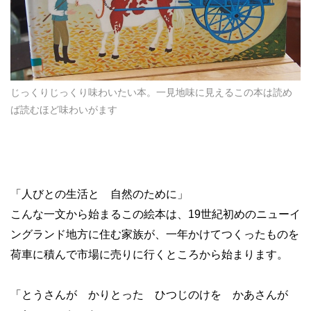
じっくりじっくり味わいたい本。一見地味に見えるこの本は読め
ば読むほど味わいがます
「人びとの生活と 自然のために」
こんな一文から始まるこの絵本は、19世紀初めのニューイ
ングランド地方に住む家族が、一年かけてつくったものを
荷車に積んで市場に売りに行くところから始まります。
「とうさんが かりとった ひつじのけを かあさんが