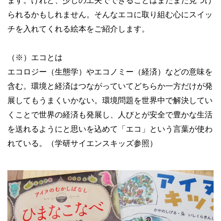
ます。けれど、少しの工夫でできることはまだまだ見つけ
られるかもしれません。そんなエコに取り組む心にスイッ
チを入れてくれる絵本をご紹介します。
（※）エコとは
エコロジー（生態学）やエコノミー（経済）などの意味を
含む。環境と経済はつながっていてどちらか一方だけが発
展してもうまくいかない。環境問題を世界中で解決してい
くことで世界の経済も発展し、人びとが安全で豊かな生活
を送れるようにと思いを込めて「エコ」という言葉が使わ
れている。（学研サイエンスキッズ参照）