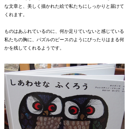
な文章と、美しく描かれた絵で私たちにしっかりと届けて
くれます。
ものはあふれているのに、何か足りていないと感じている
私たちの胸に、パズルのピースのようにぴったりはまる何
かを残してくれるようです。