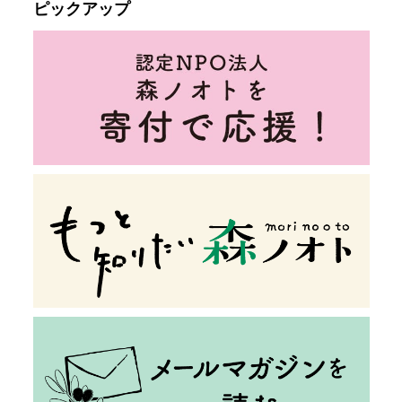
ピックアップ