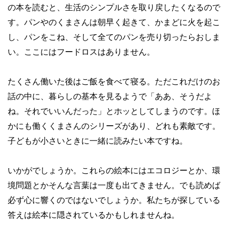
の本を読むと、生活のシンプルさを取り戻したくなるので
す。パンやのくまさんは朝早く起きて、かまどに火を起こ
し、パンをこね、そして全てのパンを売り切ったらおしま
い。ここにはフードロスはありません。
たくさん働いた後はご飯を食べて寝る。ただこれだけのお
話の中に、暮らしの基本を見るようで「ああ、そうだよ
ね。それでいいんだった」とホッとしてしまうのです。ほ
かにも働くくまさんのシリーズがあり、どれも素敵です。
子どもが小さいときに一緒に読みたい本ですね。
いかがでしょうか。これらの絵本にはエコロジーとか、環
境問題とかそんな言葉は一度も出てきません。でも読めば
必ず心に響くのではないでしょうか。私たちが探している
答えは絵本に隠されているかもしれませんね。