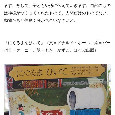
ます。そして、子どもや孫に伝えていきます。自然のもの
は神様がつくってくれたもので、人間だけのものでない。
動物たちと仲良く分かち合いなさいと。
『にぐるまをひいて』（文＝ドナルド・ホール、絵＝バー
バラ・クーニー、訳＝もき かずこ、ほるぷ出版）