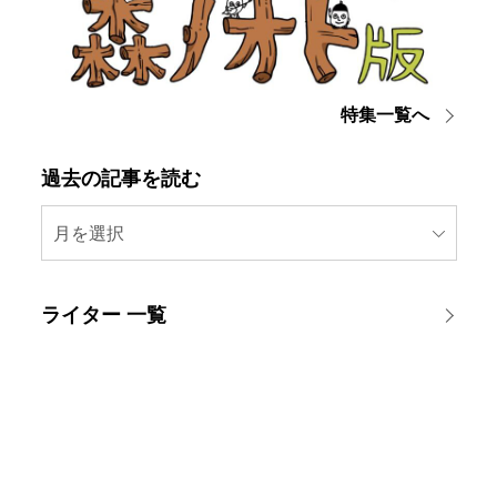
特集一覧へ
過去の記事を読む
月を選択
ライター 一覧