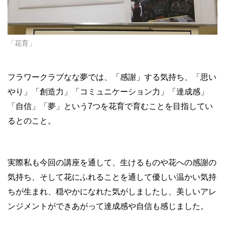
「花育」
フラワークラブなな夢では、「感謝」する気持ち、「思い
やり」「創造力」「コミュニケーション力」「達成感」
「自信」「夢」という7つを花育で育むことを目指してい
るとのこと。
実際私も今回の講座を通して、生けるものや花への感謝の
気持ち、そして花にふれることを通して優しい温かい気持
ちが生まれ、穏やかになれた気がしましたし、美しいアレ
ンジメントができあがって達成感や自信も感じました。