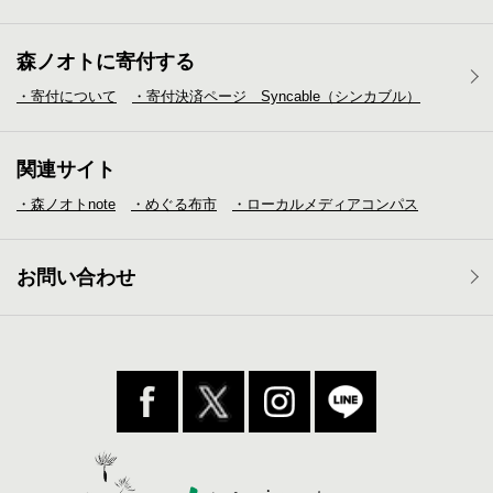
森ノオトに寄付する
・寄付について
・寄付決済ページ Syncable（シンカブル）
関連サイト
・森ノオトnote
・めぐる布市
・ローカルメディア
コンパス
お問い合わせ