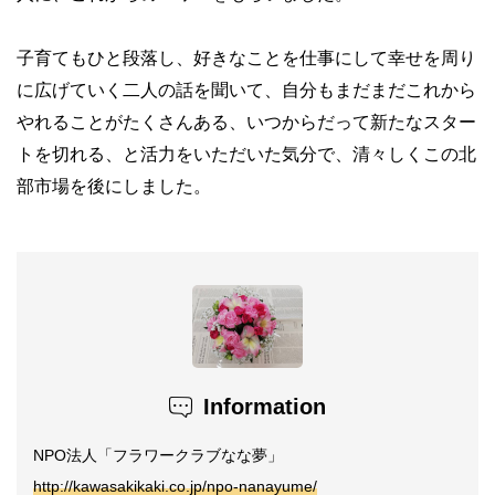
子育てもひと段落し、好きなことを仕事にして幸せを周り
に広げていく二人の話を聞いて、自分もまだまだこれから
やれることがたくさんある、いつからだって新たなスター
トを切れる、と活力をいただいた気分で、清々しくこの北
部市場を後にしました。
Information
NPO法人「フラワークラブなな夢」
http://kawasakikaki.co.jp/npo-nanayume/