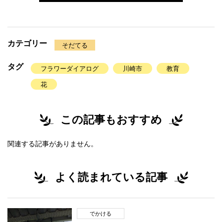
カテゴリー
そだてる
タグ
フラワーダイアログ
川崎市
教育
花
この記事もおすすめ
関連する記事がありません。
よく読まれている記事
でかける