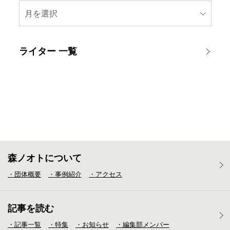
月を選択
ライター 一覧
森ノオトについて
・団体概要
・事例紹介
・アクセス
記事を読む
・記事一覧
・特集
・お知らせ
・編集部メンバー