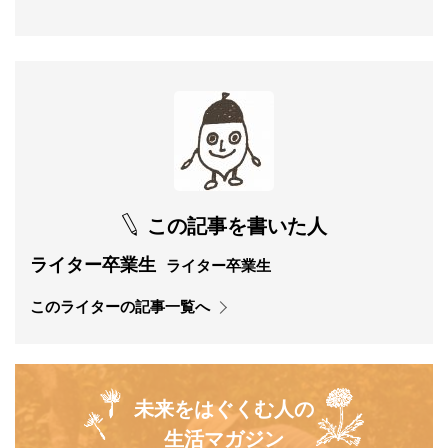
この記事を書いた人
ライター卒業生
ライター卒業生
このライターの記事一覧へ
未来をはぐくむ人の
生活マガジン