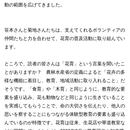
動の範囲を広げてきました。
笹本さんと菊地さんたちは、支えてくれるボランティアの
仲間たちと力を合わせて、花育の普及活動に取り組んでい
ます。
ところで、読者の皆さんは「花育」という言葉を聞いたこ
とがありますか？ 農林水産省の定義によると「花卉の多
様な機能に着目し、教育、地域活動に取り入れること」だ
そうです。「食育」や「木育」と同じように、教育的な要
素を盛り込み、花も動物などと同じように生きていること
を実感してもらうことで、命の大切さを伝えたり、他人の
思いを察することにもつながる体験型教育の要素も盛り込
んでいるのが特徴です。花育は従来、生花店や華道教室な