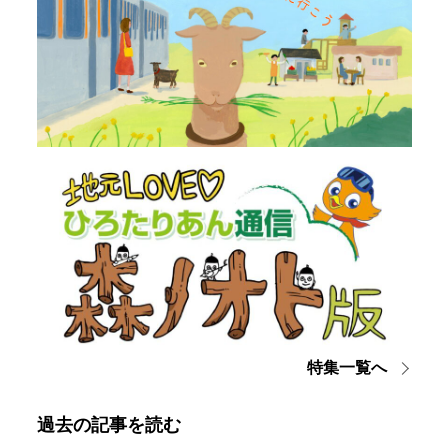
特集一覧へ
過去の記事を読む