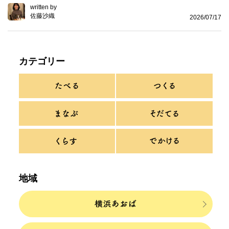
written by
佐藤沙織
2026/07/17
カテゴリー
地域