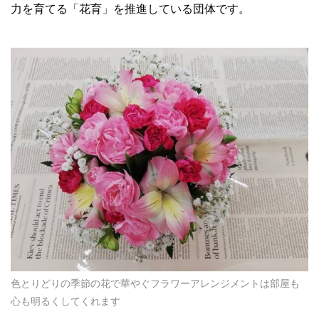
力を育てる「花育」を推進している団体です。
色とりどりの季節の花で華やぐフラワーアレンジメントは部屋も
心も明るくしてくれます