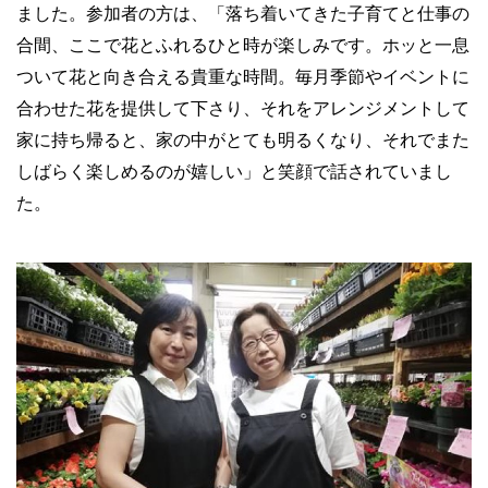
ました。参加者の方は、「落ち着いてきた子育てと仕事の
合間、ここで花とふれるひと時が楽しみです。ホッと一息
ついて花と向き合える貴重な時間。毎月季節やイベントに
合わせた花を提供して下さり、それをアレンジメントして
家に持ち帰ると、家の中がとても明るくなり、それでまた
しばらく楽しめるのが嬉しい」と笑顔で話されていまし
た。