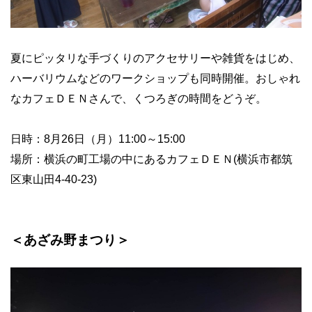
夏にピッタリな手づくりのアクセサリーや雑貨をはじめ、
ハーバリウムなどのワークショップも同時開催。おしゃれ
なカフェＤＥＮさんで、くつろぎの時間をどうぞ。
日時：8月26日（月）11:00～15:00
場所：横浜の町工場の中にあるカフェＤＥＮ(横浜市都筑
区東山田4-40-23)
＜あざみ野まつり＞