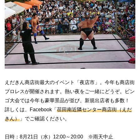
えだきん商店街最大のイベント「夜店市」。今年も商店街
プロレスが開催されます。熱い夜をご一緒にどうぞ。ビン
ゴ大会では今年も豪華景品が並び、新規出店者も多数！
詳しくは、Facebook「
荏田南近隣センター商店街（えだ
きん）
」でご確認ください。
日時：8月21日（水）12:00～20:00 ※雨天中止