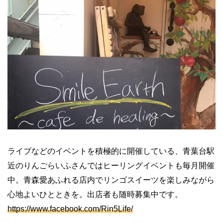
ライブなどのイベントを積極的に開催している、青葉台駅
近のりんごらいふさんではヒーリングイベントも毎月開催
中。青森愛あふれる店内でリンゴスイーツを楽しみながら
心地よいひとときを。出店者も随時募集中です。
https://www.facebook.com/Rin5Life/