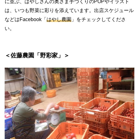
に並ぶ、はやしさんの奥さま手づくりのPOPやイラスト
は、いつも野菜に彩りを添えています。出店スケジュール
などはFacebook「
はやし農園
」をチェックしてくださ
い。
＜佐藤農園「野彩家」＞