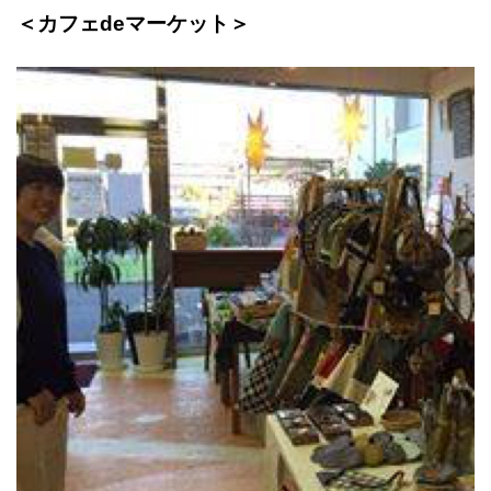
＜カフェdeマーケット＞