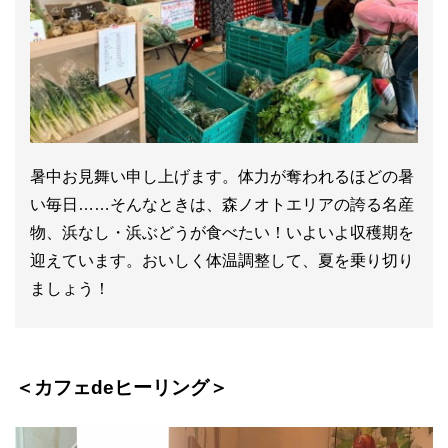
暑中お見舞い申し上げます。体力が奪われるほどの暑
い毎日……そんなときは、森ノオトエリアの誇る名産
物、浜なし・浜ぶどうが食べたい！いよいよ収穫期を
迎えています。おいしく体温調整して、夏を乗り切り
ましょう！
＜カフェdeヒーリング＞