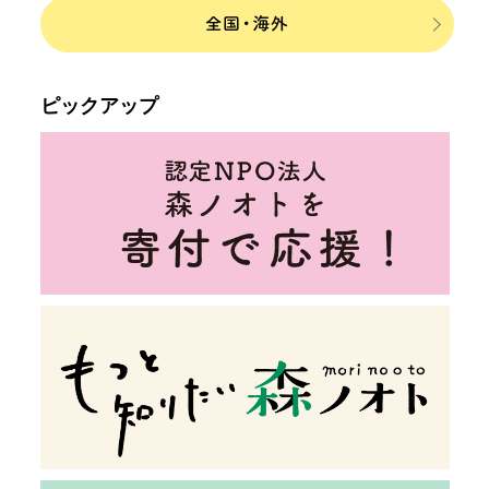
ピックアップ