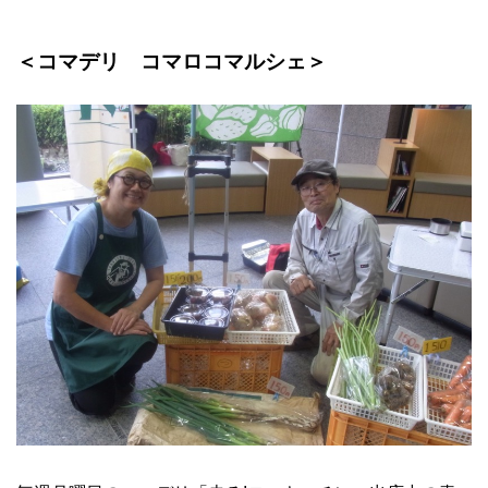
＜コマデリ コマロコマルシェ＞