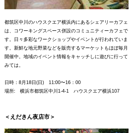
都筑区中川のハウスクエア横浜内にあるシェアリーカフェ
は、コワーキングスペース併設のコミュニティーカフェで
す。日々多彩なワークショップやイベントが行われていま
す。新鮮な地元野菜などを販売するマーケットもほぼ毎月
開催中。地域のイベント情報をキャッチしに遊びに行って
みては。
日時：8月18日(日) 11:00〜16：00
場所: 横浜市都筑区中川1-4-1 ハウスクエア横浜107
＜えだきん夜店市＞