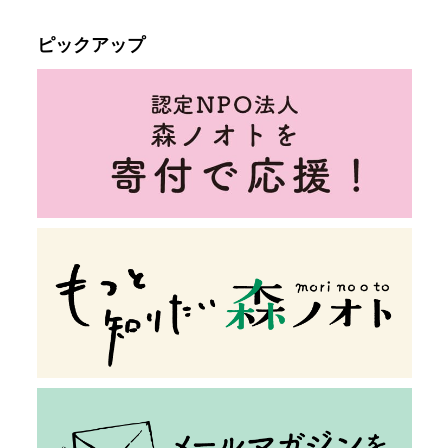
ピックアップ