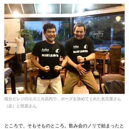
桜台ビレジのエスニカ店内で、ポーズを決めてくれた名古屋さん
（左）と田原さん
ところで、そもそものところ。飲み会のノリで始まったと