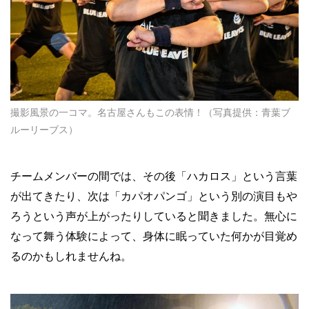
撮影風景の一コマ。名古屋さんもこの表情！（写真提供：青葉ブ
ルーリーブス）
チームメンバーの間では、その後「ハカロス」という言葉
が出てきたり、次は「カパオパンゴ」という別の演目もや
ろうという声が上がったりしていると聞きました。無心に
なって舞う体験によって、身体に眠っていた何かが目覚め
るのかもしれませんね。