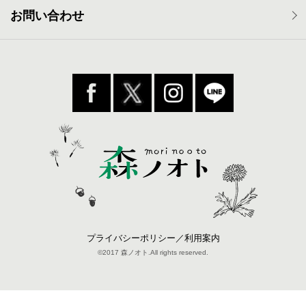
お問い合わせ
プライバシーポリシー／利用案内
©2017 森ノオト.All rights reserved.