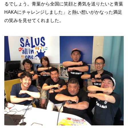
るでしょう。青葉から全国に笑顔と勇気を送りたいと青葉
HAKAにチャレンジしました」と熱い想いがかなった満足
の笑みを見せてくれました。