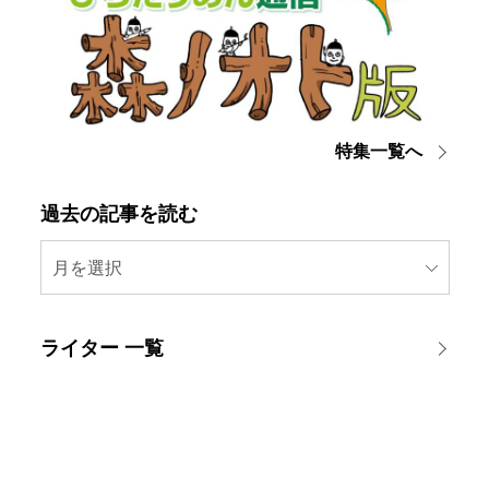
特集一覧へ
過去の記事を読む
月を選択
ライター 一覧