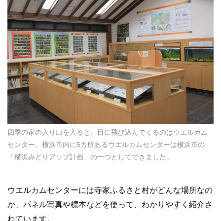
四季の家の入り口を入ると、目に飛び込んでくるのはウエルカム
センター。横浜市内に5カ所あるウエルカムセンターは横浜市の
「横浜みどりアップ計画」の一つとしてできました。
ウエルカムセンターには寺家ふるさと村がどんな場所なの
か、パネル写真や標本などを使って、わかりやすく紹介さ
れています。