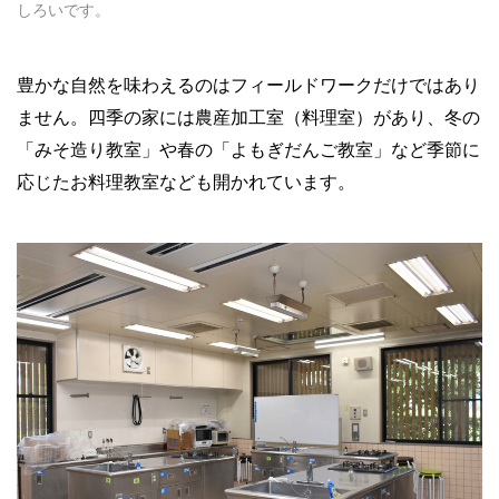
しろいです。
豊かな自然を味わえるのはフィールドワークだけではあり
ません。四季の家には農産加工室（料理室）があり、冬の
「みそ造り教室」や春の「よもぎだんご教室」など季節に
応じたお料理教室なども開かれています。