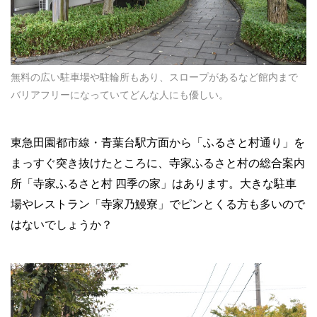
無料の広い駐車場や駐輪所もあり、スロープがあるなど館内まで
バリアフリーになっていてどんな人にも優しい。
東急田園都市線・青葉台駅方面から「ふるさと村通り」を
まっすぐ突き抜けたところに、寺家ふるさと村の総合案内
所「寺家ふるさと村
四季の家」はあります。大きな駐車
場やレストラン「寺家乃鰻寮」でピンとくる方も多いので
はないでしょうか？