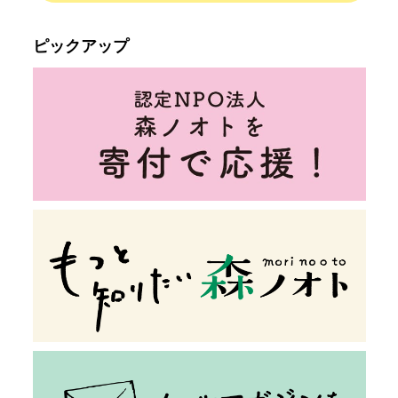
ピックアップ