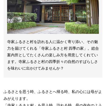
寺家ふるさと村を訪れる人に温かく寄り添い、その魅
力を届けてくれる「寺家ふるさと村 四季の家」。総合
案内所としてたくさんの楽しみ方を用意してくれてい
ます。寺家ふるさと村の四季折々の自然のすばらしさ
を味わいに出かけてみませんか？
ふるさとを思う時、ふるさとへ帰る時、私の心には母がよ
みがえります。
「寺家ふるさと村」を思う時、訪れる時、母の存在のよう