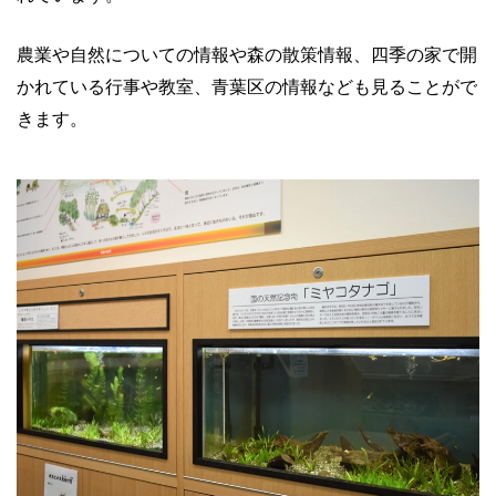
農業や自然についての情報や森の散策情報、四季の家で開
かれている行事や教室、青葉区の情報なども見ることがで
きます。