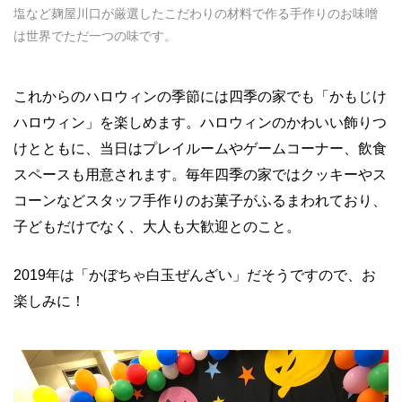
塩など麹屋川口が厳選したこだわりの材料で作る手作りのお味噌
は世界でただ一つの味です。
これからのハロウィンの季節には四季の家でも「かもじけ
ハロウィン」を楽しめます。ハロウィンのかわいい飾りつ
けとともに、当日はプレイルームやゲームコーナー、飲食
スペースも用意されます。毎年四季の家ではクッキーやス
コーンなどスタッフ手作りのお菓子がふるまわれており、
子どもだけでなく、大人も大歓迎とのこと。
2019
年は「かぼちゃ白玉ぜんざい」だそうですので、お
楽しみに！