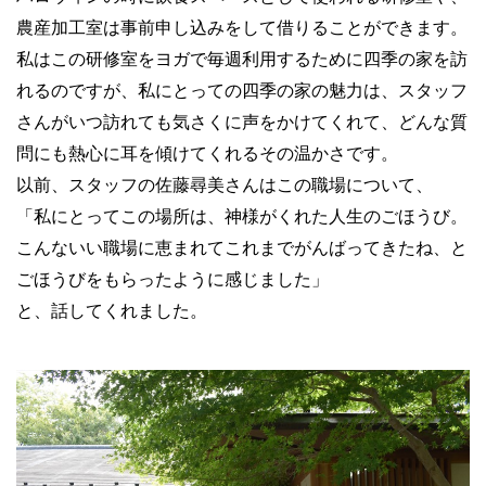
農産加工室は事前申し込みをして借りることができます。
私はこの研修室をヨガで毎週利用するために四季の家を訪
れるのですが、私にとっての四季の家の魅力は、スタッフ
さんがいつ訪れても気さくに声をかけてくれて、どんな質
問にも熱心に耳を傾けてくれるその温かさです。
以前、スタッフの佐藤尋美さんはこの職場について、
「私にとってこの場所は、神様がくれた人生のごほうび。
こんないい職場に恵まれてこれまでがんばってきたね、と
ごほうびをもらったように感じました」
と、話してくれました。