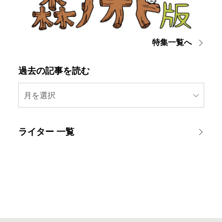
特集一覧へ
過去の記事を読む
月を選択
ライター 一覧