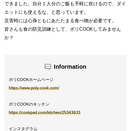
できました。自分１人分のご飯も手軽に炊けるので、ダイ
エットにも使えるな、と思っています。
災害時には心身ともにあたたまる食べ物が必要です。
皆さんも食の防災訓練として、ポリCOOKしてみません
か？
Information
ポリCOOKホームページ
https://www.poly-cook.com/
ポリCOOKのキッチン
https://cookpad.com/kitchen/25343633
インスタグラム