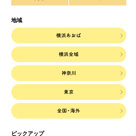
地域
ピックアップ