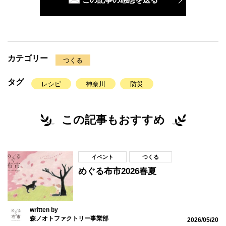
カテゴリー
つくる
タグ
レシピ
神奈川
防災
この記事もおすすめ
イベント
つくる
めぐる布市2026春夏
written by
森ノオトファクトリー事業部
2026/05/20