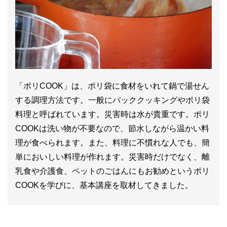
「ポリCOOK」は、ポリ袋に食材をいれて鍋で湯せん
する調理方法です。一般にパッククッキングやポリ袋
料理と呼ばれています。災害時は水が貴重です。ポリ
COOKは洗い物が不要なので、節水しながら温かい料
理が食べられます。また、料理に不慣れな人でも、簡
単においしい料理が作れます。災害時だけでなく、離
乳食や介護食、ペットのごはんにもお勧めというポリ
COOKを学びに、基本講座を取材してきました。