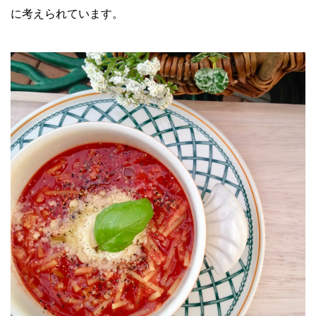
に考えられています。