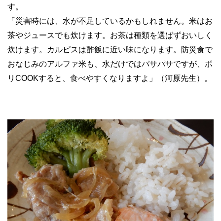
す。
「災害時には、水が不足しているかもしれません。米はお
茶やジュースでも炊けます。お茶は種類を選ばずおいしく
炊けます。カルピスは酢飯に近い味になります。防災食で
おなじみのアルファ米も、水だけではパサパサですが、ポ
リCOOKすると、食べやすくなりますよ」（河原先生）。