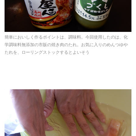
簡単においしく作るポイントは、調味料。今回使用したのは、化
学調味料無添加の市販の焼き肉のたれ。お気に入りのめんつゆや
たれを、ローリングストックするとよいそう