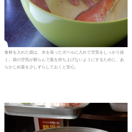
食材を入れた袋は、水を張ったボールに入れて空気をしっかり抜
く。袋の空気が膨らんで蓋を持ち上げないようにするために、あ
らかじめ蓋を少しずらしておくと安心。