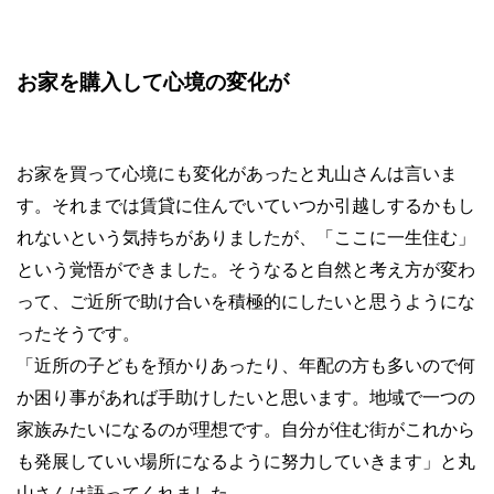
お家を購入して心境の変化が
お家を買って心境にも変化があったと丸山さんは言いま
す。それまでは賃貸に住んでいていつか引越しするかもし
れないという気持ちがありましたが、「ここに一生住む」
という覚悟ができました。そうなると自然と考え方が変わ
って、ご近所で助け合いを積極的にしたいと思うようにな
ったそうです。
「近所の子どもを預かりあったり、年配の方も多いので何
か困り事があれば手助けしたいと思います。地域で一つの
家族みたいになるのが理想です。自分が住む街がこれから
も発展していい場所になるように努力していきます」と丸
山さんは語ってくれました。