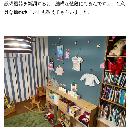
設備機器を新調すると、結構な値段になるんですよ」と意
外な節約ポイントも教えてもらいました。