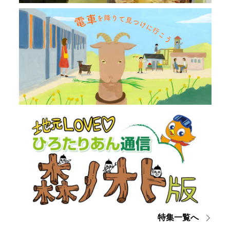
特集一覧へ