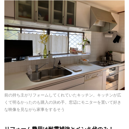
前の持ち主がリフォームしてくれていたキッチン。キッチンが広
くて明るかったのも購入の決め手。窓辺にモニターを置いて好き
な映像を見ながら家事をするそう