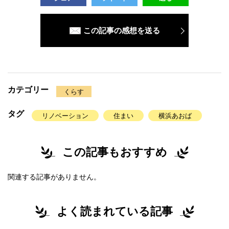
この記事の感想を送る
カテゴリー
くらす
タグ
リノベーション
住まい
横浜あおば
この記事もおすすめ
関連する記事がありません。
よく読まれている記事