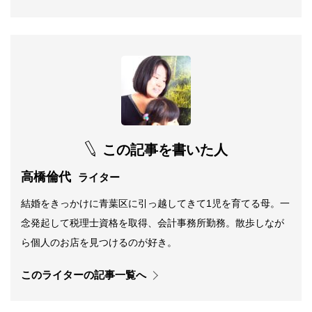
この記事を書いた人
高橋倫代
ライター
結婚をきっかけに青葉区に引っ越してきて1児を育てる母。一
念発起して税理士資格を取得、会計事務所勤務。散歩しなが
ら個人のお店を見つけるのが好き。
このライターの記事一覧へ