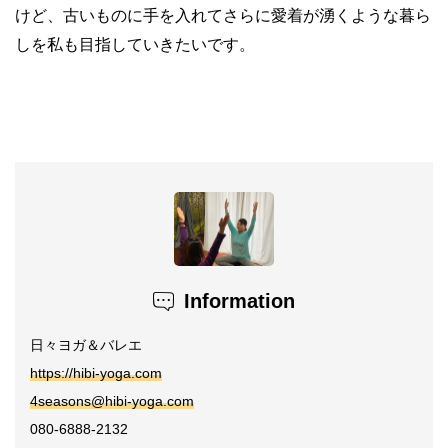
けど、古いものに手を入れてさらに愛着が湧くような暮ら
しを私も目指していきたいです。
Information
日々ヨガ＆バレエ
https://hibi-yoga.com
4seasons@hibi-yoga.com
080-6888-2132