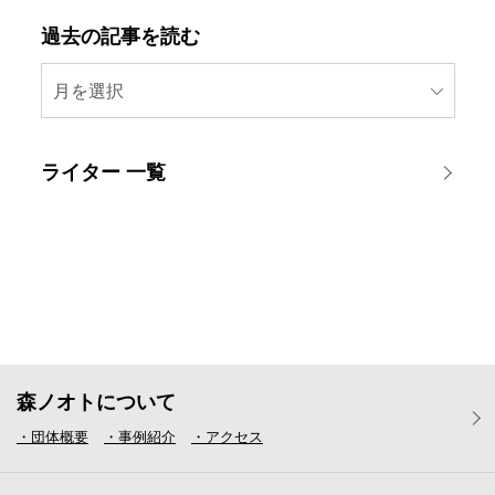
過去の記事を読む
月を選択
ライター 一覧
森ノオトについて
・団体概要
・事例紹介
・アクセス