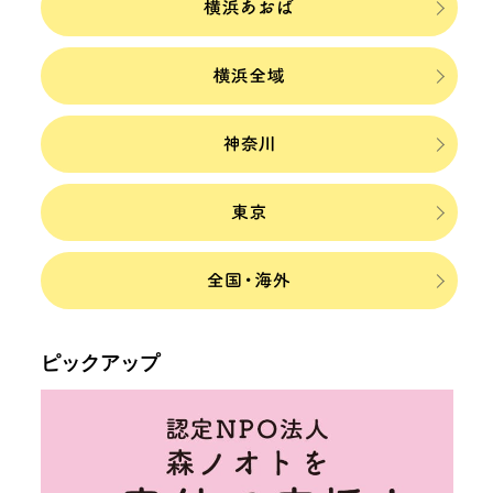
ピックアップ