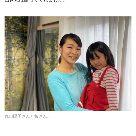
丸山陽子さんと娘さん。