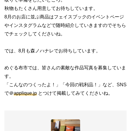
秋物もたくさん用意してお待ちしています。
8月のお店に並ぶ商品はフェイスブックのイベントページ
やインスタグラムなどで随時紹介していきますのでそちら
でチェックしてくださいね。
では、8月も森ノハナレでお待ちしています。
めぐる布市では、皆さんの素敵な作品写真を募集していま
す。
「こんなのつくったよ！」「今回の戦利品！」など、SNS
で＠
applique.jp
とつけて掲載してみてくださいね。