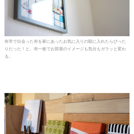
布市で出会った布を家にあったお気に入りの額に入れたらぴった
りだった！と。布一枚でお部屋のイメージも気分もガラッと変わ
る。