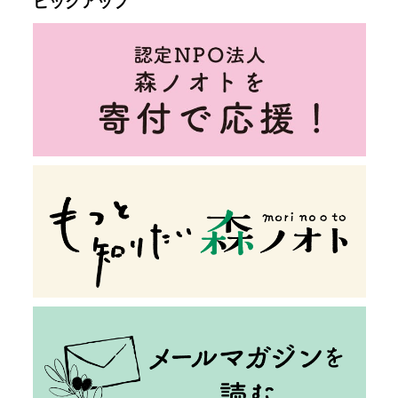
ピックアップ