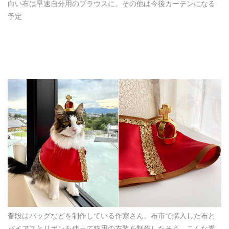
白い布は早速自分用のブラウスに。その他は今後カーテンになる
予定
普段はバッグなどを制作している作家さん。布市で購入した布と
バイアスとリボンを使って猫用の衣装を制作したそう。こんな素