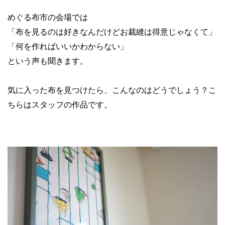
めぐる布市の会場では
「布を見るのは好きなんだけどお裁縫は得意じゃなくて」
「何を作ればいいかわからない」
という声も聞きます。
気に入った布を見つけたら、こんなのはどうでしょう？こ
ちらはスタッフの作品です。