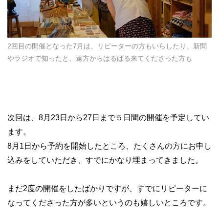
2回目の開催となった7月は、リピーターの方もいらしたり、新聞
やラジオで知ったと、遠方からはるばる来てくださった方も
次回は、8月23日から27日まで５日間の開催を予定してい
ます。
8月1日から予約を開始したところ、たくさんの方にお申し
込みをしていただき、すでにかなり埋まってきました。
まだ2度の開催をしたばかりですが、すでにリピーターに
なってくださった方が多いというのも嬉しいところです。