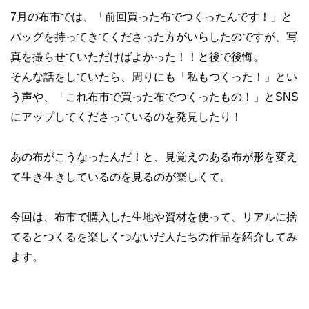
7月の布市では、「前回買った布でつくったんです！」と
バッグを持ってきてくださった方がいらしたのですが、写
真を撮らせていただけばよかった！！と後で後悔。
そんな話をしていたら、周りにも「私もつくった！」とい
う声や、「これ布市で買った布でつくったもの！」とSNS
にアップしてくださっているのを発見したり！
あの布がこうなったんだ！と、見覚えのある布が形を変え
て生き生きしているのを見るのが楽しくて。
今回は、布市で購入した生地や資材を使って、リアルに捨
てるとつくるを楽しくつないだ人たちの作品を紹介してみ
ます。