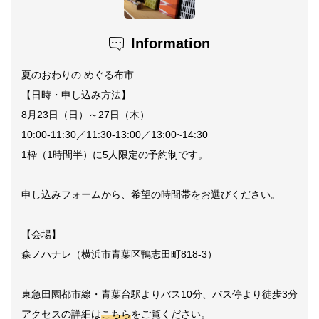
Information
夏のおわりの めぐる布市
【日時・申し込み方法】
8月23日（日）～27日（木）
10:00-11:30／11:30-13:00／13:00~14:30
1枠（1時間半）に5人限定の予約制です。
申し込みフォームから、希望の時間帯をお選びください。
【会場】
森ノハナレ（横浜市青葉区鴨志田町818-3）
東急田園都市線・青葉台駅よりバス10分、バス停より徒歩3分
アクセスの詳細は
こちら
をご覧ください。