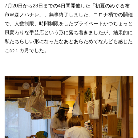
7月20日から23日までの4日間開催した「初夏のめぐる布
市＠森ノハナレ」、無事終了しました。コロナ禍での開催
で、人数制限、時間制限をしたプライベートかつちょっと
風変わりな手芸店という形に落ち着きましたが、結果的に
私たちらしい形になったなあとあらためてなんども感じた
この１カ月でした。