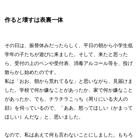
作ると壊すは表裏一体
その日は、振替休みだったらしく、平日の朝から小学生低
学年の子たちが遊びに来ました。そして、来たと思った
ら、受付の上のペンや受付表、消毒アルコール等を、投げ
散らかし始めたのです。
私は「おお、朝から荒れてるな」と思いながら、見届けま
した。学校で何か嫌なことがあったか、家で何か嫌なこと
があったか。でも、チラチラこっち（周りにいる大人の
顔）を伺っているので、「ああ、怒ってほしい（かまって
ほしい）んだな」と、思いました。
なので、私はあえて何も言わないことにしました。もちろ