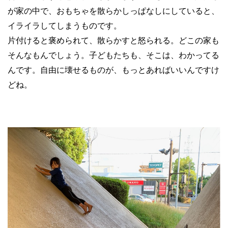
が家の中で、おもちゃを散らかしっぱなしにしていると、
イライラしてしまうものです。
片付けると褒められて、散らかすと怒られる。どこの家も
そんなもんでしょう。子どもたちも、そこは、わかってる
んです。自由に壊せるものが、もっとあればいいんですけ
どね。