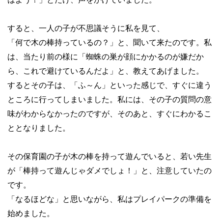
すると、一人の子が不思議そうに私を見て、
「何で木の棒持っているの？」と、聞いて来たのです。私
は、当たり前の様に「蜘蛛の巣が顔にかかるのが嫌だか
ら、これで避けているんだよ」と、教えてあげました。
するとその子は、「ふ～ん」といった感じで、すぐに違う
ところに行ってしまいました。私には、その子の質問の意
味がわからなかったのですが、そのあと、すぐにわかるこ
ととなりました。
その保育園の子が木の棒を持って遊んでいると、若い先生
が「棒持って遊んじゃダメでしょ！」と、注意していたの
です。
「なるほどな」と思いながら、私はプレイパークの準備を
始めました。