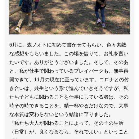
6月に、森ノオトに初めて書かせてもらい、色々素敵
な感想をもらいました。この場を借りて、お礼を言い
たいです。ありがとうございました。そして、そのあ
と、私が仕事で関わっているプレイパークも、無事再
開できて、11月の現在に至っています。コロナとの付
き合いは、共生という形で進んでいきそうですが、私
たち子どもに関わることを仕事にしている者は、その
時その時できることを、精一杯やるだけなので、大事
な本質は変わらないという結論に至りました。
「私たち大人が関わることによって、その子の生活
（日常）が、良くなるなら、それでよい」ということ