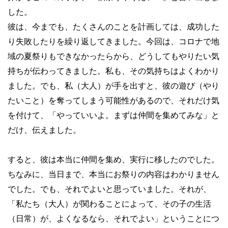
した。
彼は、今までも、たくさんのことを計画しては、成功した
り失敗したりを繰り返してきました。今回は、コロナで地
域の夏祭りもできなかったらから、どうしてもやりたい気
持ちが伝わってきました。私も、その気持ちはよくわかり
ました。でも、私（大人）が手を出すと、彼の遊び（やり
たいこと）を奪ってしまう可能性があるので、それだけ気
を付けて、「やっていいよ。まずは仲間を集めてみな」と
だけ、伝えました。
すると、彼は本当に仲間を集め、実行に移したのでした。
ちなみに、当日まで、本当にお祭りの内容はわかりません
でした。でも、それでよいと思っていました。それが、
「私たち（大人）が関わることによって、その子の生活
（日常）が、よくなるなら、それでよい」ということにつ