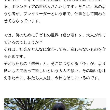
る、ボランティアの世話人さんたちです。そこに、私のよ
うな者が、プレイリーダーという形で、仕事として関わら
せてもらっています。
では、何のために子どもの世界（遊び場）を、大人が作っ
ているのでしょうか？
それは、社会がどんなに変わっても、変わらないものを守
るためです。
子どもたちの「未来」と、そこにつながる「今」が、より
良いものであって欲しいという大人の願い。その願いを叶
えるために、私たち大人は、今日もそこにいるのです。