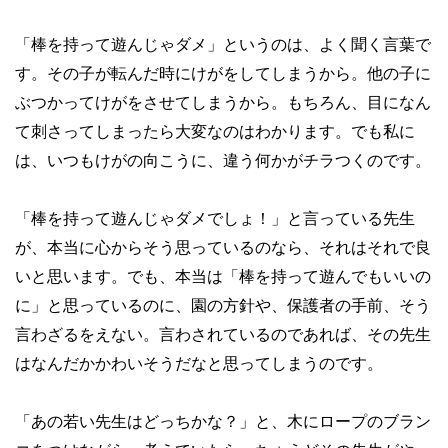
「棒を持って遊んじゃダメ」というのは、よく聞く言葉で
す。その子が転んだ時にけがをしてしまうから。他の子に
ぶつかってけがをさせてしまうから。もちろん、目になん
て刺さってしまったら大変なのはわかります。でも私に
は、いつもけがの向こうに、違う何かがチラつくのです。
「棒を持って遊んじゃダメでしょ！」と言っている先生
が、本当に心からそう思っているのなら、それはそれで良
いと思います。でも、本当は「棒を持って遊んでもいいの
に」と思っているのに、園の方針や、保護者の手前、そう
言わざるをえない。言わされているのであれば、その先生
はなんだかかわいそうだなと思ってしまうのです。
「あの若い先生はどっちかな？」と、木にロープのブラン