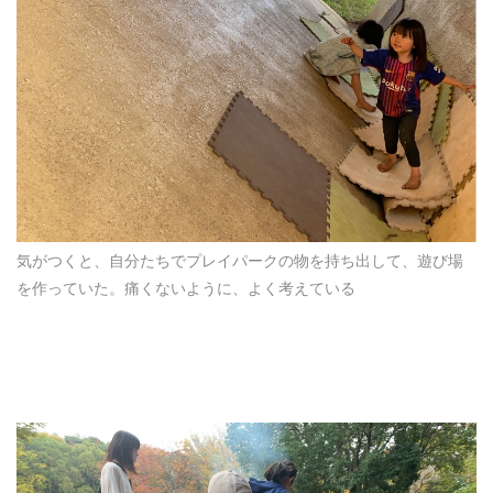
気がつくと、自分たちでプレイパークの物を持ち出して、遊び場
を作っていた。痛くないように、よく考えている