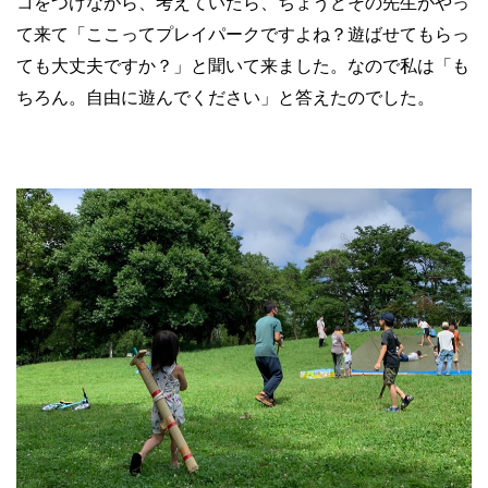
コをつけながら、考えていたら、ちょうどその先生がやっ
て来て「ここってプレイパークですよね？遊ばせてもらっ
ても大丈夫ですか？」と聞いて来ました。なので私は「も
ちろん。自由に遊んでください」と答えたのでした。