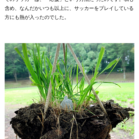
含め、なんだかいつも以上に、サッカーをプレイしている
方にも熱が入ったのでした。