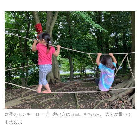
定番のモンキーロープ。遊び方は自由。もちろん、大人が乗って
も大丈夫