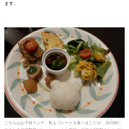
ます。
こちらはお子様ランチ。私もプレートを食べましたが、当日朝に