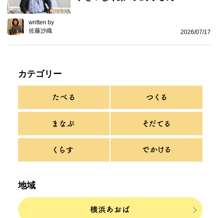
written by
佐藤沙織
2026/07/17
カテゴリー
地域