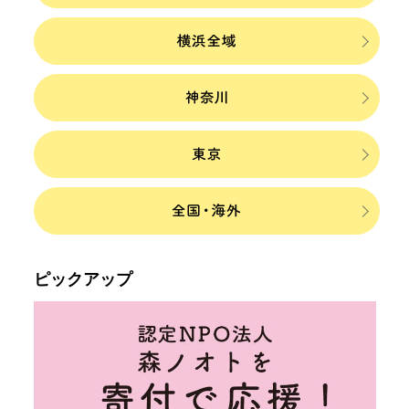
ピックアップ