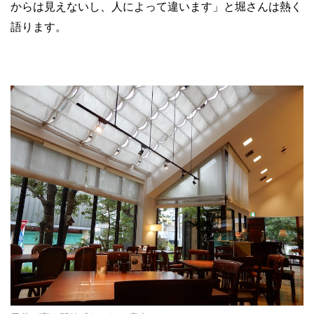
からは見えないし、人によって違います」と堀さんは熱く
語ります。