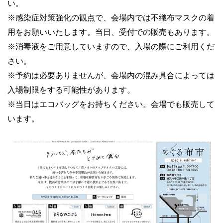
い。
※感染症対策強化の観点で、会場内では不織布マスクの着
用をお願いいたします。当日、受付での販売もあります。
※
消毒液をご用意していますので、入場の際にご利用くだ
さい。
※
予約は必要ありませんが、会場内の混み具合によっては
入場制限をする可能性があります。
※
当日はエコバッグをお持ちください。会場でも販売して
います。