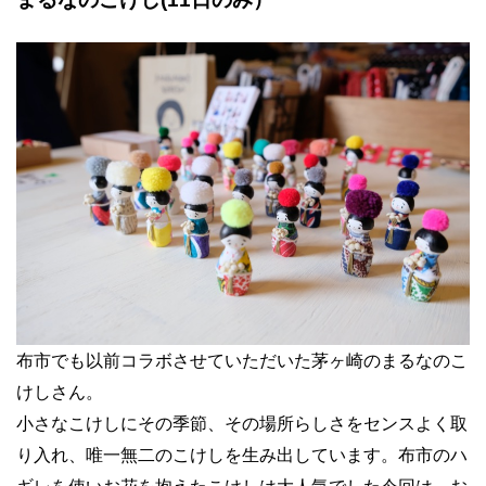
布市でも以前コラボさせていただいた茅ヶ崎のまるなのこ
けしさん。
小さなこけしにその季節、その場所らしさをセンスよく取
り入れ、唯一無二のこけしを生み出しています。布市のハ