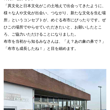
「異文化と日本文化がこの土地えで出会ってきたように、
様々な人や文化が出会い、つながり、新たな文化を生む場
所」というコンセプトが、めぐる布市にぴったりです。ぜ
ひこの場所でやらせていただきたいと、お願いしたとこ
ろ、ご協力いただけることになりました。
布市を当初から知るみなさんは、「え？あの象の鼻で？」
「布市も成長したね！」と目を細めます。