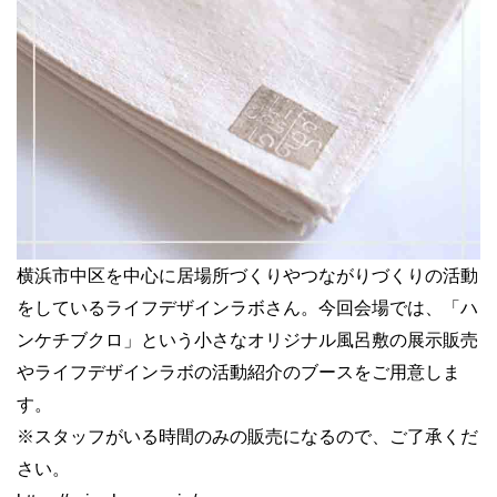
横浜市中区を中心に居場所づくりやつながりづくりの活動
をしているライフデザインラボさん。今回会場では、「ハ
ンケチブクロ」という小さなオリジナル風呂敷の展示販売
やライフデザインラボの活動紹介のブースをご用意しま
す。
※スタッフがいる時間のみの販売になるので、ご了承くだ
さい。