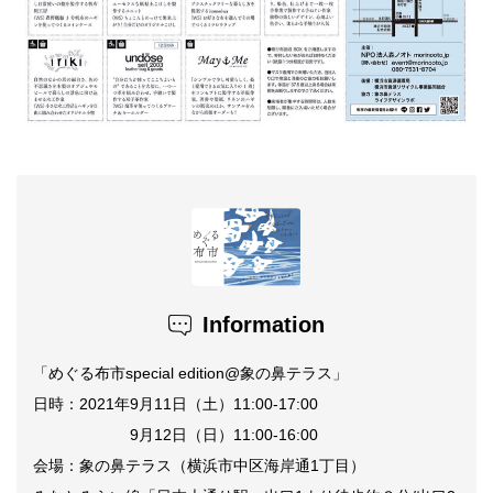
Information
「めぐる布市
special edition@
象の鼻テラス」
日時：2021年9月11日（土）11:00-17:00
9月12日（日）11:00-16:00
会場：象の鼻テラス（横浜市中区海岸通1丁目）