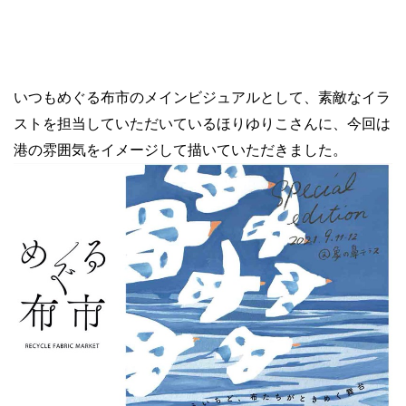
いつもめぐる布市のメインビジュアルとして、素敵なイラ
ストを担当していただいているほりゆりこさんに、今回は
港の雰囲気をイメージして描いていただきました。