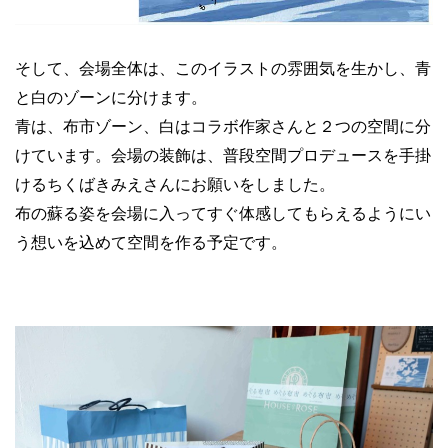
そして、会場全体は、このイラストの雰囲気を生かし、青
と白のゾーンに分けます。
青は、布市ゾーン、白はコラボ作家さんと２つの空間に分
けています。会場の装飾は、普段空間プロデュースを手掛
けるちくばきみえさんにお願いをしました。
布の蘇る姿を会場に入ってすぐ体感してもらえるようにい
う想いを込めて空間を作る予定です。