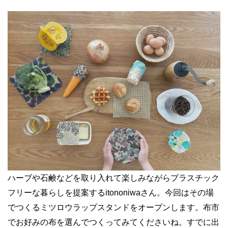
ハーブや石鹸などを取り入れて楽しみながらプラスチック
フリーな暮らしを提案する
itononiwa
さん。今回はその場
でつくるミツロウラップスタンドをオープンします。布市
でお好みの布を選んでつくってみてくださいね。すでに出