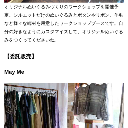
オリジナルぬいぐるみづくりのワークショップを開催予
定。シルエットだけのぬいぐるみとボタンやリボン、羊毛
など様々な端材を用意したワークショップブースです。自
分の好きなようにカスタマイズして、オリジナルぬいぐる
みをつくってくださいね。
【委託販売】
May Me