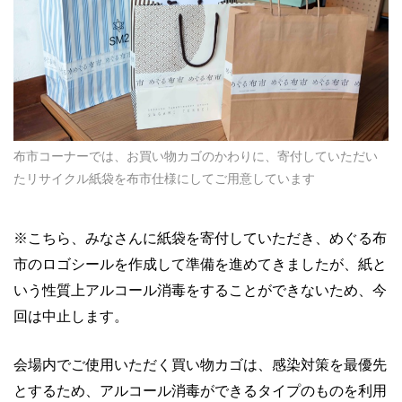
布市コーナーでは、お買い物カゴのかわりに、寄付していただい
たリサイクル紙袋を布市仕様にしてご用意しています
※こちら、みなさんに紙袋を寄付していただき、めぐる布
市のロゴシールを作成して準備を進めてきましたが、紙と
いう性質上アルコール消毒をすることができないため、今
回は中止します。
会場内でご使用いただく買い物カゴは、感染対策を最優先
とするため、アルコール消毒ができるタイプのものを利用