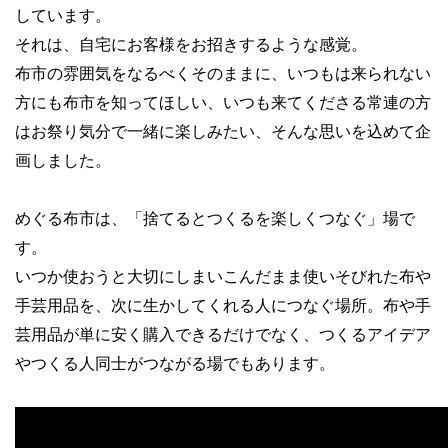
しています。
それは、自宅にお客様をお招きするような感覚。
布市の雰囲気をなるべくそのままに、いつもは来られない
方にも布市を知ってほしい、いつも来てくださる常連の方
はお祭り気分で一緒に楽しみたい、そんな思いを込めて企
画しました。
めぐる布市は、「捨てるとつくるを楽しくつなぐ」場で
す。
いつか使おうと大切にしまいこんだまま使いそびれた布や
手芸用品を、次に生かしてくれる人につなぐ場所。布や手
芸用品が単に安く購入できるだけでなく、つくるアイデア
やつくる人同士がつながる場でもあります。