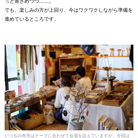
っと青ざめつつ
……
。
でも、楽しみの方が上回り、今はワクワクしながら準備を
進めているところです。
いつもの布市はテーマに合わせて会場を設えていますが、今回は