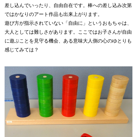
差し込んでいったり、自由自在です。棒への差し込み次第
ではかなりのアート作品も出来上がります。
遊び方が指示されていない「自由に」というおもちゃは、
大人としては難しさがあります。ここではお子さんが自由
に遊ぶことを見守る機会、ある意味大人側の心のゆとりも
感じてみては？