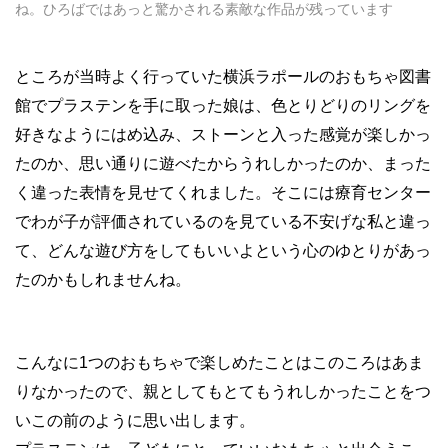
ね。ひろばではあっと驚かされる素敵な作品が残っています
ところが当時よく行っていた横浜ラポールのおもちゃ図書
館でプラステンを手に取った娘は、色とりどりのリングを
好きなようにはめ込み、ストーンと入った感覚が楽しかっ
たのか、思い通りに遊べたからうれしかったのか、まった
く違った表情を見せてくれました。そこには療育センター
でわが子が評価されているのを見ている不安げな私と違っ
て、どんな遊び方をしてもいいよという心のゆとりがあっ
たのかもしれませんね。
こんなに1つのおもちゃで楽しめたことはこのころはあま
りなかったので、親としてもとてもうれしかったことをつ
いこの前のように思い出します。