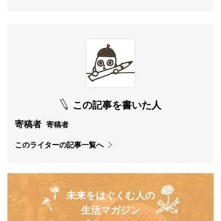
この記事を書いた人
寄稿者
寄稿者
このライターの記事一覧へ
未来をはぐくむ人の
生活マガジン