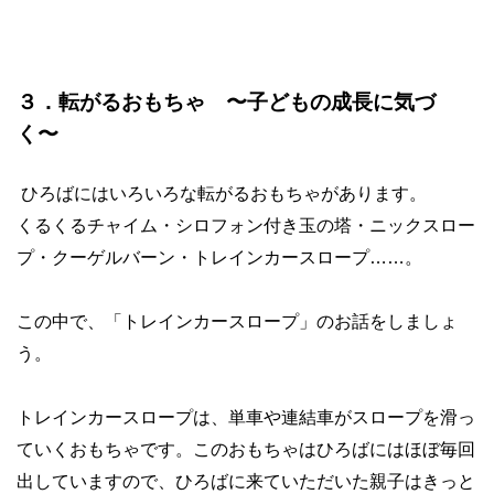
３．転がるおもちゃ 〜子どもの成長に気づ
く〜
ひろばにはいろいろな転がるおもちゃがあります。
くるくるチャイム・シロフォン付き玉の塔・ニックスロー
プ・クーゲルバーン・トレインカースロープ……。
この中で、「トレインカースロープ」のお話をしましょ
う。
トレインカースロープは、単車や連結車がスロープを滑っ
ていくおもちゃです。このおもちゃはひろばにはほぼ毎回
出していますので、ひろばに来ていただいた親子はきっと