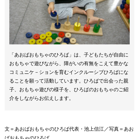
「あおばおもちゃのひろば」は、子どもたちが自由に
おもちゃで遊びながら、障がいの有無をこえて豊かな
コミュニケ－ションを育むインクルーシブひろばにな
ることを願って活動しています。ひろばで出会った親
子、おもちゃ遊びの様子を、ひろばのおもちゃのご紹
介をしながらお伝えします。
文＝あおばおもちゃのひろば代表・池上信江／写真＝あお
ばおもちゃのひろば