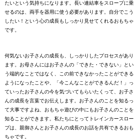
たいという気持ちになります。長い連結車をスロープに乗
せるのは、両手を器用に使う必要があります。自分でこう
したい！という心の成長もしっかり見せてくれるおもちゃ
です。
何気ないお子さんの成長も、しっかりしたプロセスがあり
ます。お母さんにはお子さんの「できた・できない」とい
う端的なことではなく、この前できなかったことができる
ようになったことや、「今こんなことができるんだ！」っ
ていったお子さんの今を気づいてもらいたくって、お子さ
んの成長を言葉でお伝えします。お子さんのことを知るっ
て大事ですよね、おもちゃ遊びの中にもお子さんのことを
知ることができます。私たちにとってトレインカースロー
プは、親御さんとお子さんの成長のお話を共有できるおも
ちゃです。