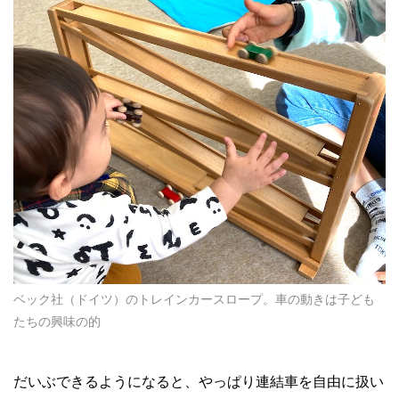
ベック社（ドイツ）のトレインカースロープ。車の動きは子ども
たちの興味の的
だいぶできるようになると、やっぱり連結車を自由に扱い