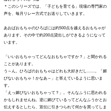
＊このシリーズでは、「子どもを育てる」現場の専門家の
声を、毎月リレ
ー方式でお送りしていきます。
あおばおもちゃのひろばには約500点を越えるおもちゃが
あります。その中で約200点貸出しができるようになって
います。
「いいおもちゃってどんなおもちゃですか？」と聞かれる
ことがあります。
う～ん。ひろばのおもちゃはどれも大好きだし……。「媚
びないおもちゃ！かなあ～」と答えているように思いま
す。
「えっ媚びないおもちゃって？」。そんなふうに思われる
かもしれませんね。逆に媚びているってどんなふうかとお
伝えするとしたら、宣伝に引きつられて何かを買ってしま