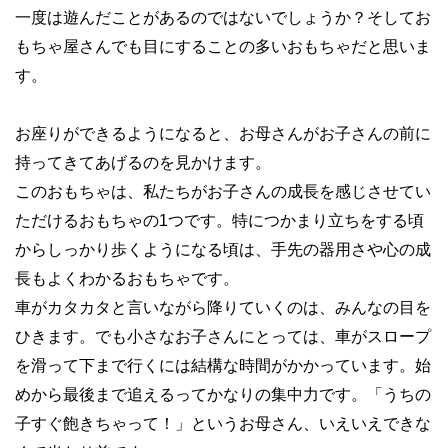
一度は遊んだことがあるのではないでしょうか？そしてお
もちゃ屋さんでも目にすることの多いおもちゃだと思いま
す。
お座りができるようになると、お母さんがお子さんの前に
持ってきてあげるのを見かけます。
このおもちゃは、私たちがお子さんの成長を感じさせてい
ただけるおもちゃの1つです。特につかまり立ちをする頃
からしっかり歩くようになる頃は、手先の器用さや心の成
長もよくわかるおもちゃです。
車がカタカタと言いながら降りていくのは、みんなの目を
ひきます。でも小さなお子さんにとっては、車がスロープ
を滑って下まで行くには結構な時間がかかっています。始
めから最後まで追えるってかなりの集中力です。「うちの
子すぐ飽きちゃって！」というお母さん、いえいえできな