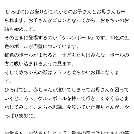
ひろばにはお座りがこれからのお子さんとお母さんも来
られます。お子さんがゴロンとなってから、おもちゃのお
話を始めます。
そのときに登場するのが「ケルンボール」です。
10色の虹
色のボールが円盤についています。
虹色のボールがまわると、子どもたちはみんな、ボールの
方に吸い込まれるように見ます。
そして赤ちゃんの顔はフワッと柔らかいお顔になりま
す。
ひろばでは、赤ちゃんが泣いてしまってお母さんが困って
いるところへ、ケルンボールを持って行き、くるくるとま
わしてみます。あら不思議。今泣いていた赤ちゃんが、や
っぱり笑顔に。
お母さん、お父さんにとって、最高の幸せはお子さんの笑