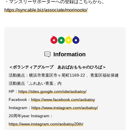
・マンスリーサポーターへの登録はこちらから。
https://syncable.biz/associate/morinooto/
Information
＜ボランティアグループ あおばおもちゃのひろば＞
活動拠点：横浜市青葉区市ヶ尾町1169-22
、
青葉区福祉保健
活動拠点「ふれあい青葉」内
HP：
https://sites.google.com/site/aobatoy/
Facebook：
https://www.facebook.com/aobatoy
Instagram：
https://www.instagram.com/aobatoy/
20周年year Instagram：
https://www.instagram.com/aobatoy20th/