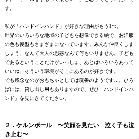
す。
私が「ハンドインハンド」が好きな理由がもう1つ。
世界のいろいろな地域の子どもを想像できる絵で、お洋服
の色も髪型もさまざまになっています。みんな仲良くしま
しょう、なんて大人の思惑なんて何もいりません。子ども
であるということだけがいっしょ、あとはいろいろあって
いいね、そういう環境がそこにあるのが好きです。
でも残念なのがおもちゃとしては廃番のようです…。ひろ
ばには、貸し出し用もありますので、ぜひ「ハンドインハ
ンド」を見にきてください。
２．ケルンボール 〜笑顔を見たい 泣く子も泣
き止む〜