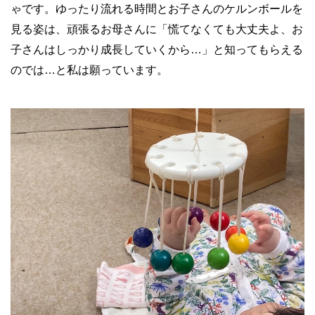
ゃです。ゆったり流れる時間とお子さんのケルンボールを
見る姿は、頑張るお母さんに「慌てなくても大丈夫よ、お
子さんはしっかり成長していくから…」と知ってもらえる
のでは…と私は願っています。