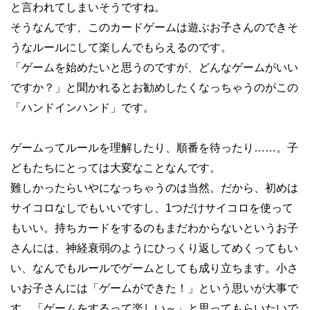
と言われてしまいそうですね。
そうなんです、このカードゲームは遊ぶお子さんのできそ
うなルールにして楽しんでもらえるのです。
「ゲームを始めたいと思うのですが、どんなゲームがいい
ですか？」と聞かれるとお勧めしたくなっちゃうのがこの
「ハンドインハンド」です。
ゲームってルールを理解したり、順番を待ったり……。子
どもたちにとっては大変なことなんです。
難しかったらいやになっちゃうのは当然。だから、初めは
サイコロなしでもいいですし、1つだけサイコロを使って
もいい。持ちカードをするのもまだわからないというお子
さんには、神経衰弱のようにひっくり返してめくってもい
い、なんでもルールでゲームとしても成り立ちます。小さ
いお子さんには「ゲームができた！」という思いが大事で
す。「ゲームをするって楽しい～」と思ってもらいたいで