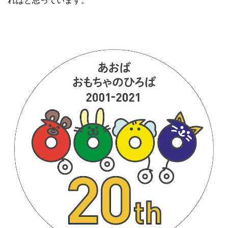
ればと思っています。