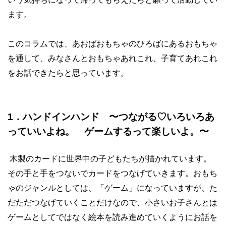
ます。
このコラムでは、あおばおもちゃのひろばにあるおもちゃ
を通して、みなさんとおもちゃあれこれ、子育てあれこれ
をお話できたらと思っています。
1．ハンドインハンド
〜つながる
♡
いろいろあ
っていいよね。 ゲームするって楽しいよ。〜
木製のカードに世界中の子どもたちが描かれています。
その手と手をつないでカードをつなげていきます。おもち
ゃのジャンルとしては、「ゲーム」になっていますが、た
だただつなげていくことだけなので、小さいお子さんとは
ゲームとしてではなく絵本を読み進めていくようにお話を