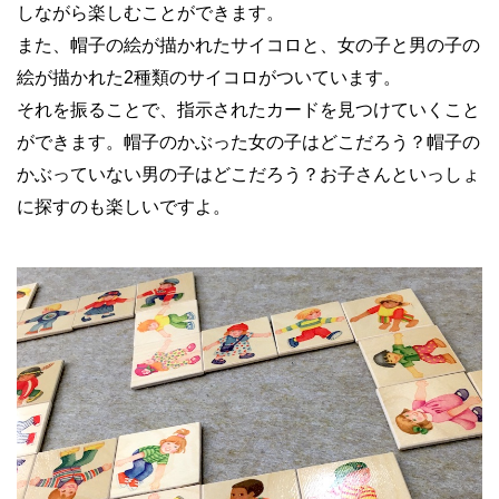
しながら楽しむことができます。
また、帽子の絵が描かれたサイコロと、女の子と男の子の
絵が描かれた2種類のサイコロがついています。
それを振ることで、指示されたカードを見つけていくこと
ができます。帽子のかぶった女の子はどこだろう？帽子の
かぶっていない男の子はどこだろう？お子さんといっしょ
に探すのも楽しいですよ。