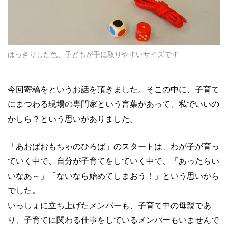
はっきりした色、子どもが手に取りやすいサイズです
今回寄稿をというお話を頂きました。そこの中に、子育て
にまつわる現場の専門家という言葉があって、私でいいの
かしら？という思いがありました。
「あおばおもちゃのひろば」のスタートは、わが子が育っ
ていく中で、自分が子育てをしていく中で、「あったらい
いなあ～」「ないなら始めてしまおう！」という思いから
でした。
いっしょに立ち上げたメンバーも、子育て中の母親であ
り、子育てに関わる仕事をしているメンバーもいませんで