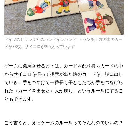
ドイツのセクレタ社のハンドインハンド。6センチ四方の木のカー
ドが36枚、サイコロが2つ入っています
ゲームに発展させるときは、カードを配り持ちカードの中
からサイコロを振って指示が出た絵のカードを、場に出し
ていき、手をつなげて一番長く子どもたちが手をつなげら
れた（カードを出せた）人が勝ち！というルールにするこ
ともできます。
こう書くと、えっゲームのルールってそんなのでいいの？