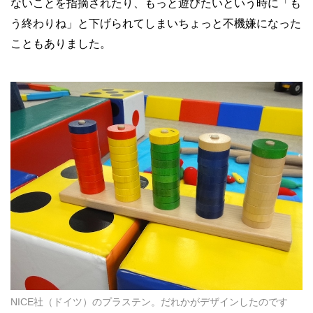
ないことを指摘されたり、もっと遊びたいという時に「も
う終わりね」と下げられてしまいちょっと不機嫌になった
こともありました。
NICE社（ドイツ）のプラステン。だれかがデザインしたのです