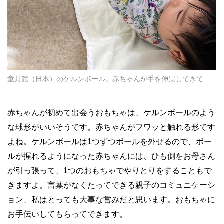
童具館（日本）のケルンボール。赤ちゃんが手を伸ばしてきて…
赤ちゃんが初めて出会うおもちゃは、ケルンボールのよう
な球形がいいそうです。赤ちゃんがフワッと触れる形です
よね。ケルンボールは1つずつボールを外せるので、ボー
ルが握れるようになった赤ちゃんには、ひも側をお母さん
が引っ張って、1つのおもちゃでやりとりをすることもで
きますよ。言葉がなくたってできる親子のコミュニケーシ
ョン、私はとっても大事な営みだと思います。おもちゃに
お手伝いしてもらってできます。