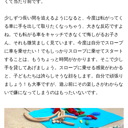
くて当たり前です。
少しずつ長い間を追えるようになると、今度は転がってく
る車に手を出して取りたくなっちゃう、大きな反応ですよ
ね。でも転がる車をキャッチできなくて悔しがるお子さ
ん、それも微笑ましく見ています。今度は自分でスロープ
に車を乗せたい！でもしっかりスロープに乗せてスタート
することは、もうちょっと時間がかかります。そこで少し
手を貸してあげましょう。スロープに乗せる感覚がわかる
と、子どもたちは誇らしそうな顔をします。自分で頑張り
ましょう！も大事ですが、遊ぶ前にその楽しさがわからな
いで嫌になってしまうのはもったいないです。