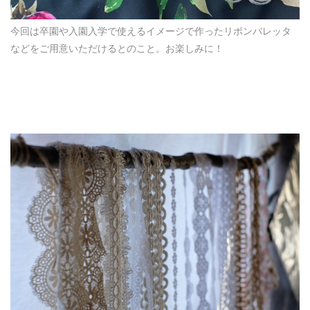
今回は卒園や入園入学で使えるイメージで作ったリボンバレッタ
などをご用意いただけるとのこと。お楽しみに！