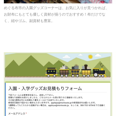
めぐる布市の入園グッズコーナーは、お気に入りが見つかれば、
お財布にもとても優しく資材が揃うのでおすすめ！布だけでな
く、紐やゴム、副資材も豊富。