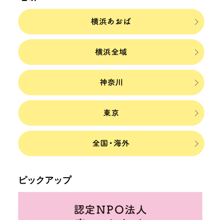
ピックアップ