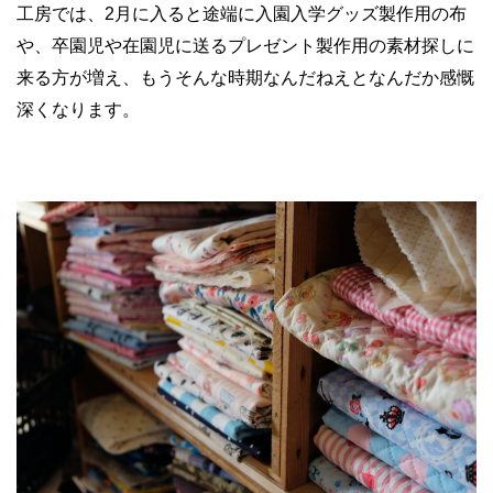
工房では、2月に入ると途端に入園入学グッズ製作用の布
や、卒園児や在園児に送るプレゼント製作用の素材探しに
来る方が増え、もうそんな時期なんだねえとなんだか感慨
深くなります。