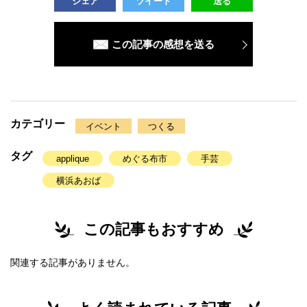
シェア
ツイート
送る
この記事の感想を送る
カテゴリー
イベント
つくる
タグ
applique
めぐる布市
手芸
横浜あおば
この記事もおすすめ
関連する記事がありません。