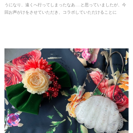
うになり、遠くへ行ってしまったなあ….と思っていましたが、今
回お声がけをさせていただき、コラボしていただけることに