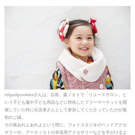
rolypolycookiesさんは、以前、森ノオトで「リユースサロン」と
いう子ども服や子ども用品などに特化したフリーマーケットを開
催していた時に出店者さんとして参加してくださっていたのが最
初のご縁。
その後あれよあれよという間に、フォトスタジオのヘッドアクセ
サリーや、アーティストの衣装用アクセサリーなどを手がけるよ