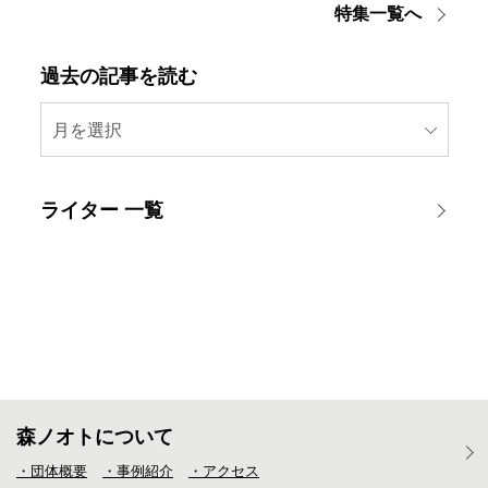
特集一覧へ
過去の記事を読む
月を選択
ライター 一覧
森ノオトについて
・団体概要
・事例紹介
・アクセス