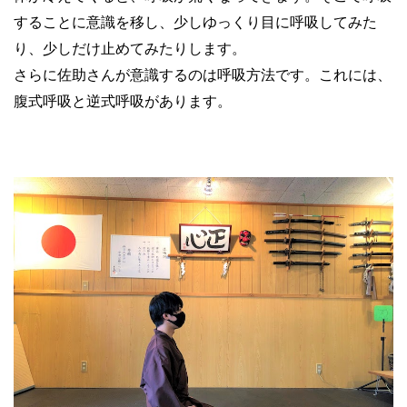
することに意識を移し、少しゆっくり目に呼吸してみた
り、少しだけ止めてみたりします。
さらに佐助さんが意識するのは呼吸方法です。これには、
腹式呼吸と逆式呼吸があります。