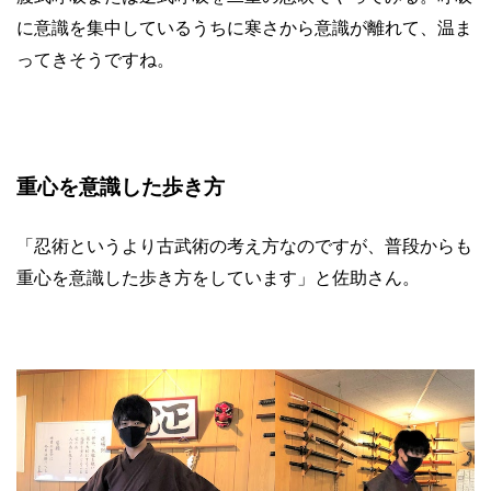
に意識を集中しているうちに寒さから意識が離れて、温ま
ってきそうですね。
重心を意識した歩き方
「忍術というより古武術の考え方なのですが、普段からも
重心を意識した歩き方をしています」と佐助さん。