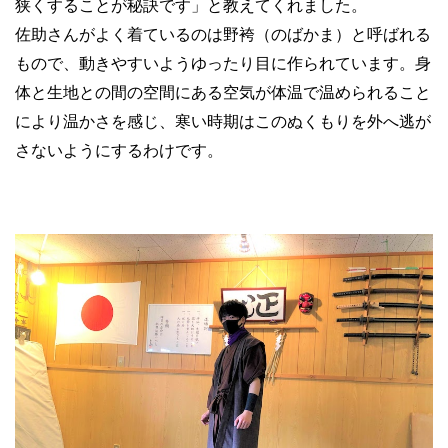
狭くすることが秘訣です」と教えてくれました。
佐助さんがよく着ているのは野袴（のばかま）と呼ばれる
もので、動きやすいようゆったり目に作られています。身
体と生地との間の空間にある空気が体温で温められること
により温かさを感じ、寒い時期はこのぬくもりを外へ逃が
さないようにするわけです。