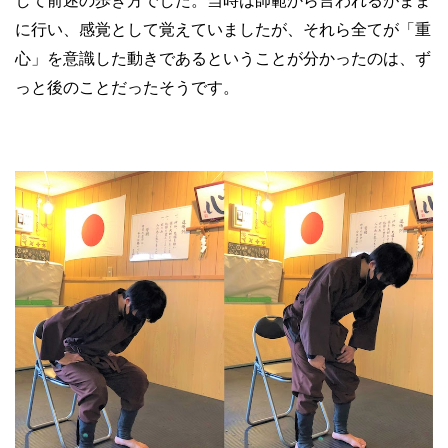
して前述の歩き方でした。当時は師範から言われるがまま
に行い、感覚として覚えていましたが、それら全てが「重
心」を意識した動きであるということが分かったのは、ず
っと後のことだったそうです。