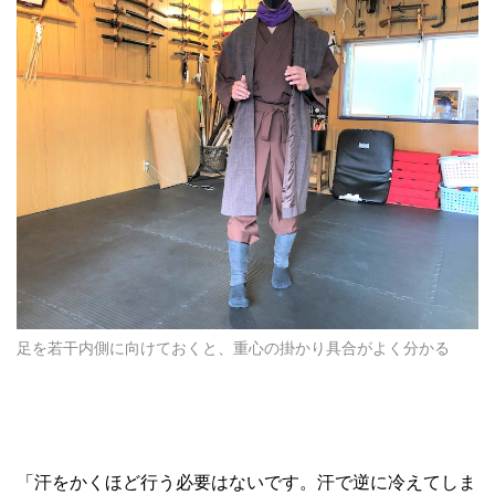
足を若干内側に向けておくと、重心の掛かり具合がよく分かる
「汗をかくほど行う必要はないです。汗で逆に冷えてしま