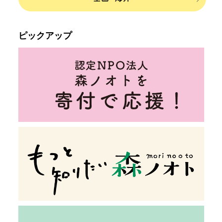
ピックアップ