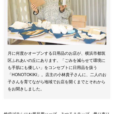
月に何度かオープンする日用品のお店が、横浜市都筑
区ふれあいの丘にあります。「ごみを減らせて環境に
も手肌にも優しい」をコンセプトに日用品を扱う
「HONOTOKIKI」。店主の小林貴子さんに、二人のお
子さんを育てながら地域でお店を開くまでとそれから
をお聞きしました。