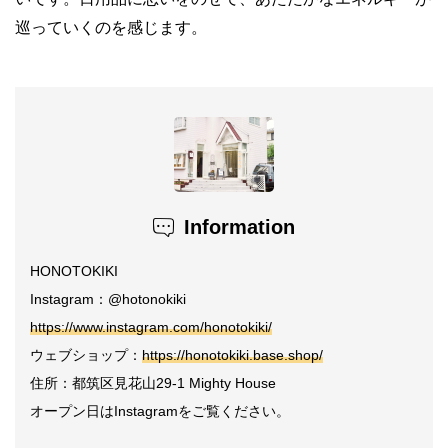
巡っていくのを感じます。
Information
HONOTOKIKI
Instagram：@hotonokiki
https://www.instagram.com/honotokiki/
ウェブショップ：
https://honotokiki.base.shop/
住所：都筑区見花山29-1 Mighty House
オープン日はInstagramをご覧ください。