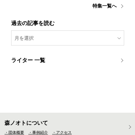
特集一覧へ
過去の記事を読む
月を選択
ライター 一覧
森ノオトについて
・団体概要
・事例紹介
・アクセス