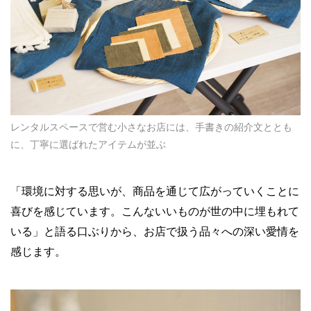
レンタルスペースで営む小さなお店には、手書きの紹介文ととも
に、丁寧に選ばれたアイテムが並ぶ
「環境に対する思いが、商品を通じて広がっていくことに
喜びを感じています。こんないいものが世の中に埋もれて
いる」と語る口ぶりから、お店で扱う品々への深い愛情を
感じます。