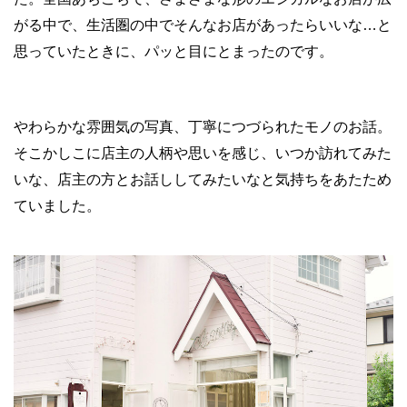
がる中で、生活圏の中でそんなお店があったらいいな…と
思っていたときに、パッと目にとまったのです。
やわらかな雰囲気の写真、丁寧につづられたモノのお話。
そこかしこに店主の人柄や思いを感じ、いつか訪れてみた
いな、店主の方とお話ししてみたいなと気持ちをあたため
ていました。