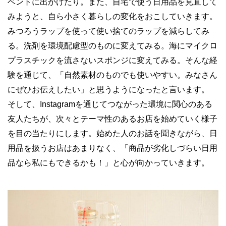
ベントに出かけたり。また、自宅で使う日用品を見直して
みようと、自ら小さく暮らしの変化をおこしていきます。
みつろうラップを使って使い捨てのラップを減らしてみ
る。洗剤を環境配慮型のものに変えてみる。海にマイクロ
プラスチックを流さないスポンジに変えてみる。そんな経
験を通じて、「自然素材のものでも使いやすい。みなさん
にぜひお伝えしたい」と思うようになったと言います。
そして、Instagramを通じてつながった環境に関心のある
友人たちが、次々とテーマ性のあるお店を始めていく様子
を目の当たりにします。始めた人のお話を聞きながら、日
用品を扱うお店はあまりなく、「商品が劣化しづらい日用
品なら私にもできるかも！」と心が向かっていきます。