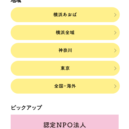
地域
ピックアップ