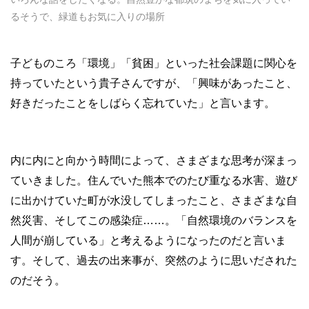
るそうで、緑道もお気に入りの場所
子どものころ「環境」「貧困」といった社会課題に関心を
持っていたという貴子さんですが、「興味があったこと、
好きだったことをしばらく忘れていた」と言います。
内に内にと向かう時間によって、さまざまな思考が深まっ
ていきました。住んでいた熊本でのたび重なる水害、遊び
に出かけていた町が水没してしまったこと、さまざまな自
然災害、そしてこの感染症……。「自然環境のバランスを
人間が崩している」と考えるようになったのだと言いま
す。そして、過去の出来事が、突然のように思いだされた
のだそう。