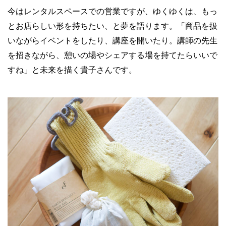
今はレンタルスペースでの営業ですが、ゆくゆくは、もっ
とお店らしい形を持ちたい、と夢を語ります。「商品を扱
いながらイベントをしたり、講座を開いたり。講師の先生
を招きながら、憩いの場やシェアする場を持てたらいいで
すね」と未来を描く貴子さんです。