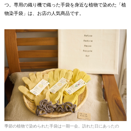
つ。専用の織り機で織った手袋を身近な植物で染めた「植
物染手袋」は、お店の人気商品です。
季節の植物で染められた手袋は一期一会。訪れた日にあったの