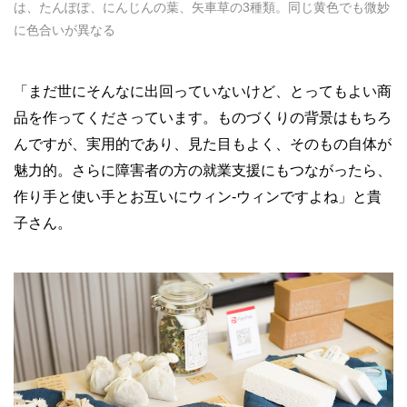
は、たんぽぽ、にんじんの葉、矢車草の3種類。同じ黄色でも微妙
に色合いが異なる
「まだ世にそんなに出回っていないけど、とってもよい商
品を作ってくださっています。ものづくりの背景はもちろ
んですが、実用的であり、見た目もよく、そのもの自体が
魅力的。さらに障害者の方の就業支援にもつながったら、
作り手と使い手とお互いにウィン-ウィンですよね」と貴
子さん。