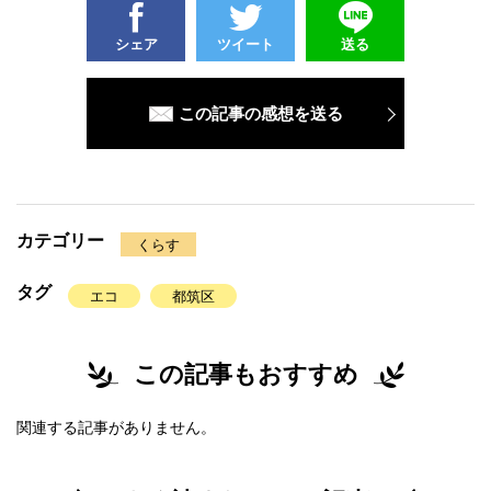
シェア
ツイート
送る
この記事の感想を送る
カテゴリー
くらす
タグ
エコ
都筑区
この記事もおすすめ
関連する記事がありません。