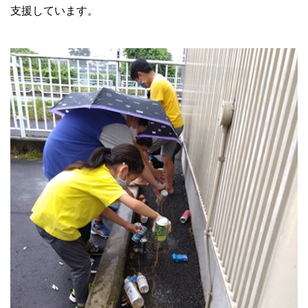
支援しています。