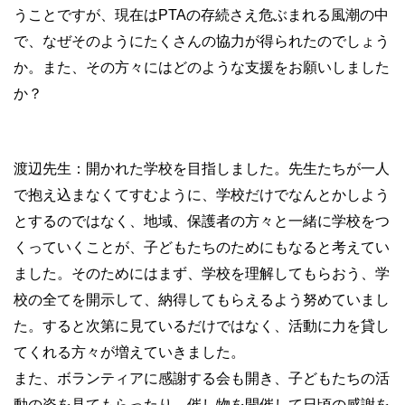
うことですが、現在はPTAの存続さえ危ぶまれる風潮の中
で、なぜそのようにたくさんの協力が得られたのでしょう
か。また、その方々にはどのような支援をお願いしました
か？
渡辺先生：開かれた学校を目指しました。先生たちが一人
で抱え込まなくてすむように、学校だけでなんとかしよう
とするのではなく、地域、保護者の方々と一緒に学校をつ
くっていくことが、子どもたちのためにもなると考えてい
ました。そのためにはまず、学校を理解してもらおう、学
校の全てを開示して、納得してもらえるよう努めていまし
た。すると次第に見ているだけではなく、活動に力を貸し
てくれる方々が増えていきました。
また、ボランティアに感謝する会も開き、子どもたちの活
動の姿を見てもらったり、催し物を開催して日頃の感謝を