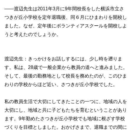
——渡辺先生は2011年3月に9年間校長をした横浜市立さ
つきが丘小学校を定年退職後、同６月にひまわりを開校し
ました。なぜ、定年後にボランティアスクールを開校しよ
うと考えたのでしょうか。
渡辺先生：きっかけをお話しするには、少し時を遡りま
す。私は、28歳で一般企業から教員の道へと進みました。
そして、最後の勤務地として校長を務めたのが、このひま
わりの学校からほど近い、さつきが丘小学校でした。
私の教員生活で大切にしてきたことの一つに、地域の人を
大切にし、地域と共に子どもたちを育むということがあり
ます。9年勤めたさつきが丘小学校でも地域に根ざす学校
づくりを目標としました。おかげさまで、退職までの間に