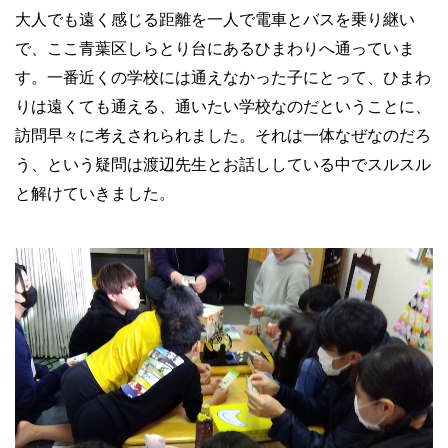
大人でも遠く感じる距離を一人で電車とバスを乗り継い
で、ここ青葉区しらとり台にあるひまわりへ通っていま
す。一番近くの学校には通えなかった子にとって、ひまわ
りは遠くても通える、通いたい学校なのだということに、
訪問早々に考えされられました。それは一体なぜなのだろ
う、という疑問は渡辺先生とお話ししている中でスルスル
と解けていきました。