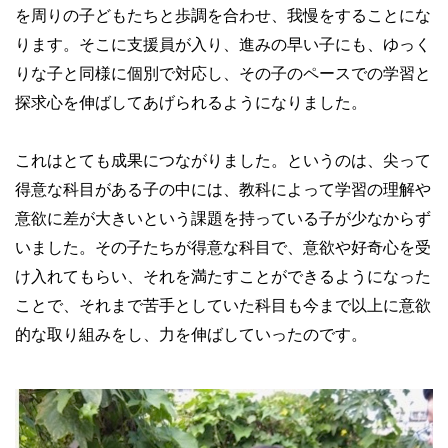
を周りの子どもたちと歩調を合わせ、我慢をすることにな
ります。そこに支援員が入り、進みの早い子にも、ゆっく
りな子と同様に個別で対応し、その子のペースでの学習と
探求心を伸ばしてあげられるようになりました。
これはとても成果につながりました。というのは、尖って
得意な科目がある子の中には、教科によって学習の理解や
意欲に差が大きいという課題を持っている子が少なからず
いました。その子たちが得意な科目で、意欲や好奇心を受
け入れてもらい、それを満たすことができるようになった
ことで、それまで苦手としていた科目も今まで以上に意欲
的な取り組みをし、力を伸ばしていったのです。