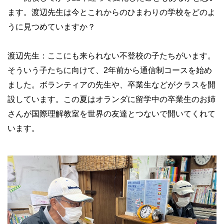
ます。渡辺先生は今とこれからのひまわりの学校をどのよ
うに見つめていますか？
渡辺先生：ここにも来られない不登校の子たちがいます。
そういう子たちに向けて、2年前から通信制コースを始め
ました。ボランティアの先生や、卒業生などがクラスを開
設しています。
この夏はオランダに留学中の卒業生のお姉
さんが国際理解教室を世界の友達とつないで開いてくれて
います。