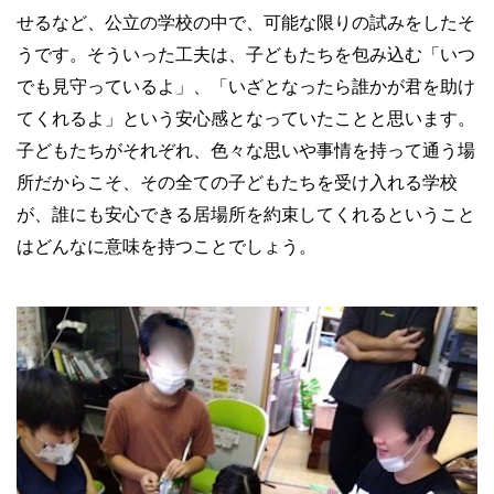
せるなど、公立の学校の中で、可能な限りの試みをしたそ
うです。そういった工夫は、子どもたちを包み込む「いつ
でも見守っているよ」、「いざとなったら誰かが君を助け
てくれるよ」という安心感となっていたことと思います。
子どもたちがそれぞれ、色々な思いや事情を持って通う場
所だからこそ、その全ての子どもたちを受け入れる学校
が、誰にも安心できる居場所を約束してくれるということ
はどんなに意味を持つことでしょう。