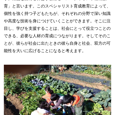
育」と言います。このスペシャリスト育成教育によって、
個性を強く持つ子どもたちが、それぞれの分野で深い知識
や高度な技術を身につけていくことができます。そこに注
目し、学びを支援することは、社会にとって役立つことの
できる、必要な人材の育成につながります。そしてそのこ
とが、彼らが社会に出たときの彼ら自身と社会、双方の可
能性を大いに広げることになると考えます。