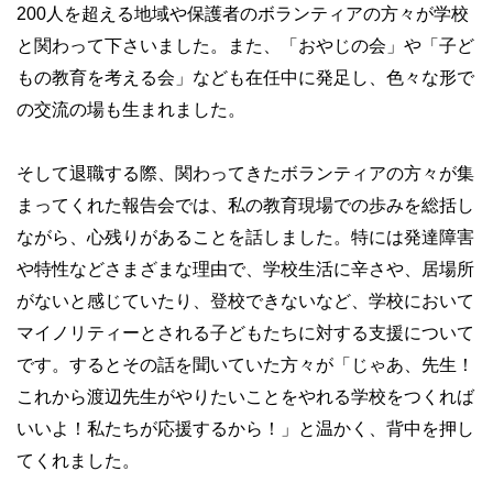
200人を超える地域や保護者のボランティアの方々が学校
と関わって下さいました。また、「おやじの会」や「子ど
もの教育を考える会」なども在任中に発足し、色々な形で
の交流の場も生まれました。
そして退職する際、関わってきたボランティアの方々が集
まってくれた報告会では、私の教育現場での歩みを総括し
ながら、心残りがあることを話しました。特には発達障害
や特性などさまざまな理由で、学校生活に辛さや、居場所
がないと感じていたり、登校できないなど、学校において
マイノリティーとされる子どもたちに対する支援について
です。するとその話を聞いていた方々が「じゃあ、先生！
これから渡辺先生がやりたいことをやれる学校をつくれば
いいよ！私たちが応援するから！」と温かく、背中を押し
てくれました。