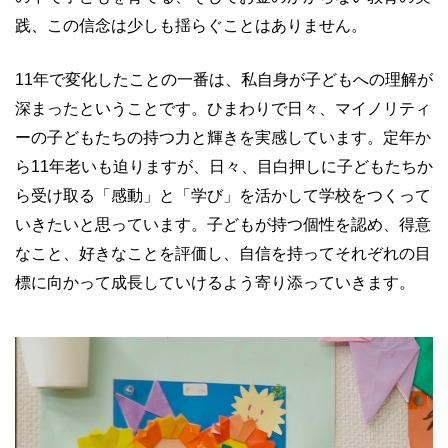
践、この信念は少しも揺らぐことはありません。
11年で変化したことの一番は、私自身が子どもへの理解が
深まったということです。ひまわりで日々、マイノリティ
ーの子どもたちの持つ力と輝きを実感しています。定年か
ら11年老いも迫りますが、日々、目白押しに子どもたちか
ら受け取る「感動」と「学び」を活かして学校をつくって
いきたいと思っています。子どもが持つ個性を認め、得意
なこと、好きなことを評価し、自信を持ってそれぞれの目
標に向かって成長していけるよう寄り添っていきます。