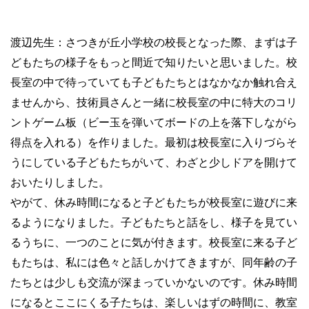
渡辺先生：さつきが丘小学校の校長となった際、まずは子
どもたちの様子をもっと間近で知りたいと思いました。校
長室の中で待っていても子どもたちとはなかなか触れ合え
ませんから、技術員さんと一緒に校長室の中に特大のコリ
ントゲーム板（ビー玉を弾いてボードの上を落下しながら
得点を入れる）を作りました。最初は校長室に入りづらそ
うにしている子どもたちがいて、わざと少しドアを開けて
おいたりしました。
やがて、休み時間になると子どもたちが校長室に遊びに来
るようになりました。子どもたちと話をし、様子を見てい
るうちに、一つのことに気が付きます。校長室に来る子ど
もたちは、私には色々と話しかけてきますが、同年齢の子
たちとは少しも交流が深まっていかないのです。休み時間
になるとここにくる子たちは、楽しいはずの時間に、教室