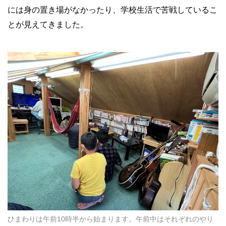
には身の置き場がなかったり、学校生活で苦戦しているこ
とが見えてきました。
ひまわりは午前10時半から始まります。午前中はそれぞれのやり