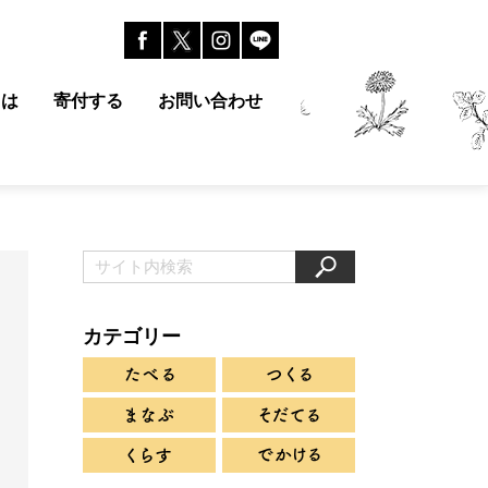
とは
寄付する
お問い合わせ
カテゴリー