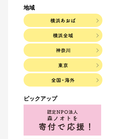
地域
ピックアップ