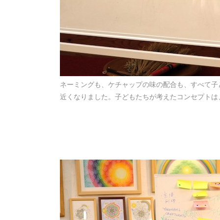
ネーミングも、ケチャップの味の配合も、すべて子
近くなりました。子どもたちが考えたコンセプトは、