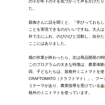
の子が年下の子を気づかって声をかけたり
た。
親御さんに話を聞くと、「学びっておもし
ことを実現できるのがいいですね。大人は
外で土にふれ、のびのびと活動し、自分た
ここにはありました。
畑の作業が終わったら、次は商品開発の時
このプログラムの大きな特徴は、農業体験
回、子どもたちは、規格外ミニトマトを使
CRAFTOMATO（クラフトマト）」。
うテーマがあり、農業指導を受けている
金
格外のミニトマトを使っています。