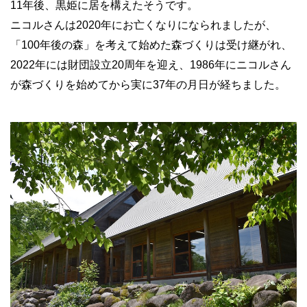
11年後、黒姫に居を構えたそうです。
ニコルさんは2020年にお亡くなりになられましたが、
「100年後の森」を考えて始めた森づくりは受け継がれ、
2022年には財団設立20周年を迎え、1986年にニコルさん
が森づくりを始めてから実に37年の月日が経ちました。