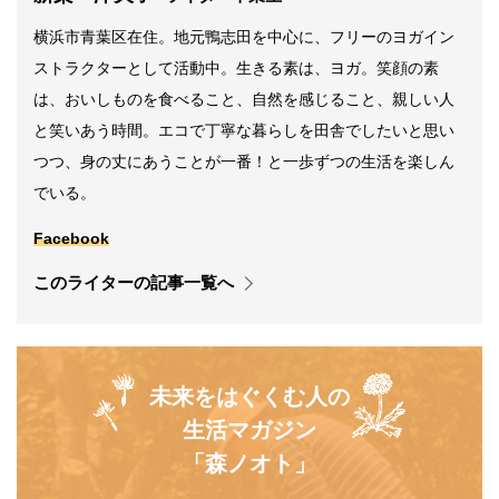
横浜市青葉区在住。地元鴨志田を中心に、フリーのヨガイン
ストラクターとして活動中。生きる素は、ヨガ。笑顔の素
は、おいしものを食べること、自然を感じること、親しい人
と笑いあう時間。エコで丁寧な暮らしを田舎でしたいと思い
つつ、身の丈にあうことが一番！と一歩ずつの生活を楽しん
でいる。
Facebook
このライターの記事一覧へ
未来をはぐくむ人の
生活マガジン
「森ノオト」