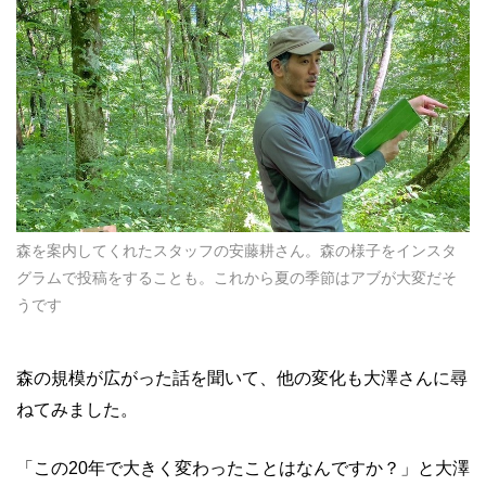
森を案内してくれたスタッフの安藤耕さん。森の様子をインスタ
グラムで投稿をすることも。これから夏の季節はアブが大変だそ
うです
森の規模が広がった話を聞いて、他の変化も大澤さんに尋
ねてみました。
「この20年で大きく変わったことはなんですか？」と大澤