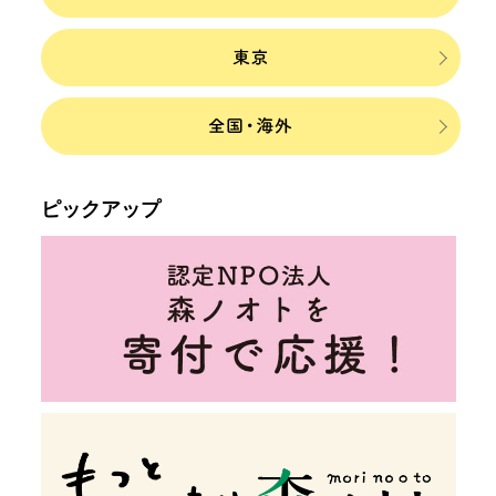
ピックアップ