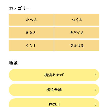
カテゴリー
地域