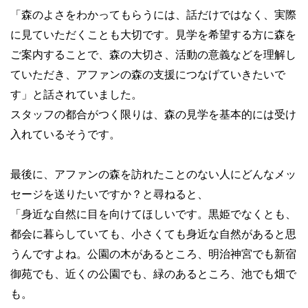
「森のよさをわかってもらうには、話だけではなく、実際
に見ていただくことも大切です。見学を希望する方に森を
ご案内することで、森の大切さ、活動の意義などを理解し
ていただき、アファンの森の支援につなげていきたいで
す」と話されていました。
スタッフの都合がつく限りは、森の見学を基本的には受け
入れているそうです。
最後に、アファンの森を訪れたことのない人にどんなメッ
セージを送りたいですか？と尋ねると、
「身近な自然に目を向けてほしいです。黒姫でなくとも、
都会に暮らしていても、小さくても身近な自然があると思
うんですよね。公園の木があるところ、明治神宮でも新宿
御苑でも、近くの公園でも、緑のあるところ、池でも畑で
も。