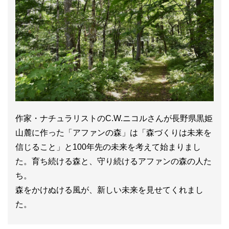
作家・ナチュラリストのC.W.ニコルさんが長野県黒姫
山麓に作った「アファンの森」は「森づくりは未来を
信じること」と100年先の未来を考えて始まりまし
た。育ち続ける森と、守り続けるアファンの森の人た
ち。
森をかけぬける風が、新しい未来を見せてくれまし
た。