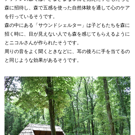
森に招待し、森で五感を使った自然体験を通して心のケア
を行っているそうです。
森の中にある「サウンドシェルター」は子どもたちを森に
招く時に、目が見えない人でも森を感じてもらえるように
とニコルさんが作られたそうです。
周りの音をよく聞くときなどに、耳の後ろに手を当てるの
と同じような効果があるそうです。