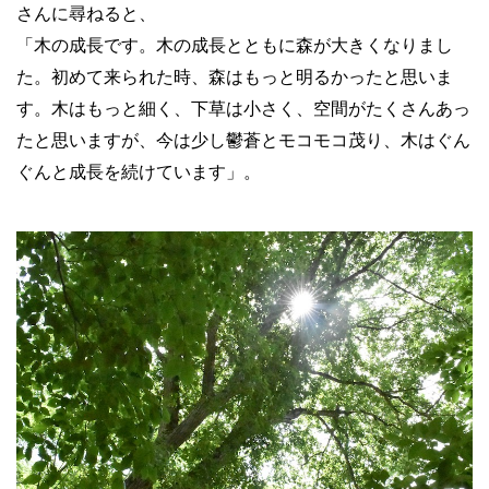
さんに尋ねると、
「木の成長です。木の成長とともに森が大きくなりまし
た。初めて来られた時、森はもっと明るかったと思いま
す。木はもっと細く、下草は小さく、空間がたくさんあっ
たと思いますが、今は少し鬱蒼とモコモコ茂り、木はぐん
ぐんと成長を続けています」。