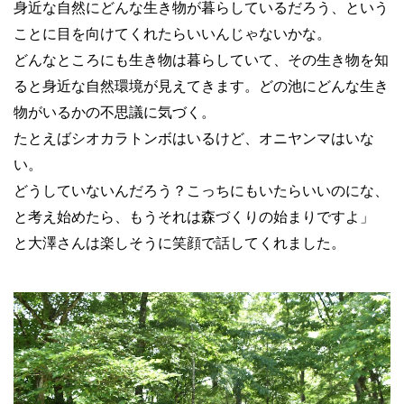
身近な自然にどんな生き物が暮らしているだろう、という
ことに目を向けてくれたらいいんじゃないかな。
どんなところにも生き物は暮らしていて、その生き物を知
ると身近な自然環境が見えてきます。どの池にどんな生き
物がいるかの不思議に気づく。
たとえばシオカラトンボはいるけど、オニヤンマはいな
い。
どうしていないんだろう？こっちにもいたらいいのにな、
と考え始めたら、もうそれは森づくりの始まりですよ」
と大澤さんは楽しそうに笑顔で話してくれました。