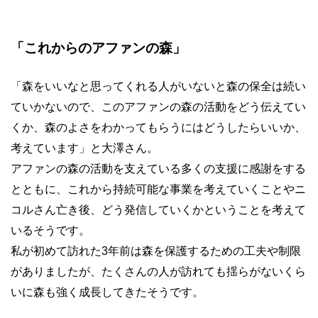
「これからのアファンの森」
「森をいいなと思ってくれる人がいないと森の保全は続い
ていかないので、このアファンの森の活動をどう伝えてい
くか、森のよさをわかってもらうにはどうしたらいいか、
考えています」と大澤さん。
アファンの森の活動を支えている多くの支援に感謝をする
とともに、これから持続可能な事業を考えていくことやニ
コルさん亡き後、どう発信していくかということを考えて
いるそうです。
私が初めて訪れた3年前は森を保護するための工夫や制限
がありましたが、たくさんの人が訪れても揺らがないくら
いに森も強く成長してきたそうです。