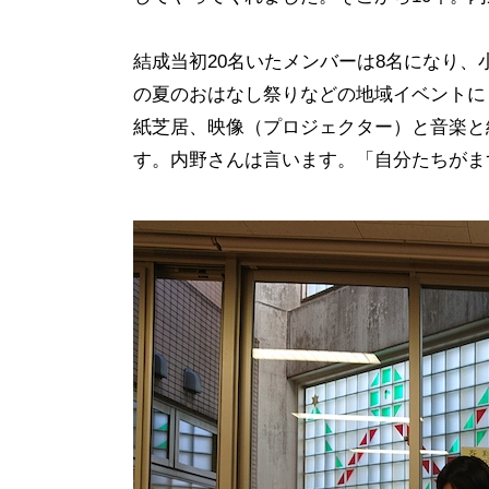
結成当初20名いたメンバーは8名になり
の夏のおはなし祭りなどの地域イベントに
紙芝居、映像（プロジェクター）と音楽と
す。内野さんは言います。「自分たちがま